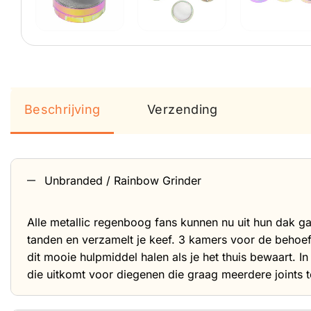
Beschrijving
Verzending
Unbranded / Rainbow Grinder
Alle metallic regenboog fans kunnen nu uit hun dak gaa
tanden en verzamelt je keef. 3 kamers voor de behoeft
dit mooie hulpmiddel halen als je het thuis bewaart. 
die uitkomt voor diegenen die graag meerdere joints te