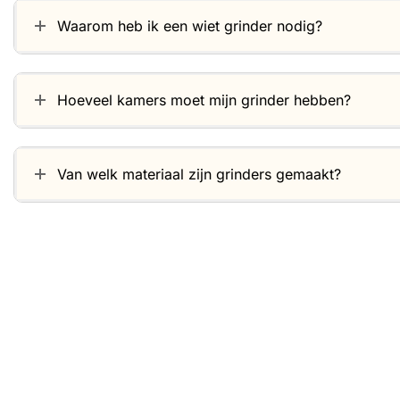
Waarom heb ik een wiet grinder nodig?
Hoeveel kamers moet mijn grinder hebben?
Van welk materiaal zijn grinders gemaakt?
Gerelateerde producten