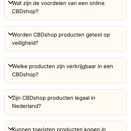
Wat zijn de voordelen van een online
CBDshop?
Worden CBDshop producten getest op
veiligheid?
Welke producten zijn verkrijgbaar in een
CBDshop?
Zijn CBDshop producten legaal in
Nederland?
Kunnen toeristen producten kopen in