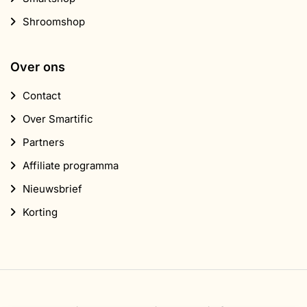
Shroomshop
Over ons
Contact
Over Smartific
Partners
Affiliate programma
Nieuwsbrief
Korting