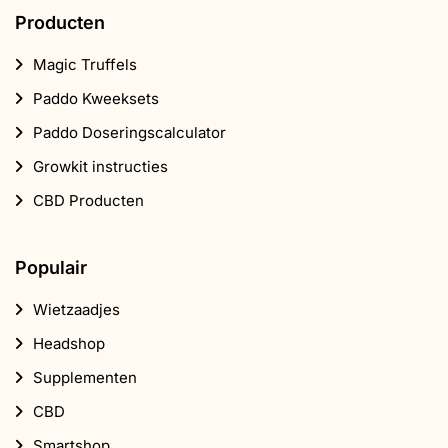
Producten
Magic Truffels
Paddo Kweeksets
Paddo Doseringscalculator
Growkit instructies
CBD Producten
Populair
Wietzaadjes
Headshop
Supplementen
CBD
Smartshop