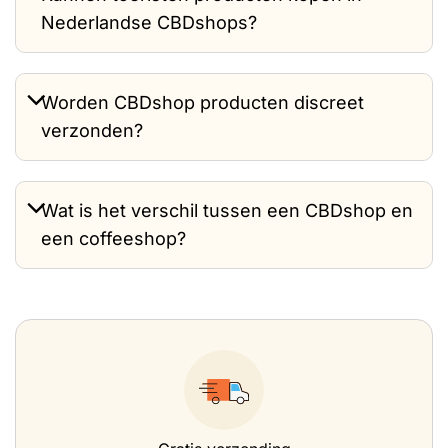
Nederlandse CBDshops?
Worden CBDshop producten discreet
verzonden?
Wat is het verschil tussen een CBDshop en
een coffeeshop?