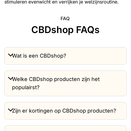
stimuleren evenwicht en verrijken je welzijnsroutine.
FAQ
CBDshop FAQs
Wat is een CBDshop?
Welke CBDshop producten zijn het
populairst?
Zijn er kortingen op CBDshop producten?