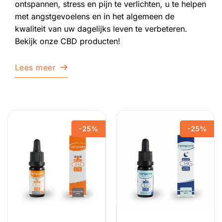
ontspannen, stress en pijn te verlichten, u te helpen
met angstgevoelens en in het algemeen de
kwaliteit van uw dagelijks leven te verbeteren.
Bekijk onze CBD producten!
Lees meer
-25%
-25%