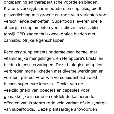
ontspanning en therapeutische voordelen bieden.
Kratom, verkrijgbaar in poeders en capsules, biedt
pijnverlichting met groene en rode vein varianten voor
verschillende behoeften. Superfoods leveren snelle
absorptie supplementen voor actieve levensstijlen,
terwijl CBD zaden thuiskweekopties bieden met
cannabidiolrijke eigenschappen.
Recovery supplements ondersteunen herstel met
vitaminerijke mengelingen, en Hempcare’s kristallen
bieden intense ervaringen. Deze biologische opties
verbreden mogelijkheden met diverse werkingen en
vormen, perfect voor wie verscheidenheid zoekt
binnen superieure keuzes. Geniet van de
veelzijdigheid van poeders en capsules voor
gemakkelijke inname en ontdek de kalmerende
effecten van kratom’s rode vein variant of de synergie
van superfoods. Deze plantaardige antwoorden