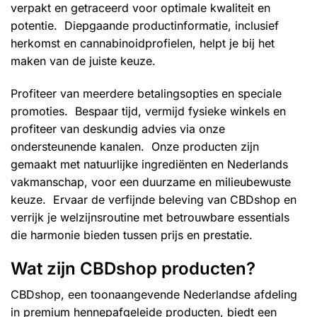
verpakt en getraceerd voor optimale kwaliteit en
potentie. Diepgaande productinformatie, inclusief
herkomst en cannabinoidprofielen, helpt je bij het
maken van de juiste keuze.
Profiteer van meerdere betalingsopties en speciale
promoties. Bespaar tijd, vermijd fysieke winkels en
profiteer van deskundig advies via onze
ondersteunende kanalen. Onze producten zijn
gemaakt met natuurlijke ingrediënten en Nederlands
vakmanschap, voor een duurzame en milieubewuste
keuze. Ervaar de verfijnde beleving van CBDshop en
verrijk je welzijnsroutine met betrouwbare essentials
die harmonie bieden tussen prijs en prestatie.
Wat zijn CBDshop producten?
CBDshop, een toonaangevende Nederlandse afdeling
in premium hennepafgeleide producten, biedt een