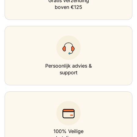
Gratis verzending
boven €125
Persoonlijk advies &
support
100% Veilige