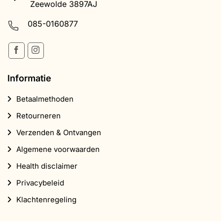
Zeewolde 3897AJ
085-0160877
Informatie
Betaalmethoden
Retourneren
Verzenden & Ontvangen
Algemene voorwaarden
Health disclaimer
Privacybeleid
Klachtenregeling