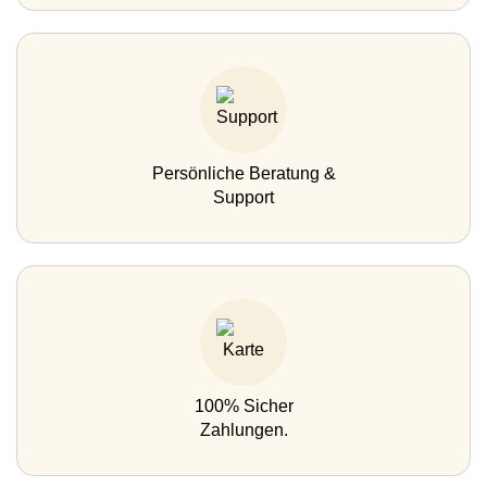
Persönliche Beratung &
Support
100% Sicher
Zahlungen.