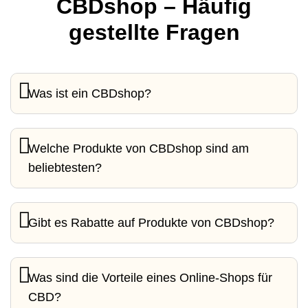
CBDshop – Häufig
gestellte Fragen
Was ist ein CBDshop?
Welche Produkte von CBDshop sind am
beliebtesten?
Gibt es Rabatte auf Produkte von CBDshop?
Was sind die Vorteile eines Online-Shops für
CBD?