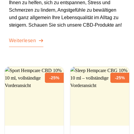
Ihnen zu helfen, sich zu entspannen, Stress und
Schmerzen zu lindern, Angstgefühle zu bewältigen
und ganz allgemein Ihre Lebensqualität im Alltag zu
steigern. Schauen Sie sich unsere CBD-Produkte an!
Weiterlesen
-25%
-25%