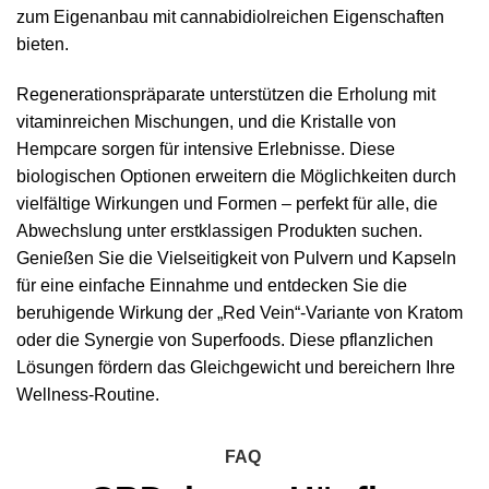
zum Eigenanbau mit cannabidiolreichen Eigenschaften
bieten.
Regenerationspräparate unterstützen die Erholung mit
vitaminreichen Mischungen, und die Kristalle von
Hempcare sorgen für intensive Erlebnisse. Diese
biologischen Optionen erweitern die Möglichkeiten durch
vielfältige Wirkungen und Formen – perfekt für alle, die
Abwechslung unter erstklassigen Produkten suchen.
Genießen Sie die Vielseitigkeit von Pulvern und Kapseln
für eine einfache Einnahme und entdecken Sie die
beruhigende Wirkung der „Red Vein“-Variante von Kratom
oder die Synergie von Superfoods. Diese pflanzlichen
Lösungen fördern das Gleichgewicht und bereichern Ihre
Wellness-Routine.
FAQ