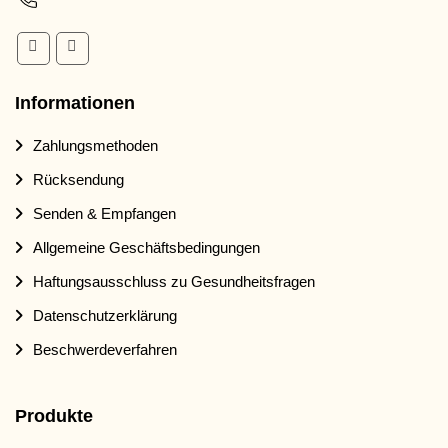
Informationen
Zahlungsmethoden
Rücksendung
Senden & Empfangen
Allgemeine Geschäftsbedingungen
Haftungsausschluss zu Gesundheitsfragen
Datenschutzerklärung
Beschwerdeverfahren
Produkte