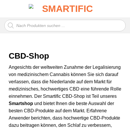
Zum
Inhalt
springen
Produktsuche
CBD-Shop
Angesichts der weltweiten Zunahme der Legalisierung
von medizinischem Cannabis können Sie sich darauf
verlassen, dass die Niederlande auf dem Markt für
medizinisches, hochwertiges CBD eine führende Rolle
einnehmen. Der Smartific CBD-Shop ist Teil unseres
Smartshop
und bietet Ihnen die beste Auswahl der
besten CBD-Produkte auf dem Markt. Erfahrene
Anwender berichten, dass hochwertige CBD-Produkte
dazu beitragen können, den Schlaf zu verbessern,