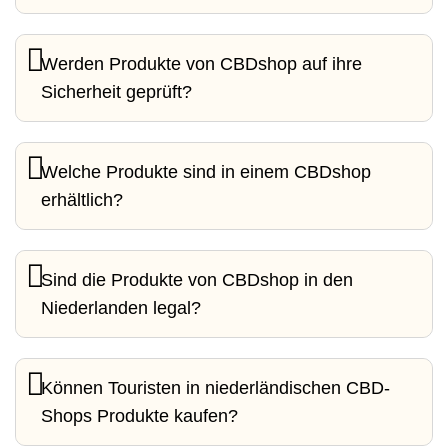
Werden Produkte von CBDshop auf ihre
Sicherheit geprüft?
Welche Produkte sind in einem CBDshop
erhältlich?
Sind die Produkte von CBDshop in den
Niederlanden legal?
Können Touristen in niederländischen CBD-
Shops Produkte kaufen?