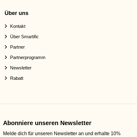
Über uns
Kontakt
Über Smartific
Partner
Partnerprogramm
Newsletter
Rabatt
Abonniere unseren Newsletter
Melde dich für unseren Newsletter an und erhalte 10%