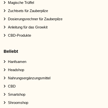
Magische Trüffel
Zuchtsets für Zauberpilze
Dosierungsrechner für Zauberpilze
Anleitung für das Growkit
CBD-Produkte
Beliebt
Hanfsamen
Headshop
Nahrungsergänzungsmittel
CBD
Smartshop
Shroomshop