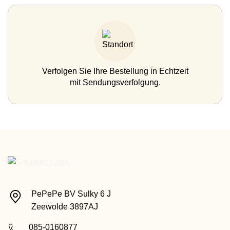
Verfolgen Sie Ihre Bestellung in Echtzeit
mit Sendungsverfolgung.
PePePe BV Sulky 6 J
Zeewolde 3897AJ
085-0160877