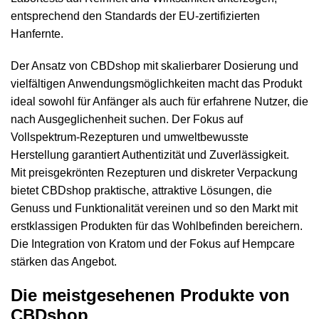
entsprechend den Standards der EU-zertifizierten
Hanfernte.
Der Ansatz von CBDshop mit skalierbarer Dosierung und
vielfältigen Anwendungsmöglichkeiten macht das Produkt
ideal sowohl für Anfänger als auch für erfahrene Nutzer, die
nach Ausgeglichenheit suchen. Der Fokus auf
Vollspektrum-Rezepturen und umweltbewusste
Herstellung garantiert Authentizität und Zuverlässigkeit.
Mit preisgekrönten Rezepturen und diskreter Verpackung
bietet CBDshop praktische, attraktive Lösungen, die
Genuss und Funktionalität vereinen und so den Markt mit
erstklassigen Produkten für das Wohlbefinden bereichern.
Die Integration von Kratom und der Fokus auf Hempcare
stärken das Angebot.
Die meistgesehenen Produkte von
CBDshop