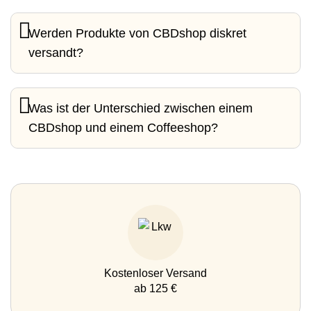
Werden Produkte von CBDshop diskret
versandt?
Was ist der Unterschied zwischen einem
CBDshop und einem Coffeeshop?
Kostenloser Versand
ab 125 €