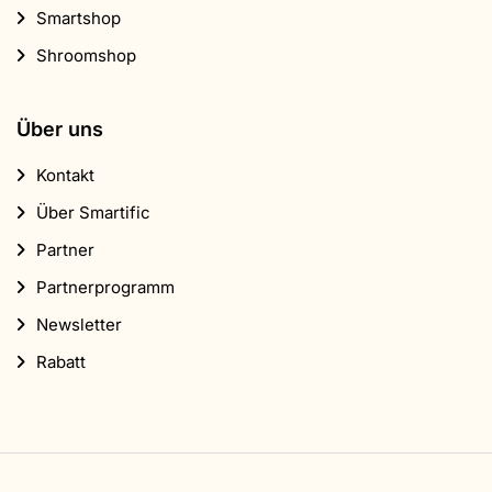
Smartshop
Shroomshop
Über uns
Kontakt
Über Smartific
Partner
Partnerprogramm
Newsletter
Rabatt