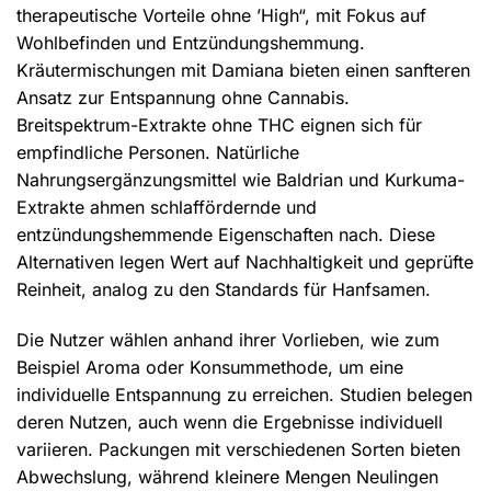
therapeutische Vorteile ohne ’High“, mit Fokus auf
Wohlbefinden und Entzündungshemmung.
Kräutermischungen mit Damiana bieten einen sanfteren
Ansatz zur Entspannung ohne Cannabis.
Breitspektrum-Extrakte ohne THC eignen sich für
empfindliche Personen. Natürliche
Nahrungsergänzungsmittel wie Baldrian und Kurkuma-
Extrakte ahmen schlaffördernde und
entzündungshemmende Eigenschaften nach. Diese
Alternativen legen Wert auf Nachhaltigkeit und geprüfte
Reinheit, analog zu den Standards für Hanfsamen.
Die Nutzer wählen anhand ihrer Vorlieben, wie zum
Beispiel Aroma oder Konsummethode, um eine
individuelle Entspannung zu erreichen. Studien belegen
deren Nutzen, auch wenn die Ergebnisse individuell
variieren. Packungen mit verschiedenen Sorten bieten
Abwechslung, während kleinere Mengen Neulingen