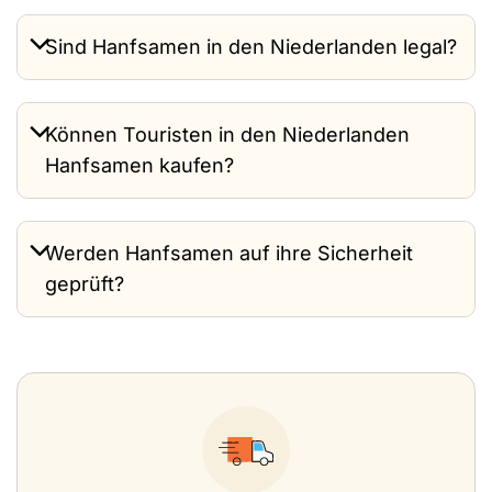
Sind Hanfsamen in den Niederlanden legal?
Können Touristen in den Niederlanden
Hanfsamen kaufen?
Werden Hanfsamen auf ihre Sicherheit
geprüft?