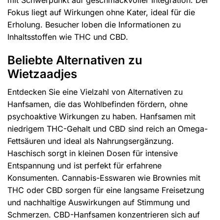
mit Schwerpunkt auf geschmackvoller Integration. Der
Fokus liegt auf Wirkungen ohne Kater, ideal für die
Erholung. Besucher loben die Informationen zu
Inhaltsstoffen wie THC und CBD.
Beliebte Alternativen zu
Wietzaadjes
Entdecken Sie eine Vielzahl von Alternativen zu
Hanfsamen, die das Wohlbefinden fördern, ohne
psychoaktive Wirkungen zu haben. Hanfsamen mit
niedrigem THC-Gehalt und CBD sind reich an Omega-
Fettsäuren und ideal als Nahrungsergänzung.
Haschisch sorgt in kleinen Dosen für intensive
Entspannung und ist perfekt für erfahrene
Konsumenten. Cannabis-Esswaren wie Brownies mit
THC oder CBD sorgen für eine langsame Freisetzung
und nachhaltige Auswirkungen auf Stimmung und
Schmerzen. CBD-Hanfsamen konzentrieren sich auf