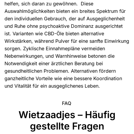
helfen, sich daran zu gewöhnen. Diese
Auswahlmöglichkeiten bieten ein breites Spektrum für
den individuellen Gebrauch, der auf Ausgeglichenheit
und Ruhe ohne psychoaktive Dominanz ausgerichtet
ist. Varianten wie CBD-Öle bieten alternative
Wirkstärken, während Pulver für eine sanfte Einwirkung
sorgen. Zyklische Einnahmepläne vermeiden
Nebenwirkungen, und Warnhinweise betonen die
Notwendigkeit einer ärztlichen Beratung bei
gesundheitlichen Problemen. Alternativen fördern
ganzheitliche Vorteile wie eine bessere Koordination
und Vitalität für ein ausgeglichenes Leben.
FAQ
Wietzaadjes – Häufig
gestellte Fragen