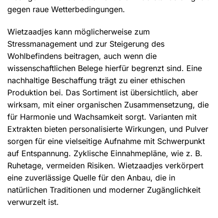
gegen raue Wetterbedingungen.
Wietzaadjes kann möglicherweise zum
Stressmanagement und zur Steigerung des
Wohlbefindens beitragen, auch wenn die
wissenschaftlichen Belege hierfür begrenzt sind. Eine
nachhaltige Beschaffung trägt zu einer ethischen
Produktion bei. Das Sortiment ist übersichtlich, aber
wirksam, mit einer organischen Zusammensetzung, die
für Harmonie und Wachsamkeit sorgt. Varianten mit
Extrakten bieten personalisierte Wirkungen, und Pulver
sorgen für eine vielseitige Aufnahme mit Schwerpunkt
auf Entspannung. Zyklische Einnahmepläne, wie z. B.
Ruhetage, vermeiden Risiken. Wietzaadjes verkörpert
eine zuverlässige Quelle für den Anbau, die in
natürlichen Traditionen und moderner Zugänglichkeit
verwurzelt ist.