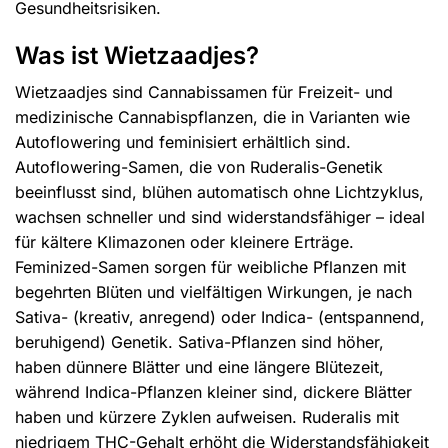
Gesundheitsrisiken.
Was ist Wietzaadjes?
Wietzaadjes sind Cannabissamen für Freizeit- und
medizinische Cannabispflanzen, die in Varianten wie
Autoflowering und feminisiert erhältlich sind.
Autoflowering-Samen, die von Ruderalis-Genetik
beeinflusst sind, blühen automatisch ohne Lichtzyklus,
wachsen schneller und sind widerstandsfähiger – ideal
für kältere Klimazonen oder kleinere Erträge.
Feminized-Samen sorgen für weibliche Pflanzen mit
begehrten Blüten und vielfältigen Wirkungen, je nach
Sativa- (kreativ, anregend) oder Indica- (entspannend,
beruhigend) Genetik. Sativa-Pflanzen sind höher,
haben dünnere Blätter und eine längere Blütezeit,
während Indica-Pflanzen kleiner sind, dickere Blätter
haben und kürzere Zyklen aufweisen. Ruderalis mit
niedrigem THC-Gehalt erhöht die Widerstandsfähigkeit