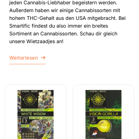
jeden Cannabis-Liebhaber begeistern werden.
Außerdem haben wir einige Cannabissorten mit
hohem THC-Gehalt aus den USA mitgebracht. Bei
Smartific findest du also immer ein breites
Sortiment an Cannabissorten. Schau dir gleich
unsere Wietzaadjes an!
Weiterlesen