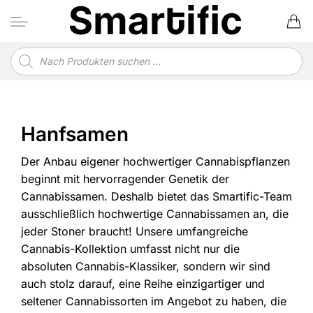
Zum
Inhalt
springen
Produktsuche
Hanfsamen
Der Anbau eigener hochwertiger Cannabispflanzen
beginnt mit hervorragender Genetik der
Cannabissamen. Deshalb bietet das Smartific-Team
ausschließlich hochwertige Cannabissamen an, die
jeder Stoner braucht! Unsere umfangreiche
Cannabis-Kollektion umfasst nicht nur die
absoluten Cannabis-Klassiker, sondern wir sind
auch stolz darauf, eine Reihe einzigartiger und
seltener Cannabissorten im Angebot zu haben, die