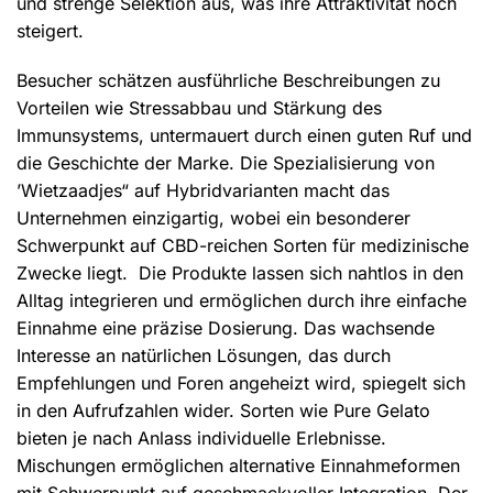
und strenge Selektion aus, was ihre Attraktivität noch
steigert.
Besucher schätzen ausführliche Beschreibungen zu
Vorteilen wie Stressabbau und Stärkung des
Immunsystems, untermauert durch einen guten Ruf und
die Geschichte der Marke. Die Spezialisierung von
’Wietzaadjes“ auf Hybridvarianten macht das
Unternehmen einzigartig, wobei ein besonderer
Schwerpunkt auf CBD-reichen Sorten für medizinische
Zwecke liegt. Die Produkte lassen sich nahtlos in den
Alltag integrieren und ermöglichen durch ihre einfache
Einnahme eine präzise Dosierung. Das wachsende
Interesse an natürlichen Lösungen, das durch
Empfehlungen und Foren angeheizt wird, spiegelt sich
in den Aufrufzahlen wider. Sorten wie Pure Gelato
bieten je nach Anlass individuelle Erlebnisse.
Mischungen ermöglichen alternative Einnahmeformen