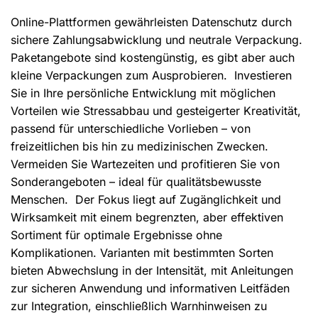
Online-Plattformen gewährleisten Datenschutz durch
sichere Zahlungsabwicklung und neutrale Verpackung.
Paketangebote sind kostengünstig, es gibt aber auch
kleine Verpackungen zum Ausprobieren. Investieren
Sie in Ihre persönliche Entwicklung mit möglichen
Vorteilen wie Stressabbau und gesteigerter Kreativität,
passend für unterschiedliche Vorlieben – von
freizeitlichen bis hin zu medizinischen Zwecken.
Vermeiden Sie Wartezeiten und profitieren Sie von
Sonderangeboten – ideal für qualitätsbewusste
Menschen. Der Fokus liegt auf Zugänglichkeit und
Wirksamkeit mit einem begrenzten, aber effektiven
Sortiment für optimale Ergebnisse ohne
Komplikationen. Varianten mit bestimmten Sorten
bieten Abwechslung in der Intensität, mit Anleitungen
zur sicheren Anwendung und informativen Leitfäden
zur Integration, einschließlich Warnhinweisen zu