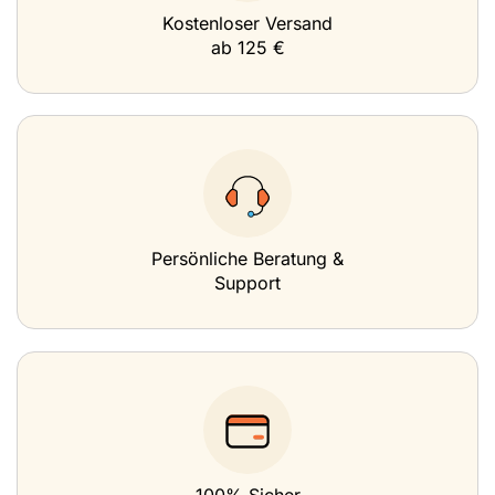
Kostenloser Versand
ab 125 €
Persönliche Beratung &
Support