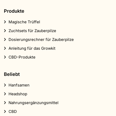
Produkte
Magische Trüffel
Zuchtsets für Zauberpilze
Dosierungsrechner für Zauberpilze
Anleitung für das Growkit
CBD-Produkte
Beliebt
Hanfsamen
Headshop
Nahrungsergänzungsmittel
CBD