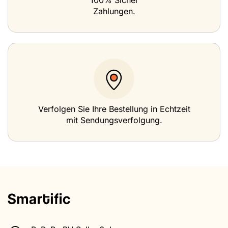
100% Sicher
Zahlungen.
Verfolgen Sie Ihre Bestellung in Echtzeit
mit Sendungsverfolgung.