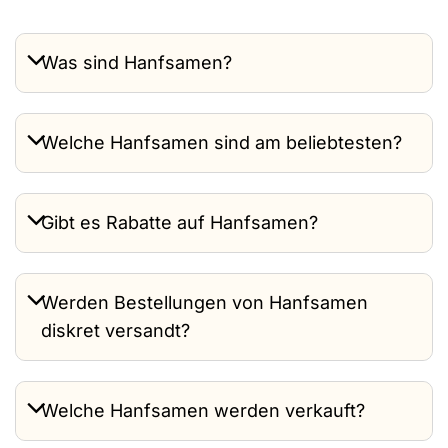
Was sind Hanfsamen?
Welche Hanfsamen sind am beliebtesten?
Gibt es Rabatte auf Hanfsamen?
Werden Bestellungen von Hanfsamen
diskret versandt?
Welche Hanfsamen werden verkauft?