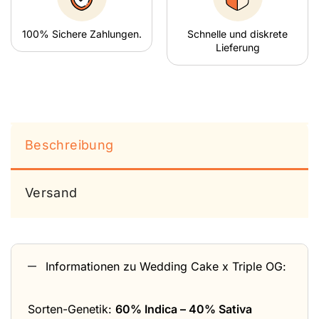
100% Sichere Zahlungen.
Schnelle und diskrete
Lieferung
Beschreibung
Versand
Informationen zu Wedding Cake x Triple OG:
Sorten-Genetik:
60% Indica – 40% Sativa