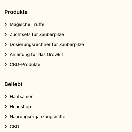
Produkte
Magische Trüffel
Zuchtsets für Zauberpilze
Dosierungsrechner für Zauberpilze
Anleitung für das Growkit
CBD-Produkte
Beliebt
Hanfsamen
Headshop
Nahrungsergänzungsmittel
CBD