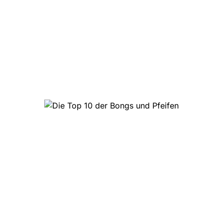
Die Top 10 der Bongs und
Pfeifen