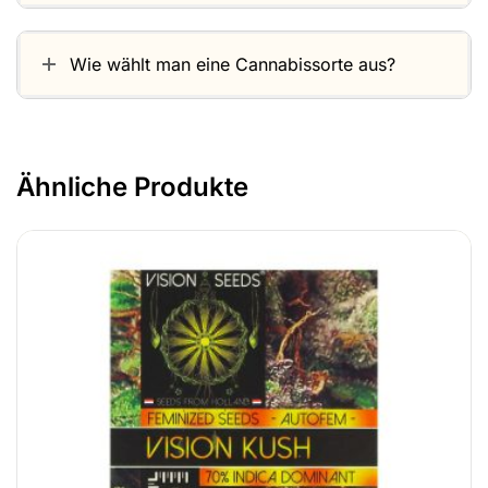
Wie wählt man eine Cannabissorte aus?
Ähnliche Produkte