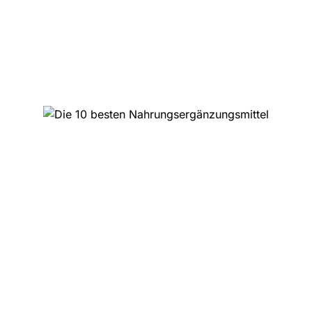
Die 10 besten
Nahrungsergänzungsmittel