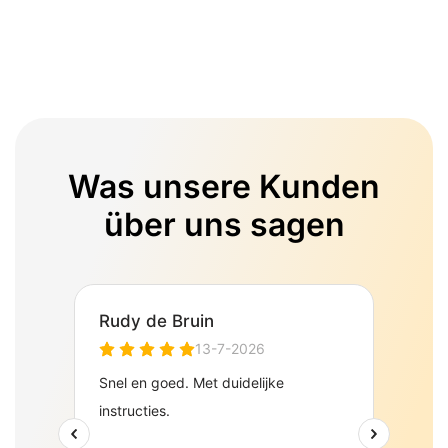
Was unsere Kunden
über uns sagen