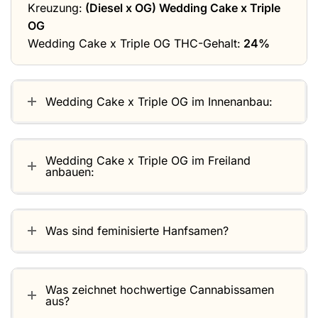
Kreuzung:
(Diesel x OG) Wedding Cake x Triple
OG
Wedding Cake x Triple OG THC-Gehalt:
24%
Wedding Cake x Triple OG im Innenanbau:
Wedding Cake x Triple OG im Freiland
anbauen:
Was sind feminisierte Hanfsamen?
Was zeichnet hochwertige Cannabissamen
aus?