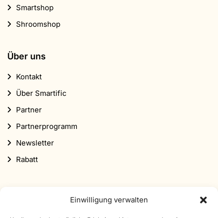
Smartshop
Shroomshop
Über uns
Kontakt
Über Smartific
Partner
Partnerprogramm
Newsletter
Rabatt
Einwilligung verwalten