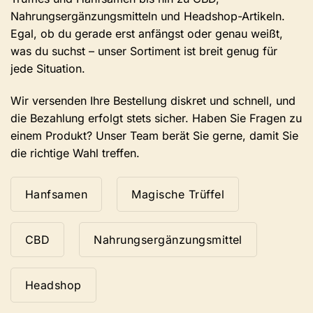
Nahrungsergänzungsmitteln und Headshop-Artikeln.
Egal, ob du gerade erst anfängst oder genau weißt,
was du suchst – unser Sortiment ist breit genug für
jede Situation.
Wir versenden Ihre Bestellung diskret und schnell, und
die Bezahlung erfolgt stets sicher. Haben Sie Fragen zu
einem Produkt? Unser Team berät Sie gerne, damit Sie
die richtige Wahl treffen.
Hanfsamen
Magische Trüffel
CBD
Nahrungsergänzungsmittel
Headshop