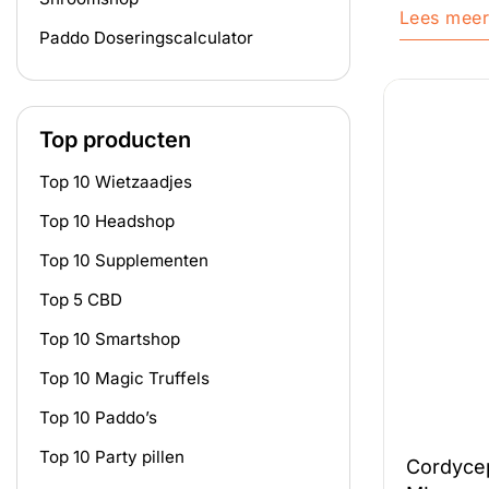
Lees mee
Paddo Doseringscalculator
Top producten
Top 10 Wietzaadjes
Top 10 Headshop
Top 10 Supplementen
Top 5 CBD
Top 10 Smartshop
Top 10 Magic Truffels
Top 10 Paddo’s
Top 10 Party pillen
Cordycep