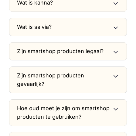
Wat is kanna?
Wat is salvia?
Zijn smartshop producten legaal?
Zijn smartshop producten
gevaarlijk?
Hoe oud moet je zijn om smartshop
producten te gebruiken?