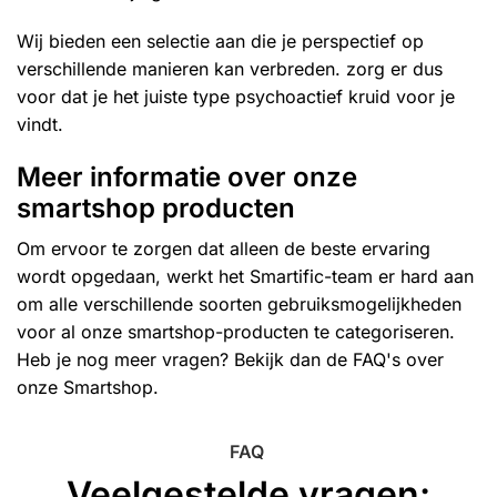
Wij bieden een selectie aan die je perspectief op
verschillende manieren kan verbreden. zorg er dus
voor dat je het juiste type psychoactief kruid voor je
vindt.
Meer informatie over onze
smartshop producten
Om ervoor te zorgen dat alleen de beste ervaring
wordt opgedaan, werkt het Smartific-team er hard aan
om alle verschillende soorten gebruiksmogelijkheden
voor al onze smartshop-producten te categoriseren.
Heb je nog meer vragen? Bekijk dan de FAQ's over
onze Smartshop.
FAQ
Veelgestelde vragen: