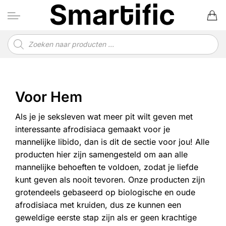
Ga
naar
inhoud
Producten
zoeken
Voor Hem
Als je je seksleven wat meer pit wilt geven met
interessante afrodisiaca gemaakt voor je
mannelijke libido, dan is dit de sectie voor jou! Alle
producten hier zijn samengesteld om aan alle
mannelijke behoeften te voldoen, zodat je liefde
kunt geven als nooit tevoren. Onze producten zijn
grotendeels gebaseerd op biologische en oude
afrodisiaca met kruiden, dus ze kunnen een
geweldige eerste stap zijn als er geen krachtige