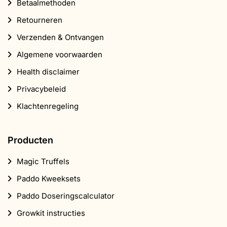
Betaalmethoden
Retourneren
Verzenden & Ontvangen
Algemene voorwaarden
Health disclaimer
Privacybeleid
Klachtenregeling
Producten
Magic Truffels
Paddo Kweeksets
Paddo Doseringscalculator
Growkit instructies