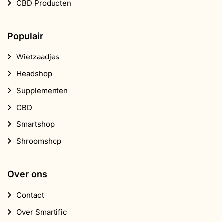
CBD Producten
Populair
Wietzaadjes
Headshop
Supplementen
CBD
Smartshop
Shroomshop
Over ons
Contact
Over Smartific