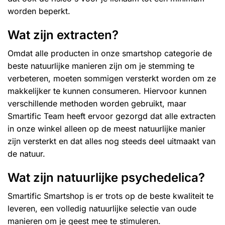
worden beperkt.
Wat zijn extracten?
Omdat alle producten in onze smartshop categorie de
beste natuurlijke manieren zijn om je stemming te
verbeteren, moeten sommigen versterkt worden om ze
makkelijker te kunnen consumeren. Hiervoor kunnen
verschillende methoden worden gebruikt, maar
Smartific Team heeft ervoor gezorgd dat alle extracten
in onze winkel alleen op de meest natuurlijke manier
zijn versterkt en dat alles nog steeds deel uitmaakt van
de natuur.
Wat zijn natuurlijke psychedelica?
Smartific Smartshop is er trots op de beste kwaliteit te
leveren, een volledig natuurlijke selectie van oude
manieren om je geest mee te stimuleren.