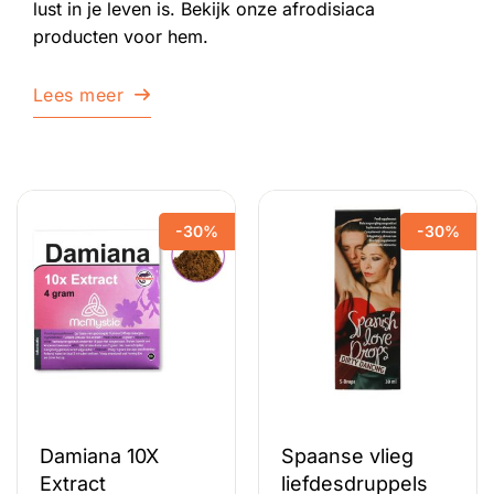
lust in je leven is. Bekijk onze afrodisiaca
producten voor hem.
Lees meer
-30%
-30%
Damiana 10X
Spaanse vlieg
Extract
liefdesdruppels