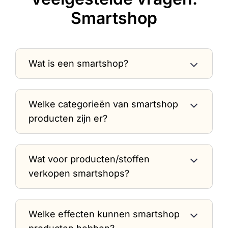
Smartshop
Wat is een smartshop?
Welke categorieën van smartshop
producten zijn er?
Wat voor producten/stoffen
verkopen smartshops?
Welke effecten kunnen smartshop