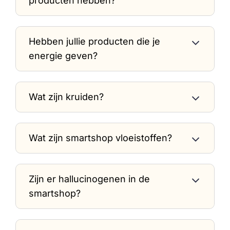
producten hebben?
Hebben jullie producten die je
energie geven?
Wat zijn kruiden?
Wat zijn smartshop vloeistoffen?
Zijn er hallucinogenen in de
smartshop?