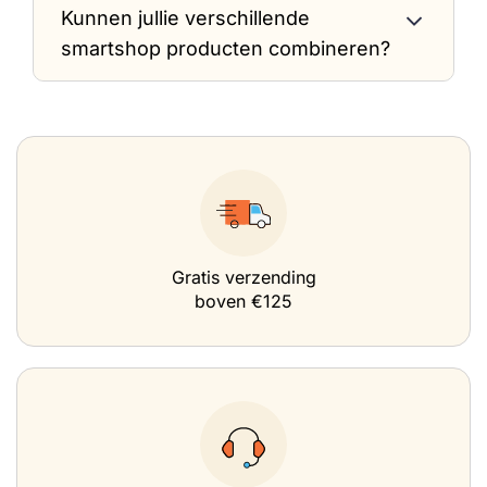
Kunnen jullie verschillende
smartshop producten combineren?
Gratis verzending
boven €125