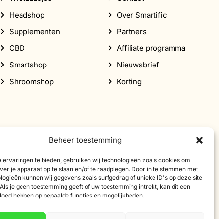
Headshop
Over Smartific
Supplementen
Partners
CBD
Affiliate programma
Smartshop
Nieuwsbrief
Shroomshop
Korting
Beheer toestemming
 ervaringen te bieden, gebruiken wij technologieën zoals cookies om
over je apparaat op te slaan en/of te raadplegen. Door in te stemmen met
logieën kunnen wij gegevens zoals surfgedrag of unieke ID's op deze site
Als je geen toestemming geeft of uw toestemming intrekt, kan dit een
vloed hebben op bepaalde functies en mogelijkheden.