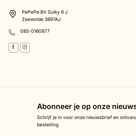
PePePe BV Sulky 6 J
Zeewolde 3897AJ
085-0160877
Abonneer je op onze nieuws
Schrijf je in voor onze nieuwsbrief en ontvan
bestelling.