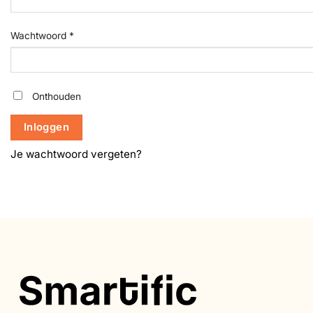
Vereist
Wachtwoord
*
Onthouden
Inloggen
Je wachtwoord vergeten?