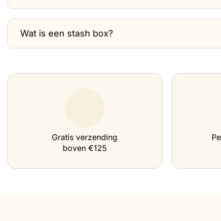
Wat is een stash box?
Gratis verzending
Pe
boven €125