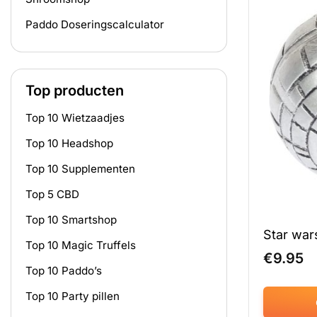
Paddo Doseringscalculator
Top producten
Top 10 Wietzaadjes
Top 10 Headshop
Top 10 Supplementen
Top 5 CBD
Top 10 Smartshop
Star war
Top 10 Magic Truffels
€
9.95
Top 10 Paddo’s
Top 10 Party pillen