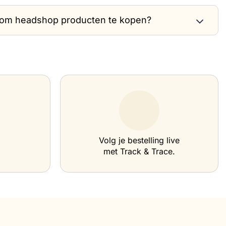
n om headshop producten te kopen?
Volg je bestelling live
met Track & Trace.