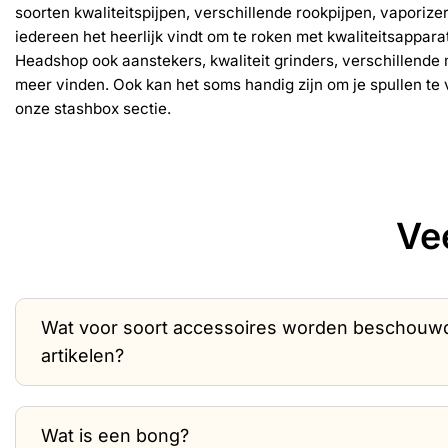
soorten kwaliteitspijpen, verschillende rookpijpen, vaporiz
iedereen het heerlijk vindt om te roken met kwaliteitsapparat
Headshop ook aanstekers, kwaliteit grinders, verschillende 
meer vinden. Ook kan het soms handig zijn om je spullen te 
onze stashbox sectie.
Ve
Wat voor soort accessoires worden beschouw
artikelen?
Wat is een bong?