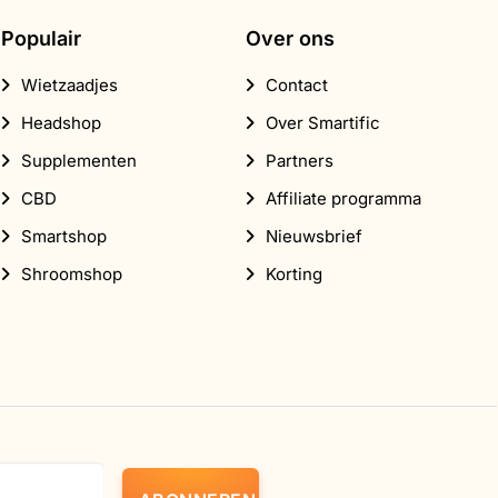
Populair
Over ons
Wietzaadjes
Contact
Headshop
Over Smartific
Supplementen
Partners
CBD
Affiliate programma
Smartshop
Nieuwsbrief
Shroomshop
Korting