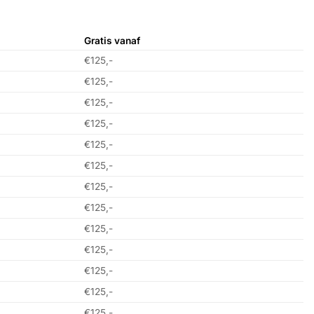
Gratis vanaf
€125,-
€125,-
€125,-
€125,-
€125,-
€125,-
€125,-
€125,-
€125,-
€125,-
€125,-
€125,-
€125,-