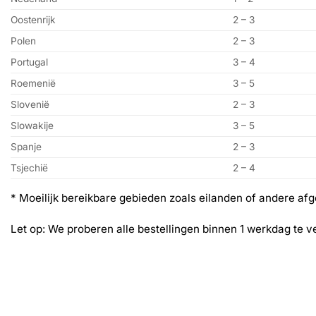
Oostenrijk
2 – 3
Polen
2 – 3
Portugal
3 – 4
Roemenië
3 – 5
Slovenië
2 – 3
Slowakije
3 – 5
Spanje
2 – 3
Tsjechië
2 – 4
* Moeilijk bereikbare gebieden zoals eilanden of andere af
Let op: We proberen alle bestellingen binnen 1 werkdag te v