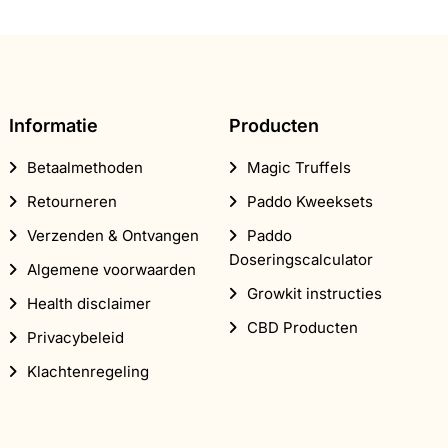
Informatie
Producten
Betaalmethoden
Magic Truffels
Retourneren
Paddo Kweeksets
Verzenden & Ontvangen
Paddo
Doseringscalculator
Algemene voorwaarden
Growkit instructies
Health disclaimer
CBD Producten
Privacybeleid
Klachtenregeling