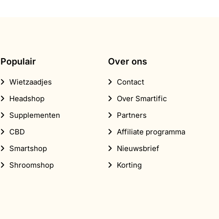
Populair
Over ons
Wietzaadjes
Contact
Headshop
Over Smartific
Supplementen
Partners
CBD
Affiliate programma
Smartshop
Nieuwsbrief
Shroomshop
Korting