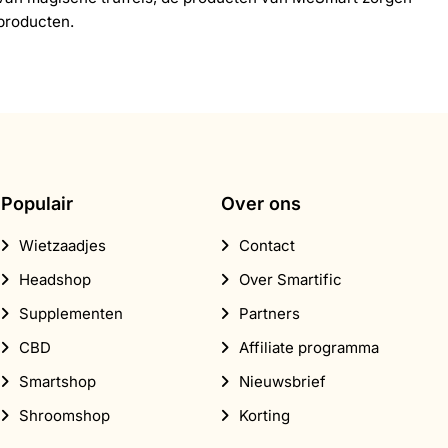
producten.
Populair
Over ons
Wietzaadjes
Contact
Headshop
Over Smartific
Supplementen
Partners
CBD
Affiliate programma
Smartshop
Nieuwsbrief
Shroomshop
Korting