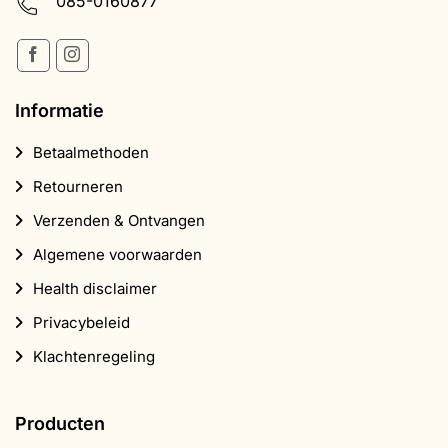
085-0160877
Informatie
Betaalmethoden
Retourneren
Verzenden & Ontvangen
Algemene voorwaarden
Health disclaimer
Privacybeleid
Klachtenregeling
Producten