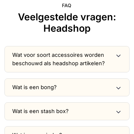
FAQ
Veelgestelde vragen:
Headshop
Wat voor soort accessoires worden
beschouwd als headshop artikelen?
Wat is een bong?
Wat is een stash box?