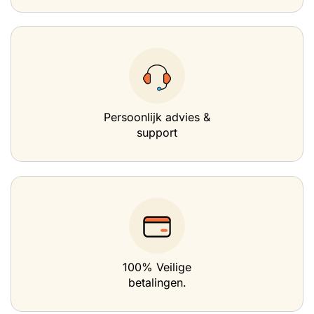
Persoonlijk advies &
support
100% Veilige
betalingen.