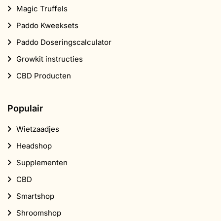
Magic Truffels
Paddo Kweeksets
Paddo Doseringscalculator
Growkit instructies
CBD Producten
Populair
Wietzaadjes
Headshop
Supplementen
CBD
Smartshop
Shroomshop