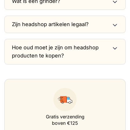
Wat is een grinder?
Zijn headshop artikelen legaal?
Hoe oud moet je zijn om headshop
producten te kopen?
Gratis verzending
boven €125