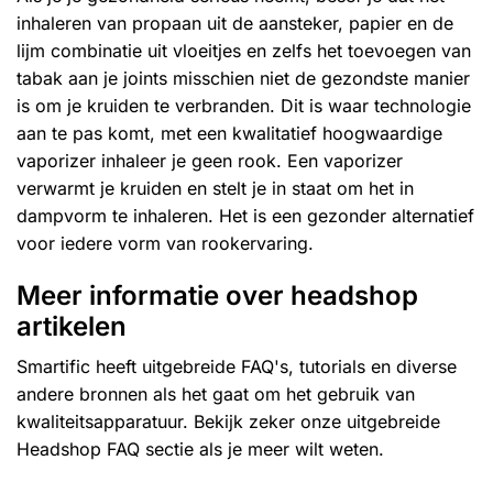
inhaleren van propaan uit de aansteker, papier en de
lijm combinatie uit vloeitjes en zelfs het toevoegen van
tabak aan je joints misschien niet de gezondste manier
is om je kruiden te verbranden. Dit is waar technologie
aan te pas komt, met een kwalitatief hoogwaardige
vaporizer inhaleer je geen rook. Een
vaporizer
verwarmt je kruiden en stelt je in staat om het in
dampvorm te inhaleren. Het is een gezonder alternatief
voor iedere vorm van rookervaring.
Meer informatie over headshop
artikelen
Smartific heeft uitgebreide FAQ's, tutorials en diverse
andere bronnen als het gaat om het gebruik van
kwaliteitsapparatuur. Bekijk zeker onze uitgebreide
Headshop FAQ sectie als je meer wilt weten.