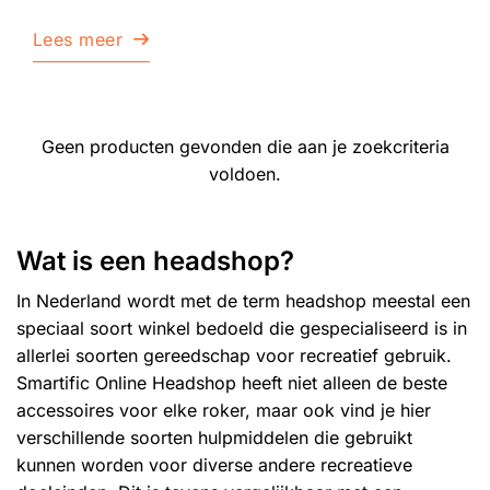
Lees meer
Geen producten gevonden die aan je zoekcriteria
voldoen.
Wat is een headshop?
In Nederland wordt met de term
headshop
meestal een
speciaal soort winkel bedoeld die gespecialiseerd is in
allerlei soorten gereedschap voor recreatief gebruik.
Smartific Online Headshop heeft niet alleen de beste
accessoires voor elke roker, maar ook vind je hier
verschillende soorten hulpmiddelen die gebruikt
kunnen worden voor diverse andere recreatieve