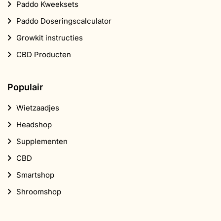
Paddo Kweeksets
Paddo Doseringscalculator
Growkit instructies
CBD Producten
Populair
Wietzaadjes
Headshop
Supplementen
CBD
Smartshop
Shroomshop