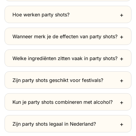
Hoe werken party shots?
Wanneer merk je de effecten van party shots?
Welke ingrediënten zitten vaak in party shots?
Zijn party shots geschikt voor festivals?
Kun je party shots combineren met alcohol?
Zijn party shots legaal in Nederland?