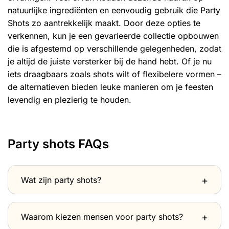
natuurlijke ingrediënten en eenvoudig gebruik die Party
Shots zo aantrekkelijk maakt. Door deze opties te
verkennen, kun je een gevarieerde collectie opbouwen
die is afgestemd op verschillende gelegenheden, zodat
je altijd de juiste versterker bij de hand hebt. Of je nu
iets draagbaars zoals shots wilt of flexibelere vormen –
de alternatieven bieden leuke manieren om je feesten
levendig en plezierig te houden.
Party shots FAQs
Wat zijn party shots?
Waarom kiezen mensen voor party shots?