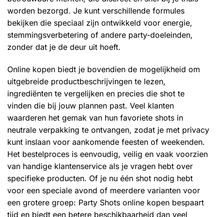
worden bezorgd. Je kunt verschillende formules
bekijken die speciaal zijn ontwikkeld voor energie,
stemmingsverbetering of andere party-doeleinden,
zonder dat je de deur uit hoeft.
Online kopen biedt je bovendien de mogelijkheid om
uitgebreide productbeschrijvingen te lezen,
ingrediënten te vergelijken en precies die shot te
vinden die bij jouw plannen past. Veel klanten
waarderen het gemak van hun favoriete shots in
neutrale verpakking te ontvangen, zodat je met privacy
kunt inslaan voor aankomende feesten of weekenden.
Het bestelproces is eenvoudig, veilig en vaak voorzien
van handige klantenservice als je vragen hebt over
specifieke producten. Of je nu één shot nodig hebt
voor een speciale avond of meerdere varianten voor
een grotere groep: Party Shots online kopen bespaart
tijd en biedt een betere beschikbaarheid dan veel