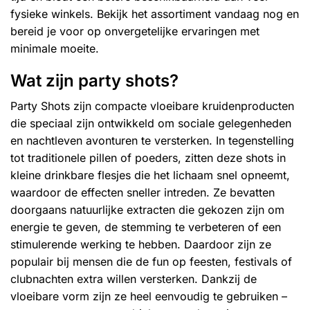
fysieke winkels. Bekijk het assortiment vandaag nog en
bereid je voor op onvergetelijke ervaringen met
minimale moeite.
Wat zijn party shots?
Party Shots zijn compacte vloeibare kruidenproducten
die speciaal zijn ontwikkeld om sociale gelegenheden
en nachtleven avonturen te versterken. In tegenstelling
tot traditionele pillen of poeders, zitten deze shots in
kleine drinkbare flesjes die het lichaam snel opneemt,
waardoor de effecten sneller intreden. Ze bevatten
doorgaans natuurlijke extracten die gekozen zijn om
energie te geven, de stemming te verbeteren of een
stimulerende werking te hebben. Daardoor zijn ze
populair bij mensen die de fun op feesten, festivals of
clubnachten extra willen versterken. Dankzij de
vloeibare vorm zijn ze heel eenvoudig te gebruiken –