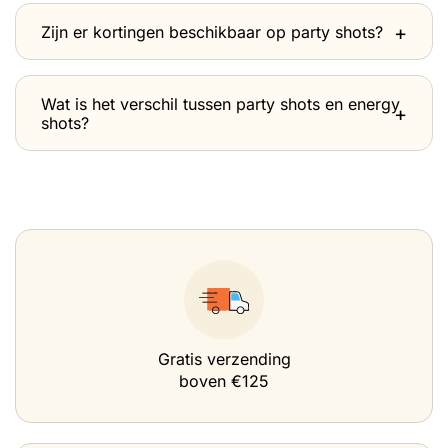
Zijn er kortingen beschikbaar op party shots?
Wat is het verschil tussen party shots en energy
shots?
Gratis verzending
boven €125