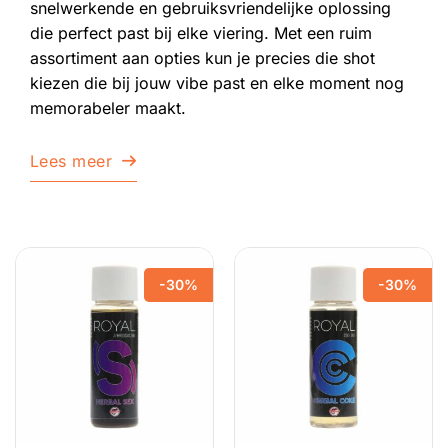
snelwerkende en gebruiksvriendelijke oplossing
die perfect past bij elke viering. Met een ruim
assortiment aan opties kun je precies die shot
kiezen die bij jouw vibe past en elke moment nog
memorabeler maakt.
Lees meer
-30%
-30%