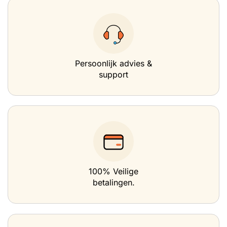
Persoonlijk advies &
support
100% Veilige
betalingen.