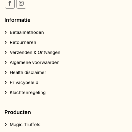
Informatie
Betaalmethoden
Retourneren
Verzenden & Ontvangen
Algemene voorwaarden
Health disclaimer
Privacybeleid
Klachtenregeling
Producten
Magic Truffels