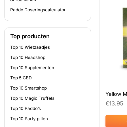
Paddo Doseringscalculator
Top producten
Top 10 Wietzaadjes
Top 10 Headshop
Top 10 Supplementen
Top 5 CBD
Top 10 Smartshop
Yellow 
Top 10 Magic Truffels
€
13.95
Top 10 Paddo’s
Top 10 Party pillen