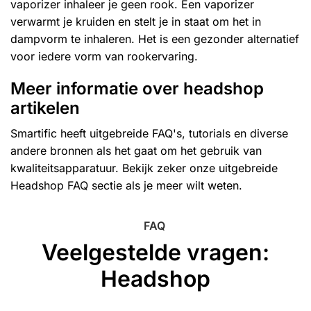
vaporizer inhaleer je geen rook. Een
vaporizer
verwarmt je kruiden en stelt je in staat om het in
dampvorm te inhaleren. Het is een gezonder alternatief
voor iedere vorm van rookervaring.
Meer informatie over headshop
artikelen
Smartific heeft uitgebreide FAQ's, tutorials en diverse
andere bronnen als het gaat om het gebruik van
kwaliteitsapparatuur. Bekijk zeker onze uitgebreide
Headshop FAQ sectie als je meer wilt weten.
FAQ
Veelgestelde vragen:
Headshop