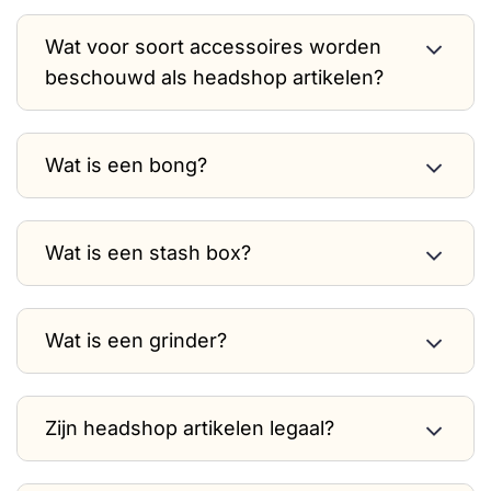
Wat voor soort accessoires worden
beschouwd als headshop artikelen?
Wat is een bong?
Wat is een stash box?
Wat is een grinder?
Zijn headshop artikelen legaal?