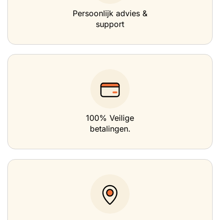
Persoonlijk advies &
support
100% Veilige
betalingen.