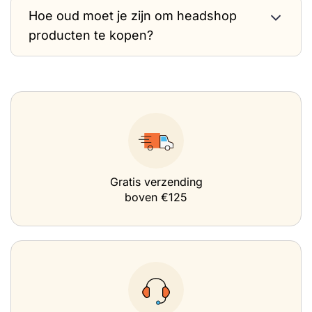
Hoe oud moet je zijn om headshop
producten te kopen?
Gratis verzending
boven €125