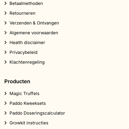
Betaalmethoden
Retourneren
Verzenden & Ontvangen
Algemene voorwaarden
Health disclaimer
Privacybeleid
Klachtenregeling
Producten
Magic Truffels
Paddo Kweeksets
Paddo Doseringscalculator
Growkit instructies