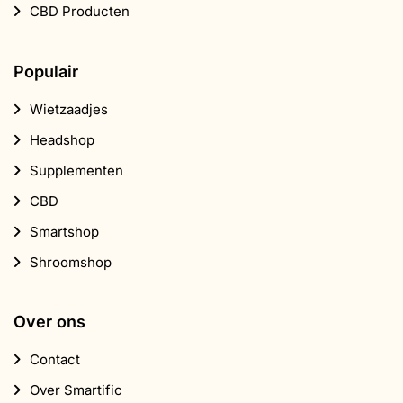
CBD Producten
Populair
Wietzaadjes
Headshop
Supplementen
CBD
Smartshop
Shroomshop
Over ons
Contact
Over Smartific