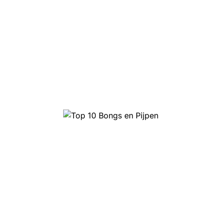
Top 10 Bongs en Pijpen