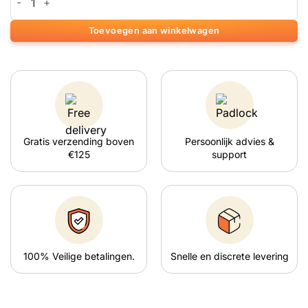
Toevoegen aan winkelwagen
Gratis verzending boven
Persoonlijk advies &
€125
support
100% Veilige betalingen.
Snelle en discrete levering