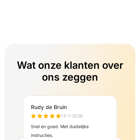
Wat onze klanten over
ons zeggen