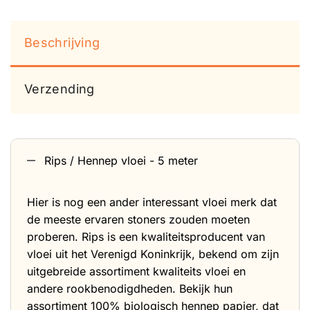
Beschrijving
Verzending
Rips / Hennep vloei - 5 meter
Hier is nog een ander interessant vloei merk dat
de meeste ervaren stoners zouden moeten
proberen. Rips is een kwaliteitsproducent van
vloei uit het Verenigd Koninkrijk, bekend om zijn
uitgebreide assortiment kwaliteits vloei en
andere rookbenodigdheden. Bekijk hun
assortiment 100% biologisch hennep papier, dat