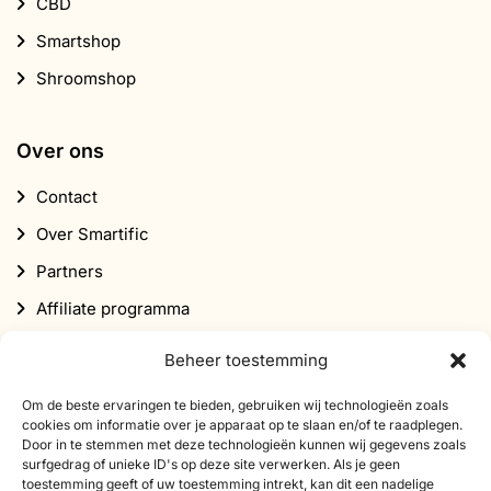
CBD
Smartshop
Shroomshop
Over ons
Contact
Over Smartific
Partners
Affiliate programma
Nieuwsbrief
Beheer toestemming
Korting
Om de beste ervaringen te bieden, gebruiken wij technologieën zoals
cookies om informatie over je apparaat op te slaan en/of te raadplegen.
Door in te stemmen met deze technologieën kunnen wij gegevens zoals
surfgedrag of unieke ID's op deze site verwerken. Als je geen
toestemming geeft of uw toestemming intrekt, kan dit een nadelige