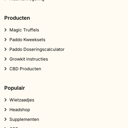
Producten
Magic Truffels
Paddo Kweeksets
Paddo Doseringscalculator
Growkit instructies
CBD Producten
Populair
Wietzaadjes
Headshop
Supplementen