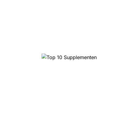
Top 10 Supplementen