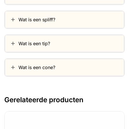
Wat is een spliff?
Wat is een tip?
Wat is een cone?
Gerelateerde producten