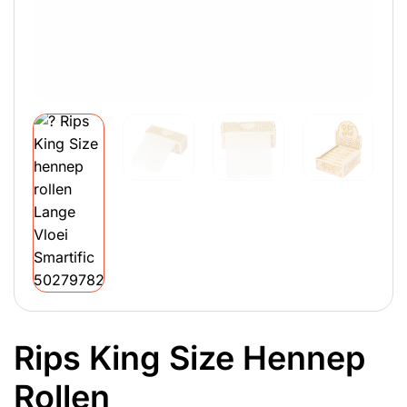
Rips King Size Hennep
Rollen