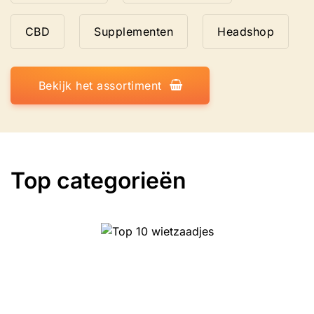
CBD
Supplementen
Headshop
Bekijk het assortiment
Top categorieën
Top 10 wietzaadjes