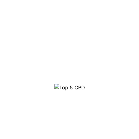
Top 5 CBD