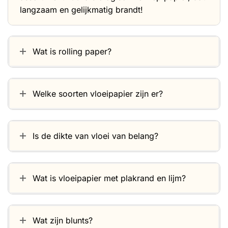
langzaam en gelijkmatig brandt!
Wat is rolling paper?
Welke soorten vloeipapier zijn er?
Is de dikte van vloei van belang?
Wat is vloeipapier met plakrand en lijm?
Wat zijn blunts?