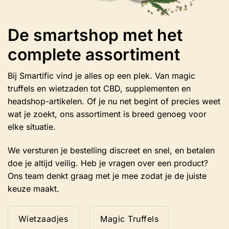
De smartshop met het
complete assortiment
Bij Smartific vind je alles op een plek. Van magic
truffels en wietzaden tot CBD, supplementen en
headshop-artikelen. Of je nu net begint of precies weet
wat je zoekt, ons assortiment is breed genoeg voor
elke situatie.
We versturen je bestelling discreet en snel, en betalen
doe je altijd veilig. Heb je vragen over een product?
Ons team denkt graag met je mee zodat je de juiste
keuze maakt.
Wietzaadjes
Magic Truffels