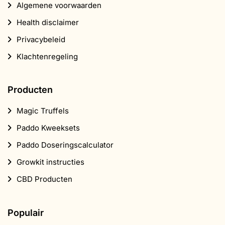
Algemene voorwaarden
Health disclaimer
Privacybeleid
Klachtenregeling
Producten
Magic Truffels
Paddo Kweeksets
Paddo Doseringscalculator
Growkit instructies
CBD Producten
Populair