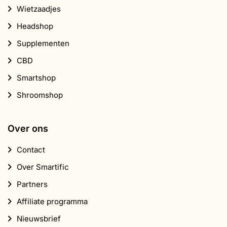
Wietzaadjes
Headshop
Supplementen
CBD
Smartshop
Shroomshop
Over ons
Contact
Over Smartific
Partners
Affiliate programma
Nieuwsbrief