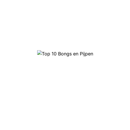
Top 10 Bongs en Pijpen