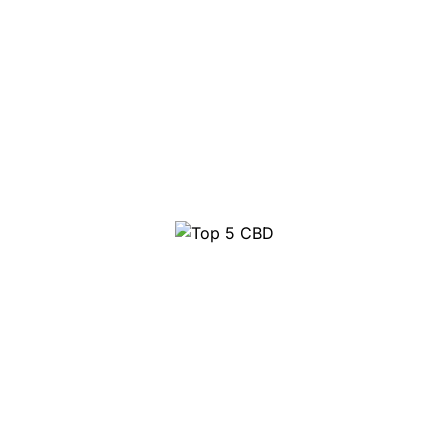
Top 5 CBD