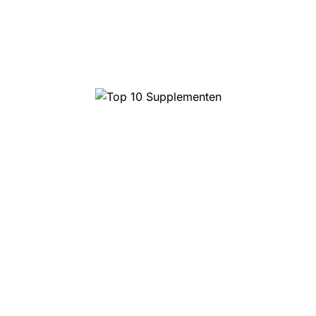
Top 10 Supplementen