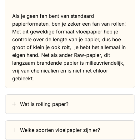
Als je geen fan bent van standaard
papierformaten, ben je zeker een fan van rollen!
Met dit geweldige formaat vloeipapier heb je
controle over de lengte van je papier, dus hoe
groot of klein je ook rolt, je hebt het allemaal in
eigen hand. Net als ander Raw-papier, dit
langzaam brandende papier is milieuvriendelijk,
vrij van chemicaliën en is niet met chloor
gebleekt.
Wat is rolling paper?
Welke soorten vloeipapier zijn er?