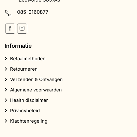
085-0160877
Informatie
Betaalmethoden
Retourneren
Verzenden & Ontvangen
Algemene voorwaarden
Health disclaimer
Privacybeleid
Klachtenregeling