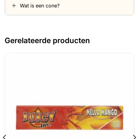
Wat is een cone?
Gerelateerde producten