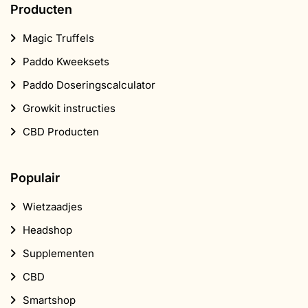
Producten
Magic Truffels
Paddo Kweeksets
Paddo Doseringscalculator
Growkit instructies
CBD Producten
Populair
Wietzaadjes
Headshop
Supplementen
CBD
Smartshop