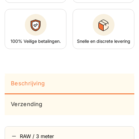
100% Veilige betalingen.
Snelle en discrete levering
Beschrijving
Verzending
RAW / 3 meter