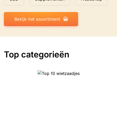
Bekijk het assortiment
Top categorieën
Top 10 wietzaadjes