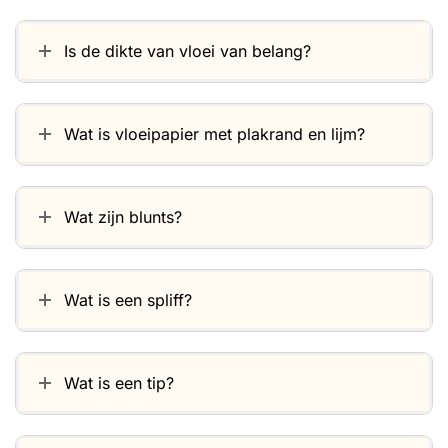
Is de dikte van vloei van belang?
Wat is vloeipapier met plakrand en lijm?
Wat zijn blunts?
Wat is een spliff?
Wat is een tip?