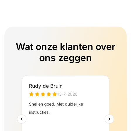
Wat onze klanten over
ons zeggen