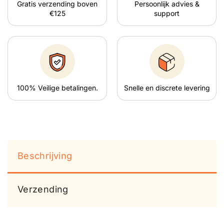
Gratis verzending boven
Persoonlijk advies &
€125
support
100% Veilige betalingen.
Snelle en discrete levering
Beschrijving
Verzending