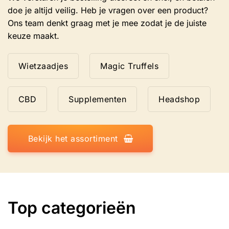
doe je altijd veilig. Heb je vragen over een product?
Ons team denkt graag met je mee zodat je de juiste
keuze maakt.
Wietzaadjes
Magic Truffels
CBD
Supplementen
Headshop
Bekijk het assortiment
Top categorieën