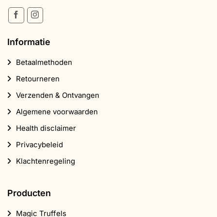
Informatie
Betaalmethoden
Retourneren
Verzenden & Ontvangen
Algemene voorwaarden
Health disclaimer
Privacybeleid
Klachtenregeling
Producten
Magic Truffels