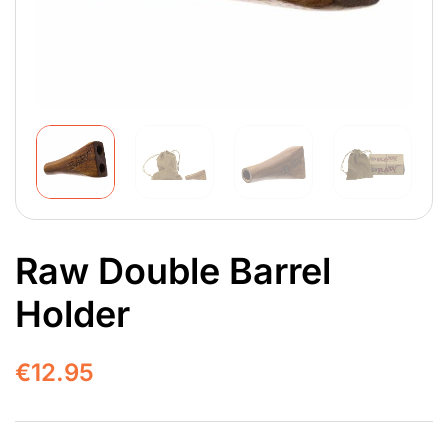
Raw Double Barrel
Holder
€
12.95