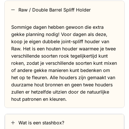
Raw / Double Barrel Spliff Holder
Sommige dagen hebben gewoon die extra
gekke planning nodig! Voor dagen als deze,
koop je eigen dubbele joint-spliff houder van
Raw. Het is een houten houder waarmee je twee
verschillende soorten rook tegelijkertijd kunt
roken, zodat je verschillende soorten kunt mixen
of andere gekke manieren kunt bedenken om
het op te fleuren. Alle houders zijn gemaakt van
duurzame hout bronnen en geen twee houders
zullen er hetzelfde uitzien door de natuurlijke
hout patronen en kleuren.
Wat is een stashbox?