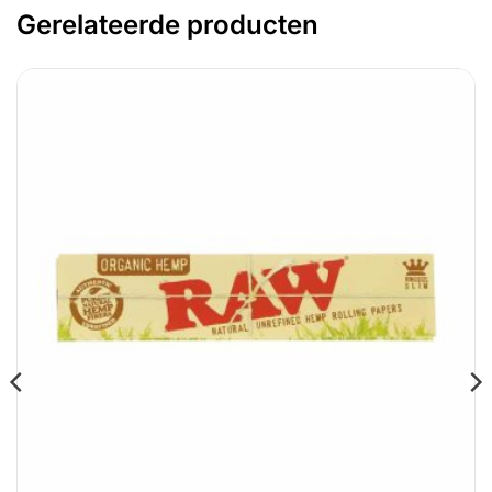
Gerelateerde producten