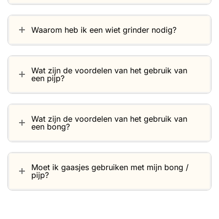
Waarom heb ik een wiet grinder nodig?
Wat zijn de voordelen van het gebruik van
een pijp?
Wat zijn de voordelen van het gebruik van
een bong?
Moet ik gaasjes gebruiken met mijn bong /
pijp?