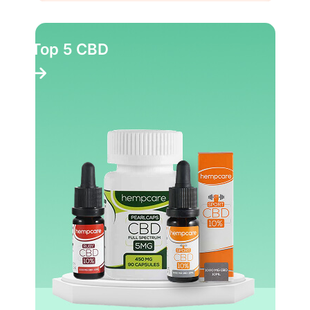
Top 5 CBD