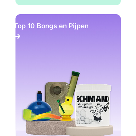
Top 10 Bongs en Pijpen