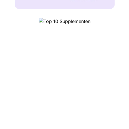
Top 10 Supplementen