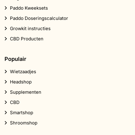
Paddo Kweeksets
Paddo Doseringscalculator
Growkit instructies
CBD Producten
Populair
Wietzaadjes
Headshop
Supplementen
CBD
Smartshop
Shroomshop