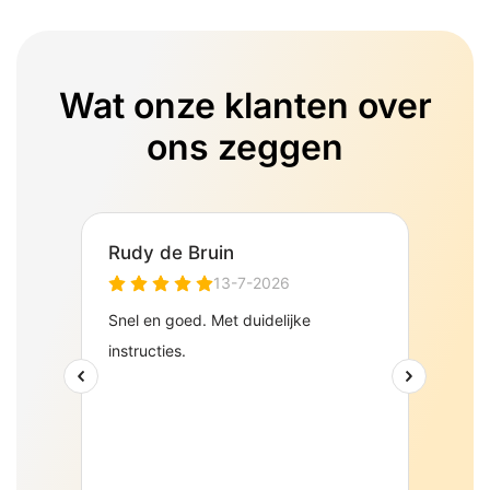
Wat onze klanten over
ons zeggen