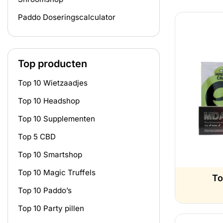
Paddo Doseringscalculator
Top producten
Top 10 Wietzaadjes
Top 10 Headshop
Top 10 Supplementen
Top 5 CBD
Top 10 Smartshop
Top 10 Magic Truffels
To
Top 10 Paddo’s
Top 10 Party pillen