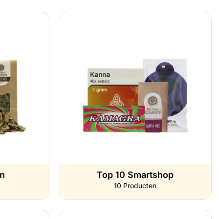
en
Top 10 Smartshop
10 Producten