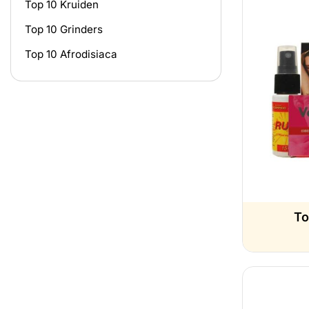
Top 10 Kruiden
Top 10 Grinders
Top 10 Afrodisiaca
To