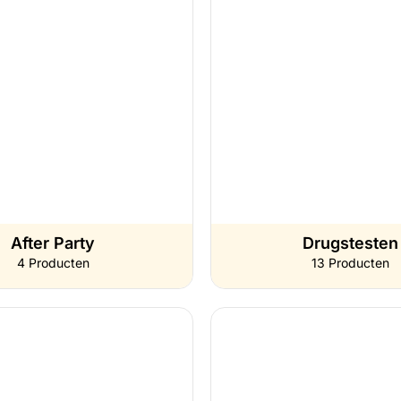
After Party
Drugstesten
4 Producten
13 Producten