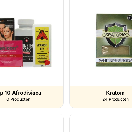
p 10 Afrodisiaca
Kratom
10 Producten
24 Producten