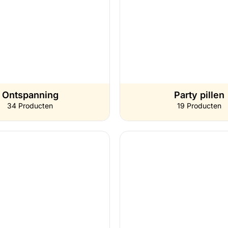
Ontspanning
Party pillen
34 Producten
19 Producten