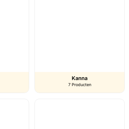
Kanna
7 Producten