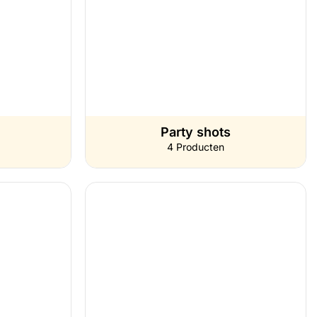
Party shots
4 Producten