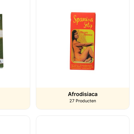
Afrodisiaca
27 Producten