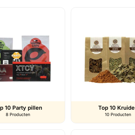
p 10 Party pillen
Top 10 Kruid
8 Producten
10 Producten