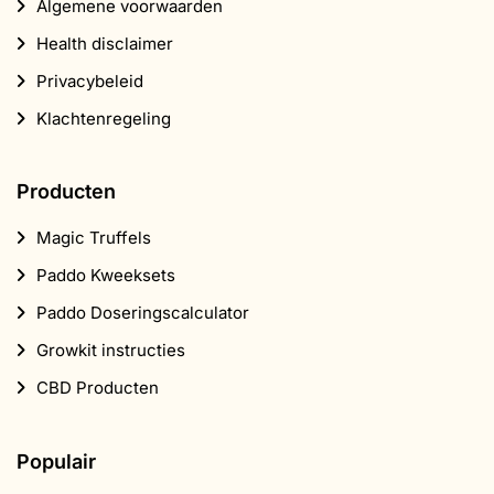
Algemene voorwaarden
Health disclaimer
Privacybeleid
Klachtenregeling
Producten
Magic Truffels
Paddo Kweeksets
Paddo Doseringscalculator
Growkit instructies
CBD Producten
Populair