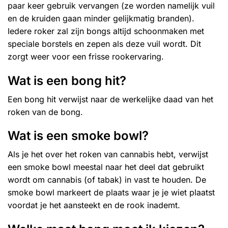
paar keer gebruik vervangen (ze worden namelijk vuil
en de kruiden gaan minder gelijkmatig branden).
Iedere roker zal zijn bongs altijd schoonmaken met
speciale borstels en zepen als deze vuil wordt. Dit
zorgt weer voor een frisse rookervaring.
Wat is een bong hit?
Een bong hit verwijst naar de werkelijke daad van het
roken van de bong.
Wat is een smoke bowl?
Als je het over het roken van cannabis hebt, verwijst
een smoke bowl meestal naar het deel dat gebruikt
wordt om cannabis (of tabak) in vast te houden. De
smoke bowl markeert de plaats waar je je wiet plaatst
voordat je het aansteekt en de rook inademt.