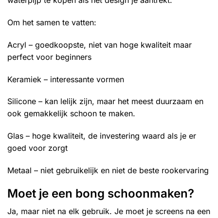
waterpijp te kopen als het design je aantrekt.
Om het samen te vatten:
Acryl – goedkoopste, niet van hoge kwaliteit maar
perfect voor beginners
Keramiek – interessante vormen
Silicone – kan lelijk zijn, maar het meest duurzaam en
ook gemakkelijk schoon te maken.
Glas – hoge kwaliteit, de investering waard als je er
goed voor zorgt
Metaal – niet gebruikelijk en niet de beste rookervaring
Moet je een bong schoonmaken?
Ja, maar niet na elk gebruik. Je moet je screens na een