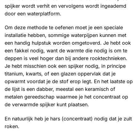
spijker wordt verhit en vervolgens wordt ingeademd
door een waterplatform.
Om deze methode te oefenen moet je een speciale
installatie hebben, sommige waterpijpen kunnen met
een handig hulpstuk worden omgetoverd. Je hebt ook
een fakkel nodig, want de warmte die nodig is om te
deppen is veel hoger dan bij andere rooktechnieken.
Je hebt misschien ook een spijker nodig, in principe
titanium, kwarts, of een glazen oppervlak dat je
opwarmt voordat je de stof erop legt. En het laatste op
de lijst is een dabber, meestal een keramisch of
metalen gereedschap waarmee je het concentraat op
de verwarmde spijker kunt plaatsen.
En natuurlijk heb je hars (concentraat) nodig dat je zult
roken.