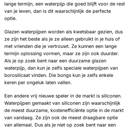
lange termijn, een waterpijp die goed blijft voor de rest
van je leven, dan is dit waarschijnlijk de perfecte
optie.
Glazen waterpijpen worden als kwetsbaar gezien, dus
ze zijn het beste als je ze alleen gebruikt in je huis of
met vrienden die je vertrouwt. Ze kunnen een lange
termijn oplossing vormen, maar ze zijn ook duurder.
Als je op zoek bent naar een duurzame glazen
waterpijp, dan kun je zelfs speciale waterpijpen van
borosilicaat vinden. Die bongs kun je zelfs enkele
keren per ongeluk laten vallen.
Een andere vrij nieuwe speler in de markt is siliconen.
Waterpijpen gemaakt van siliconen zijn waarschijnlijk
de meest duurzame, kostenefficiënte optie in de markt
van vandaag. Ze zijn ook de meest draagbare optie
van allemaal. Dus als je niet op zoek bent naar een