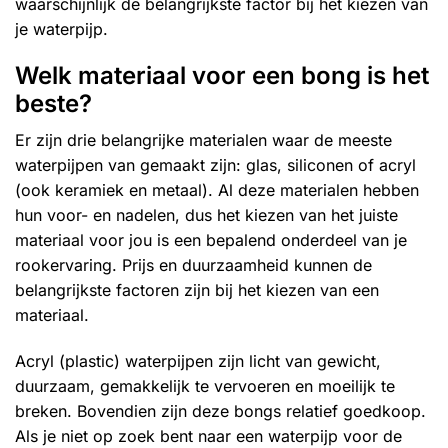
waarschijnlijk de belangrijkste factor bij het kiezen van
je waterpijp.
Welk materiaal voor een bong is het
beste?
Er zijn drie belangrijke materialen waar de meeste
waterpijpen van gemaakt zijn: glas, siliconen of acryl
(ook keramiek en metaal). Al deze materialen hebben
hun voor- en nadelen, dus het kiezen van het juiste
materiaal voor jou is een bepalend onderdeel van je
rookervaring. Prijs en duurzaamheid kunnen de
belangrijkste factoren zijn bij het kiezen van een
materiaal.
Acryl (plastic) waterpijpen zijn licht van gewicht,
duurzaam, gemakkelijk te vervoeren en moeilijk te
breken. Bovendien zijn deze bongs relatief goedkoop.
Als je niet op zoek bent naar een waterpijp voor de