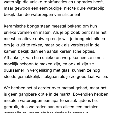
waterpijp die unieke rookfuncties en upgrades heeft,
maar gewoon een eenvoudige, niet te dure waterpijp,
bekijk dan de waterpijpen van siliconen!
Keramische bongs staan meestal bekend om hun
unieke vormen en maten. Als je op zoek bent naar het
meest creatieve ontwerp en je wilt je bong niet alleen
om je kruid te roken, maar ook als versiersel in de
kamer, bekijk dan een aantal keramische opties.
Afhankelijk van hun unieke ontwerp kunnen ze soms
moeilijk schoon te maken zijn, en ook al zijn ze
duurzamer in vergelijking met glas, kunnen ze nog
steeds gemakkelijk stukgaan als je ze goed laat vallen.
We hebben het al eerder over metaal gehad, maar het
is geen gangbare optie in de markt. Bovendien hebben
metalen waterpijpen een aparte smaak tijdens het
gebruik, dus we raden aan om alleen een metalen