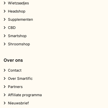
Wietzaadjes
Headshop
Supplementen
CBD
Smartshop
Shroomshop
Over ons
Contact
Over Smartific
Partners
Affiliate programma
Nieuwsbrief