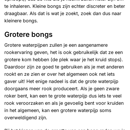
te inhaleren. Kleine bongs zijn echter discreter en beter
draagbaar. Als dat is wat je zoekt, zoek dan dus naar
kleinere bongs.
Grotere bongs
Grotere waterpijpen zullen je een aangenamere
rookervaring geven, het is ook gebruikelijk dat ze een
grotere kom hebben (de plek waar je het kruid stops).
Daardoor zijn ze goed te gebruiken als je met anderen
rookt en ze zien er over het algemeen ook net iets
gaver uit! Het enige nadeel is dat de grote waterpijp
doorgaans meer rook produceert. Als je geen zware
roker bent, kan een te grote waterpijp dus iets te veel
rook veroorzaken en als je gevoelig bent voor kruiden
in het algemeen, kan een grotere waterpijp soms
overweldigend zijn.