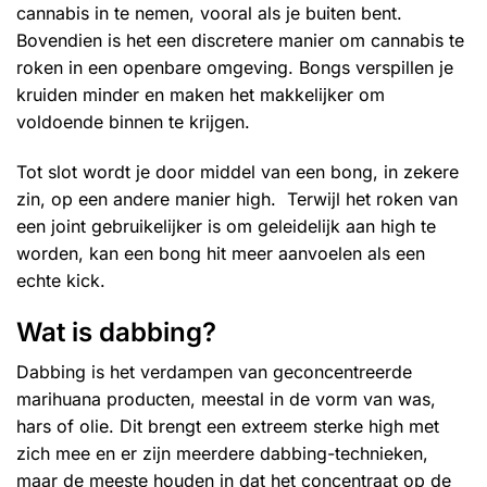
cannabis in te nemen, vooral als je buiten bent.
Bovendien is het een discretere manier om cannabis te
roken in een openbare omgeving. Bongs verspillen je
kruiden minder en maken het makkelijker om
voldoende binnen te krijgen.
Tot slot wordt je door middel van een bong, in zekere
zin, op een andere manier high. Terwijl het roken van
een joint gebruikelijker is om geleidelijk aan high te
worden, kan een bong hit meer aanvoelen als een
echte kick.
Wat is dabbing?
Dabbing is het verdampen van geconcentreerde
marihuana producten, meestal in de vorm van was,
hars of olie. Dit brengt een extreem sterke high met
zich mee en er zijn meerdere dabbing-technieken,
maar de meeste houden in dat het concentraat op de