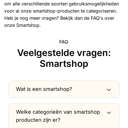
om alle verschillende soorten gebruiksmogelijkheden
voor al onze smartshop-producten te categoriseren.
Heb je nog meer vragen? Bekijk dan de FAQ's over
onze Smartshop.
FAQ
Veelgestelde vragen:
Smartshop
Wat is een smartshop?
Welke categorieën van smartshop
producten zijn er?