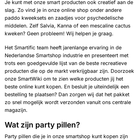
Je kunt met onze smart producten ook creatief aan de
slag. Zo vind je in onze online shop onder andere
paddo kweeksets
en zaadjes voor psychedelische
middelen. Zelf
Salvia
,
Kanna
of een mescaline cactus
kweken? Geen probleem! Wij helpen je graag.
Het Smartific team heeft jarenlange ervaring in de
Nederlandse Smartshop industrie en presenteert met
trots een goedgevulde lijst van de beste recreatieve
producten die op de markt verkrijgbaar zijn. Doorzoek
onze SmartWiki om te zien welke producten jij het
beste online kunt kopen. En besluit je uiteindelijk een
bestelling te plaatsen? Dan zorgen wij dat het pakket
zo snel mogelijk wordt verzonden vanuit ons centrale
magazijn.
Wat zijn party pillen?
Party pillen die je in onze smartshop kunt kopen zijn