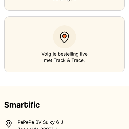
Volg je bestelling live
met Track & Trace.
PePePe BV Sulky 6 J