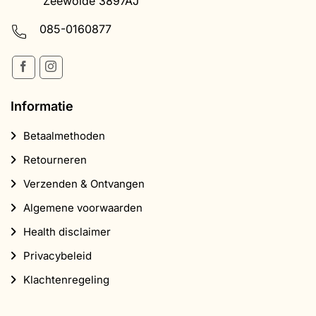
Zeewolde 3897AJ
085-0160877
Informatie
Betaalmethoden
Retourneren
Verzenden & Ontvangen
Algemene voorwaarden
Health disclaimer
Privacybeleid
Klachtenregeling