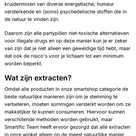
kruidenmixen van diverse energetische, humeur
versterkende en (soms) psychedelische stoffen die in
de natuur te vinden zijn.
Daarom zijn alle partypillen niet-toxische alternatieven
voor illegale drugs en op deze manier kun je er zeker
van zijn dat je niet alleen een geweldige tijd hebt, maar
dat ook de risico's voor je lichaam tot een minimum
worden beperkt.
Wat zijn extracten?
Omdat alle producten in onze smartshop categorie de
beste natuurlijke manieren zijn om je stemming te
verbeteren, moeten sommigen versterkt worden om ze
makkelijker te kunnen consumeren. Hiervoor kunnen
verschillende methoden worden gebruikt, maar
Smartific Team heeft ervoor gezorgd dat alle extracten
in onze winkel alleen op de meest natuurlijke manier