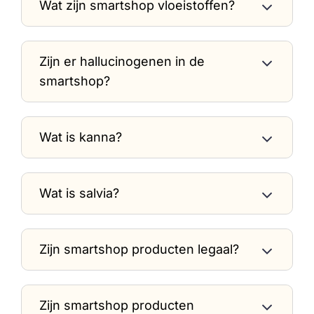
Wat zijn smartshop vloeistoffen?
Zijn er hallucinogenen in de
smartshop?
Wat is kanna?
Wat is salvia?
Zijn smartshop producten legaal?
Zijn smartshop producten