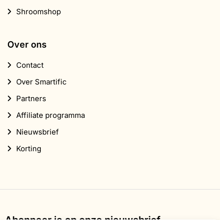
Shroomshop
Over ons
Contact
Over Smartific
Partners
Affiliate programma
Nieuwsbrief
Korting