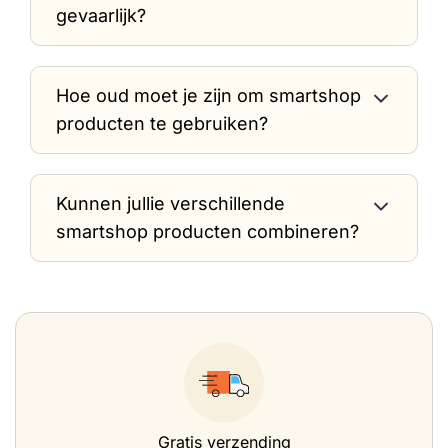
gevaarlijk?
Hoe oud moet je zijn om smartshop
producten te gebruiken?
Kunnen jullie verschillende
smartshop producten combineren?
Gratis verzending