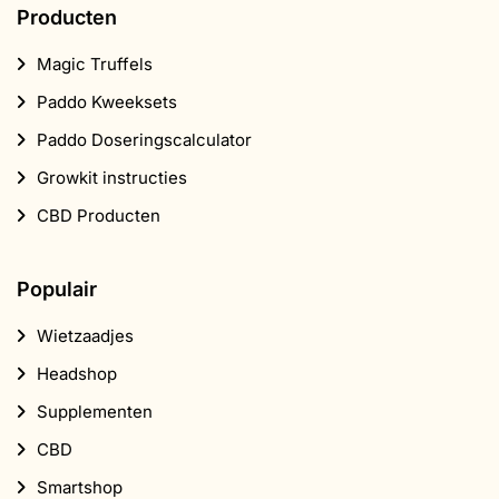
Producten
Magic Truffels
Paddo Kweeksets
Paddo Doseringscalculator
Growkit instructies
CBD Producten
Populair
Wietzaadjes
Headshop
Supplementen
CBD
Smartshop