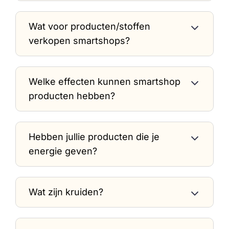
Wat voor producten/stoffen
verkopen smartshops?
Welke effecten kunnen smartshop
producten hebben?
Hebben jullie producten die je
energie geven?
Wat zijn kruiden?