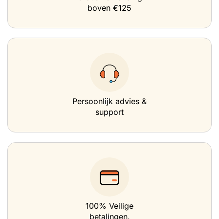
boven €125
Persoonlijk advies &
support
100% Veilige
betalingen.