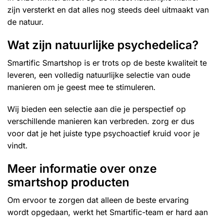
zijn versterkt en dat alles nog steeds deel uitmaakt van
de natuur.
Wat zijn natuurlijke psychedelica?
Smartific Smartshop is er trots op de beste kwaliteit te
leveren, een volledig natuurlijke selectie van oude
manieren om je geest mee te stimuleren.
Wij bieden een selectie aan die je perspectief op
verschillende manieren kan verbreden. zorg er dus
voor dat je het juiste type psychoactief kruid voor je
vindt.
Meer informatie over onze
smartshop producten
Om ervoor te zorgen dat alleen de beste ervaring
wordt opgedaan, werkt het Smartific-team er hard aan