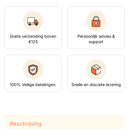
Gratis verzending boven
Persoonlijk advies &
€125
support
100% Veilige betalingen.
Snelle en discrete levering
Beschrijving