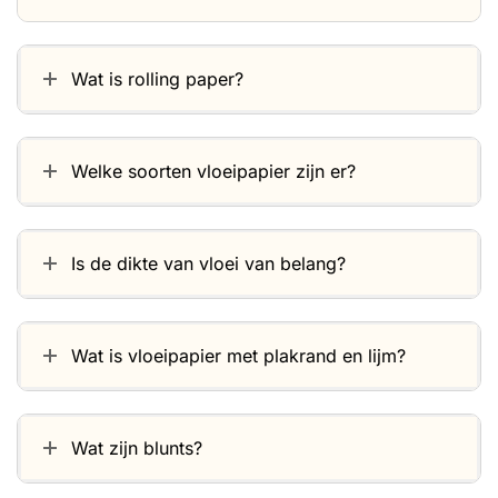
Wat is rolling paper?
Welke soorten vloeipapier zijn er?
Is de dikte van vloei van belang?
Wat is vloeipapier met plakrand en lijm?
Wat zijn blunts?