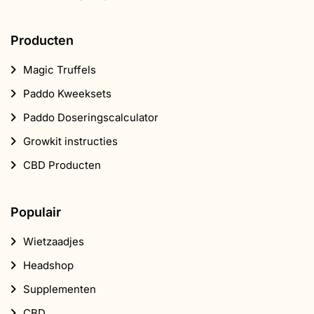
Producten
Magic Truffels
Paddo Kweeksets
Paddo Doseringscalculator
Growkit instructies
CBD Producten
Populair
Wietzaadjes
Headshop
Supplementen
CBD