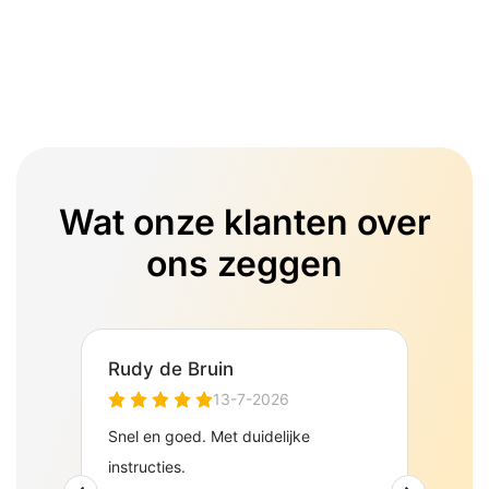
Wat onze klanten over
ons zeggen