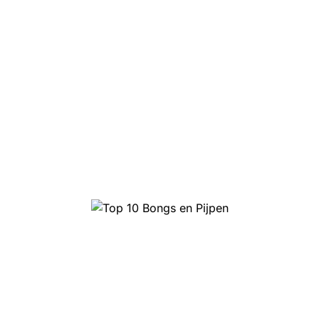
Top 10 Bongs en Pijpen