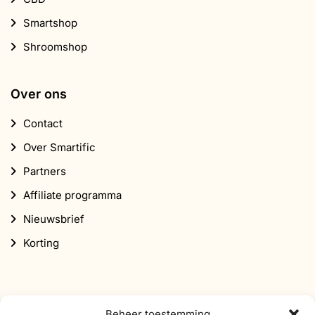
Smartshop
Shroomshop
Over ons
Contact
Over Smartific
Partners
Affiliate programma
Nieuwsbrief
Korting
Beheer toestemming