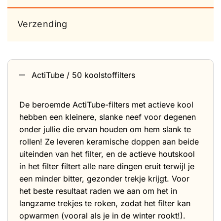
Verzending
ActiTube / 50 koolstoffilters
De beroemde ActiTube-filters met actieve kool
hebben een kleinere, slanke neef voor degenen
onder jullie die ervan houden om hem slank te
rollen! Ze leveren keramische doppen aan beide
uiteinden van het filter, en de actieve houtskool
in het filter filtert alle nare dingen eruit terwijl je
een minder bitter, gezonder trekje krijgt. Voor
het beste resultaat raden we aan om het in
langzame trekjes te roken, zodat het filter kan
opwarmen (vooral als je in de winter rookt!).