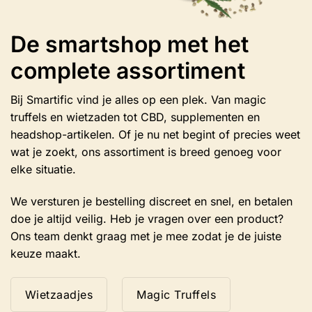
De smartshop met het
complete assortiment
Bij Smartific vind je alles op een plek. Van magic
truffels en wietzaden tot CBD, supplementen en
headshop-artikelen. Of je nu net begint of precies weet
wat je zoekt, ons assortiment is breed genoeg voor
elke situatie.
We versturen je bestelling discreet en snel, en betalen
doe je altijd veilig. Heb je vragen over een product?
Ons team denkt graag met je mee zodat je de juiste
keuze maakt.
Wietzaadjes
Magic Truffels