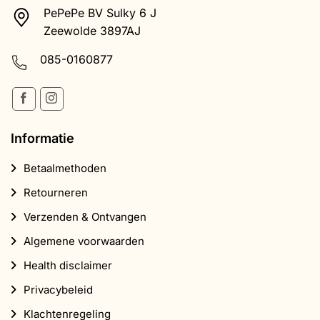
PePePe BV Sulky 6 J
Zeewolde 3897AJ
085-0160877
Informatie
Betaalmethoden
Retourneren
Verzenden & Ontvangen
Algemene voorwaarden
Health disclaimer
Privacybeleid
Klachtenregeling