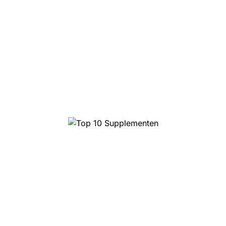
Top 10 Supplementen