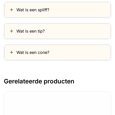
Wat is een spliff?
Wat is een tip?
Wat is een cone?
Gerelateerde producten