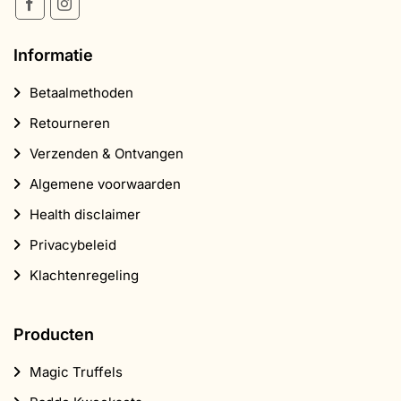
Informatie
Betaalmethoden
Retourneren
Verzenden & Ontvangen
Algemene voorwaarden
Health disclaimer
Privacybeleid
Klachtenregeling
Producten
Magic Truffels