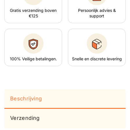
Gratis verzending boven
Persoonlijk advies &
€125
support
100% Veilige betalingen.
Snelle en discrete levering
Beschrijving
Verzending