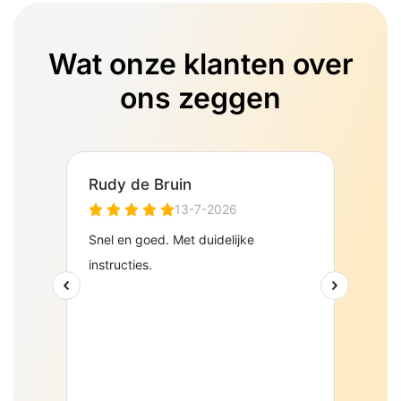
Wat onze klanten over
ons zeggen