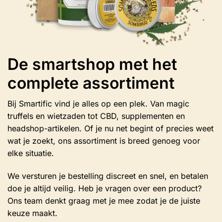
De smartshop met het
complete assortiment
Bij Smartific vind je alles op een plek. Van magic
truffels en wietzaden tot CBD, supplementen en
headshop-artikelen. Of je nu net begint of precies weet
wat je zoekt, ons assortiment is breed genoeg voor
elke situatie.
We versturen je bestelling discreet en snel, en betalen
doe je altijd veilig. Heb je vragen over een product?
Ons team denkt graag met je mee zodat je de juiste
keuze maakt.