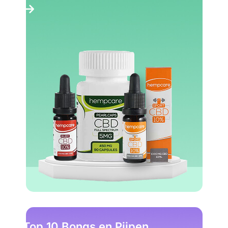
Top 10 Bongs en Pijpen