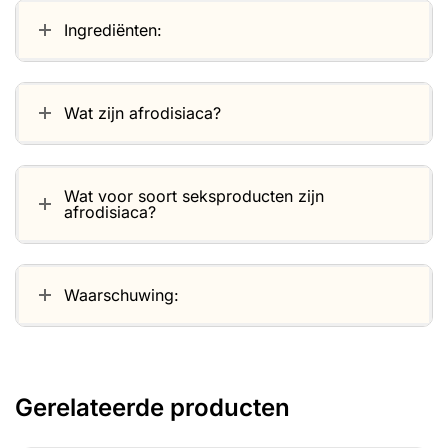
Ingrediënten:
Wat zijn afrodisiaca?
Wat voor soort seksproducten zijn
afrodisiaca?
Waarschuwing:
Gerelateerde producten