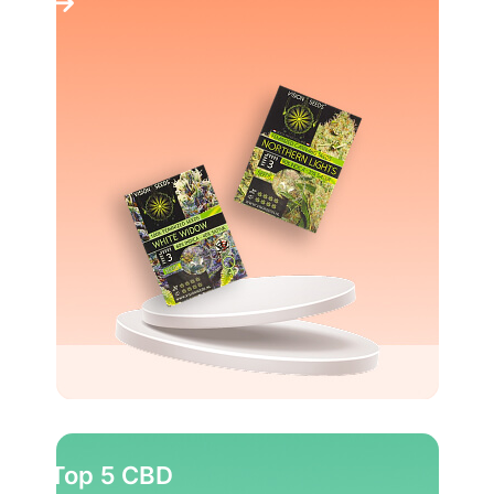
Top 5 CBD