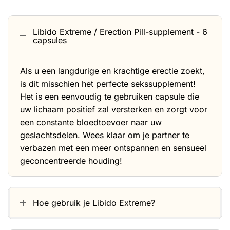
Libido Extreme / Erection Pill-supplement - 6
capsules
Als u een langdurige en krachtige erectie zoekt,
is dit misschien het perfecte sekssupplement!
Het is een eenvoudig te gebruiken capsule die
uw lichaam positief zal versterken en zorgt voor
een ​​constante bloedtoevoer naar uw
geslachtsdelen. Wees klaar om je partner te
verbazen met een meer ontspannen en sensueel
geconcentreerde houding!
Hoe gebruik je Libido Extreme?