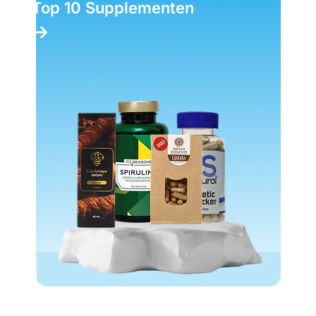
Top 10 Supplementen