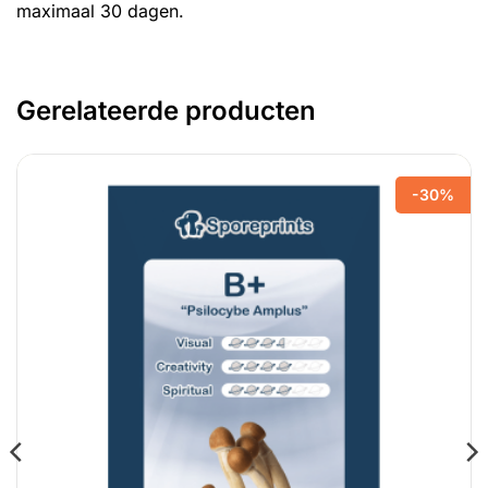
maximaal 30 dagen.
Gerelateerde producten
-30%