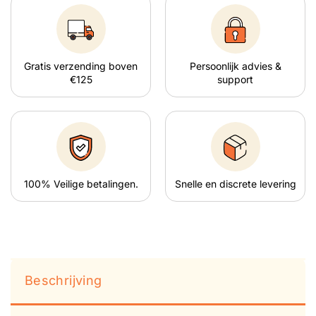
Gratis verzending boven
Persoonlijk advies &
€125
support
100% Veilige betalingen.
Snelle en discrete levering
Beschrijving