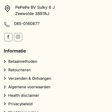
PePePe BV Sulky 6 J
Zeewolde 3897AJ
085-0160877
Informatie
Betaalmethoden
Retourneren
Verzenden & Ontvangen
Algemene voorwaarden
Health disclaimer
Privacybeleid