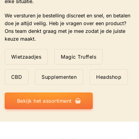
elke situatie.
We versturen je bestelling discreet en snel, en betalen
doe je altijd veilig. Heb je vragen over een product?
Ons team denkt graag met je mee zodat je de juiste
keuze maakt.
Wietzaadjes
Magic Truffels
CBD
Supplementen
Headshop
Bekijk het assortiment