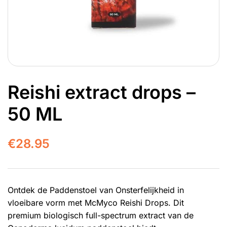
Reishi extract drops –
50 ML
€
28.95
Ontdek de Paddenstoel van Onsterfelijkheid in
vloeibare vorm met McMyco Reishi Drops. Dit
premium biologisch full-spectrum extract van de