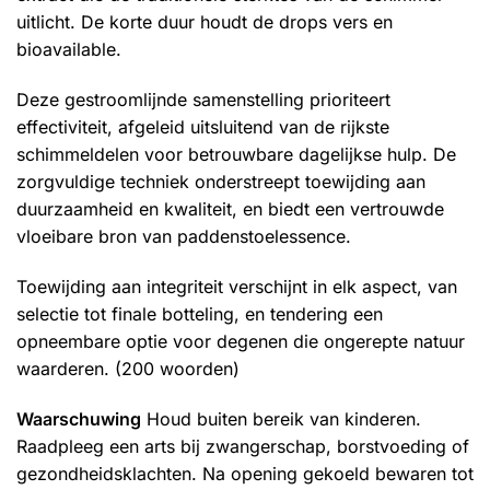
uitlicht. De korte duur houdt de drops vers en
bioavailable.
Deze gestroomlijnde samenstelling prioriteert
effectiviteit, afgeleid uitsluitend van de rijkste
schimmeldelen voor betrouwbare dagelijkse hulp. De
zorgvuldige techniek onderstreept toewijding aan
duurzaamheid en kwaliteit, en biedt een vertrouwde
vloeibare bron van paddenstoelessence.
Toewijding aan integriteit verschijnt in elk aspect, van
selectie tot finale botteling, en tendering een
opneembare optie voor degenen die ongerepte natuur
waarderen. (200 woorden)
Waarschuwing
Houd buiten bereik van kinderen.
Raadpleeg een arts bij zwangerschap, borstvoeding of
gezondheidsklachten. Na opening gekoeld bewaren tot