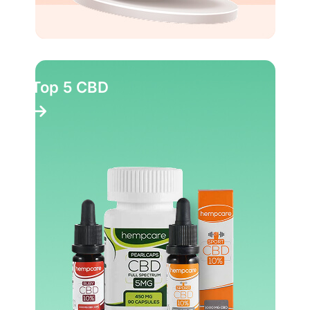
Top 5 CBD