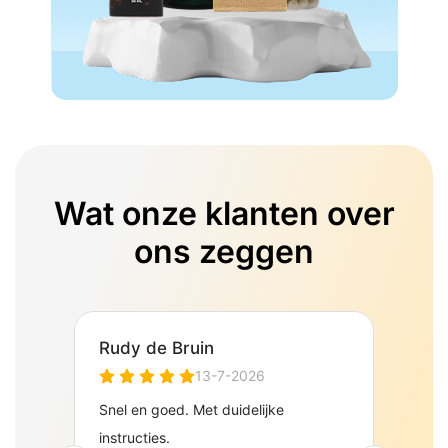
Wat onze klanten over
ons zeggen