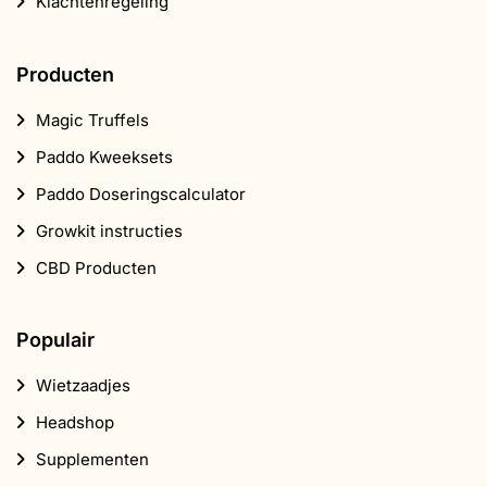
Klachtenregeling
Producten
Magic Truffels
Paddo Kweeksets
Paddo Doseringscalculator
Growkit instructies
CBD Producten
Populair
Wietzaadjes
Headshop
Supplementen