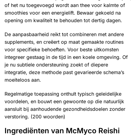
of het nu toegevoegd wordt aan thee voor kalmte of
smoothies voor een energielift. Bewaar gekoeld na
opening om kwaliteit te behouden tot dertig dagen.
De aanpasbaarheid reikt tot combineren met andere
supplements, en creëert op maat gemaakte routines
voor specifieke behoeften. Voor beste uitkomsten
integreer gestaag in de tijd in een koele omgeving. Of
je nu subtiele ondersteuning zoekt of diepere
integratie, deze methode past gevarieerde schema’s
moeiteloos aan.
Regelmatige toepassing onthult typisch geleidelijke
voordelen, en bouwt een gewoonte op die natuurlijk
aansluit bij aanhoudende gezondheidsdoelen zonder
verstoring. (200 woorden)
Ingrediënten van McMyco Reishi