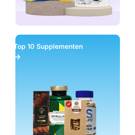
Top 10 Supplementen