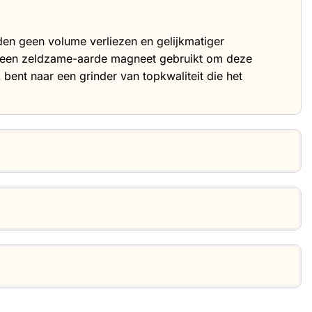
den geen volume verliezen en gelijkmatiger
 is een zeldzame-aarde magneet gebruikt om deze
 bent naar een grinder van topkwaliteit die het