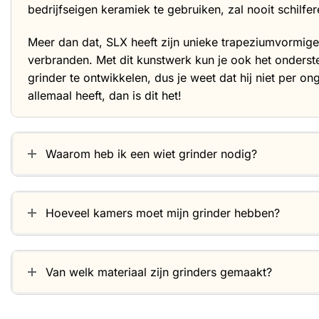
bedrijfseigen keramiek te gebruiken, zal nooit schilfe
Meer dan dat, SLX heeft zijn unieke trapeziumvormige
verbranden. Met dit kunstwerk kun je ook het onderst
grinder te ontwikkelen, dus je weet dat hij niet per o
allemaal heeft, dan is dit het!
Waarom heb ik een wiet grinder nodig?
Hoeveel kamers moet mijn grinder hebben?
Van welk materiaal zijn grinders gemaakt?