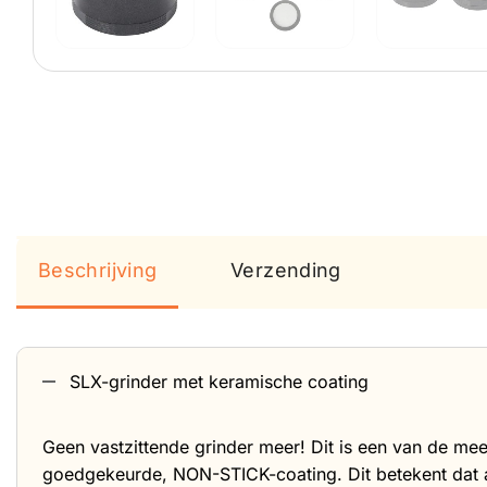
Beschrijving
Verzending
SLX-grinder met keramische coating
Geen vastzittende grinder meer! Dit is een van de me
goedgekeurde, NON-STICK-coating. Dit betekent dat al