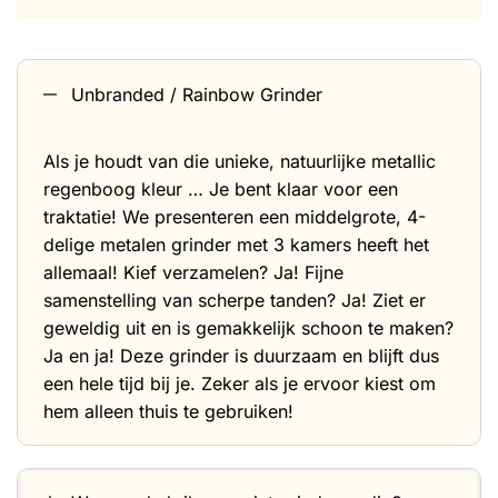
Unbranded / Rainbow Grinder
Als je houdt van die unieke, natuurlijke metallic
regenboog kleur … Je bent klaar voor een
traktatie! We presenteren een middelgrote, 4-
delige metalen grinder met 3 kamers heeft het
allemaal! Kief verzamelen? Ja! Fijne
samenstelling van scherpe tanden? Ja! Ziet er
geweldig uit en is gemakkelijk schoon te maken?
Ja en ja! Deze grinder is duurzaam en blijft dus
een hele tijd bij je. Zeker als je ervoor kiest om
hem alleen thuis te gebruiken!