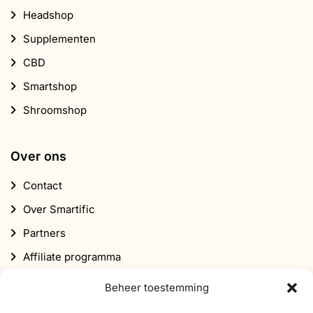
Shroomshop
Over ons
Contact
Over Smartific
Partners
Affiliate programma
Nieuwsbrief
Korting
Beheer toestemming