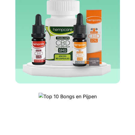
Top 10 Headshop