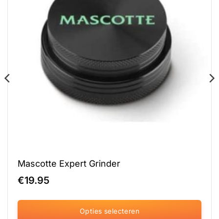
Mascotte Expert Grinder
€
19.95
Opties selecteren