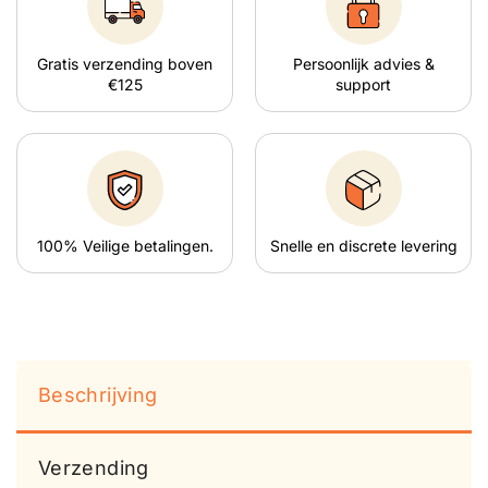
Gratis verzending boven
Persoonlijk advies &
€125
support
100% Veilige betalingen.
Snelle en discrete levering
Beschrijving
Verzending