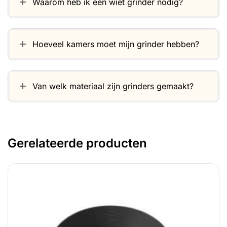
Waarom heb ik een wiet grinder nodig?
Hoeveel kamers moet mijn grinder hebben?
Van welk materiaal zijn grinders gemaakt?
Gerelateerde producten