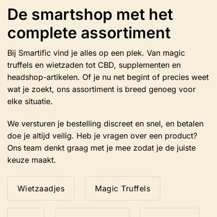
De smartshop met het
complete assortiment
Bij Smartific vind je alles op een plek. Van magic
truffels en wietzaden tot CBD, supplementen en
headshop-artikelen. Of je nu net begint of precies weet
wat je zoekt, ons assortiment is breed genoeg voor
elke situatie.
We versturen je bestelling discreet en snel, en betalen
doe je altijd veilig. Heb je vragen over een product?
Ons team denkt graag met je mee zodat je de juiste
keuze maakt.
Wietzaadjes
Magic Truffels