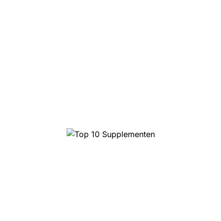
Top 10 Magic Truffels