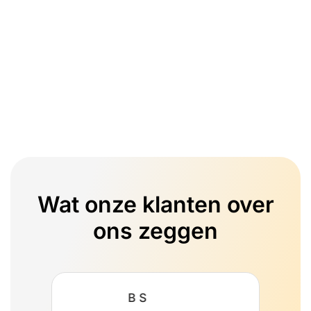
Wat onze klanten over
ons zeggen