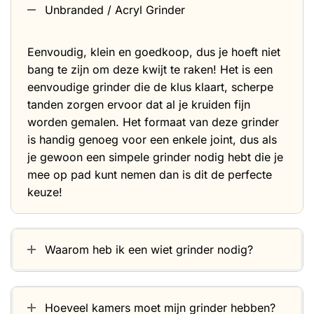
Unbranded / Acryl Grinder
Eenvoudig, klein en goedkoop, dus je hoeft niet
bang te zijn om deze kwijt te raken! Het is een
eenvoudige grinder die de klus klaart, scherpe
tanden zorgen ervoor dat al je kruiden fijn
worden gemalen. Het formaat van deze grinder
is handig genoeg voor een enkele joint, dus als
je gewoon een simpele grinder nodig hebt die je
mee op pad kunt nemen dan is dit de perfecte
keuze!
Waarom heb ik een wiet grinder nodig?
Hoeveel kamers moet mijn grinder hebben?