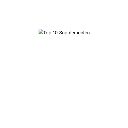
Top 10 Supplementen