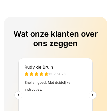
Wat onze klanten over
ons zeggen