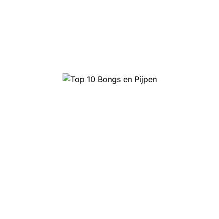
Top 10 Bongs en Pijpen