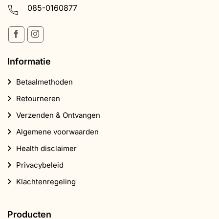
085-0160877
Informatie
Betaalmethoden
Retourneren
Verzenden & Ontvangen
Algemene voorwaarden
Health disclaimer
Privacybeleid
Klachtenregeling
Producten