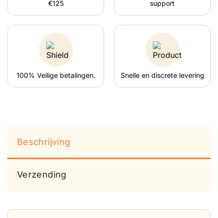
€125
support
100% Veilige betalingen.
Snelle en discrete levering
Beschrijving
Verzending