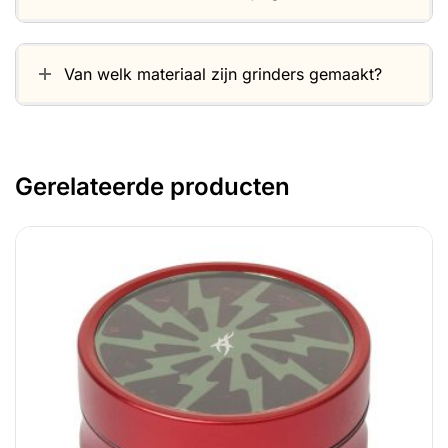
Van welk materiaal zijn grinders gemaakt?
Gerelateerde producten