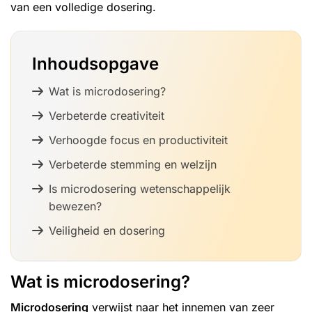
van een volledige dosering.
Inhoudsopgave
Wat is microdosering?
Verbeterde creativiteit
Verhoogde focus en productiviteit
Verbeterde stemming en welzijn
Is microdosering wetenschappelijk
bewezen?
Veiligheid en dosering
Wat is microdosering?
Microdosering
verwijst naar het innemen van zeer