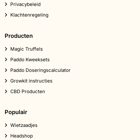
Privacybeleid
Klachtenregeling
Producten
Magic Truffels
Paddo Kweeksets
Paddo Doseringscalculator
Growkit instructies
CBD Producten
Populair
Wietzaadjes
Headshop