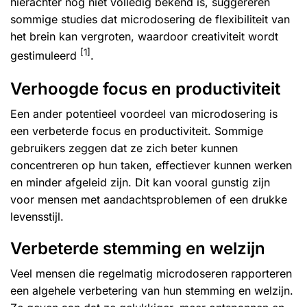
hierachter nog niet volledig bekend is, suggereren
sommige studies dat microdosering de flexibiliteit van
het brein kan vergroten, waardoor creativiteit wordt
[1]
gestimuleerd
.
Verhoogde focus en productiviteit
Een ander potentieel voordeel van microdosering is
een verbeterde focus en productiviteit. Sommige
gebruikers zeggen dat ze zich beter kunnen
concentreren op hun taken, effectiever kunnen werken
en minder afgeleid zijn. Dit kan vooral gunstig zijn
voor mensen met aandachtsproblemen of een drukke
levensstijl.
Verbeterde stemming en welzijn
Veel mensen die regelmatig microdoseren rapporteren
een algehele verbetering van hun stemming en welzijn.