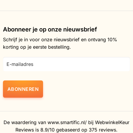
Abonneer je op onze nieuwsbrief
Schrijf je in voor onze nieuwsbrief en ontvang 10%
korting op je eerste bestelling.
E-
mailadres
De waardering van www.smartific.nl/ bij
WebwinkelKeur
Reviews
is 8.9/10 gebaseerd op 375 reviews.