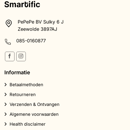
PePePe BV Sulky 6 J
Zeewolde 3897AJ
085-0160877
Informatie
Betaalmethoden
Retourneren
Verzenden & Ontvangen
Algemene voorwaarden
Health disclaimer