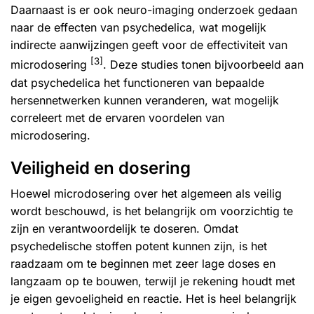
Daarnaast is er ook neuro-imaging onderzoek gedaan
naar de effecten van psychedelica, wat mogelijk
indirecte aanwijzingen geeft voor de effectiviteit van
[3]
microdosering
. Deze studies tonen bijvoorbeeld aan
dat psychedelica het functioneren van bepaalde
hersennetwerken kunnen veranderen, wat mogelijk
correleert met de ervaren voordelen van
microdosering.
Veiligheid en dosering
Hoewel microdosering over het algemeen als veilig
wordt beschouwd, is het belangrijk om voorzichtig te
zijn en verantwoordelijk te doseren. Omdat
psychedelische stoffen potent kunnen zijn, is het
raadzaam om te beginnen met zeer lage doses en
langzaam op te bouwen, terwijl je rekening houdt met
je eigen gevoeligheid en reactie. Het is heel belangrijk