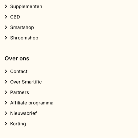
Supplementen
CBD
Smartshop
Shroomshop
Over ons
Contact
Over Smartific
Partners
Affiliate programma
Nieuwsbrief
Korting