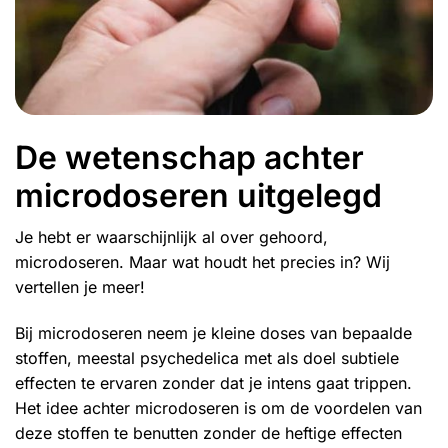
De wetenschap achter
microdoseren uitgelegd
Je hebt er waarschijnlijk al over gehoord,
microdoseren. Maar wat houdt het precies in? Wij
vertellen je meer!
Bij microdoseren neem je kleine doses van bepaalde
stoffen, meestal
psychedelica
met als doel subtiele
effecten te ervaren zonder dat je intens gaat trippen.
Het idee achter microdoseren is om de voordelen van
deze stoffen te benutten zonder de heftige effecten