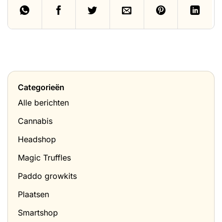
Categorieën
Alle berichten
Cannabis
Headshop
Magic Truffles
Paddo growkits
Plaatsen
Smartshop