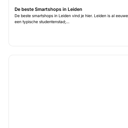
De beste Smartshops in Leiden
De beste smartshops in Leiden vind je hier. Leiden is al eeuw
een typische studentenstad;...