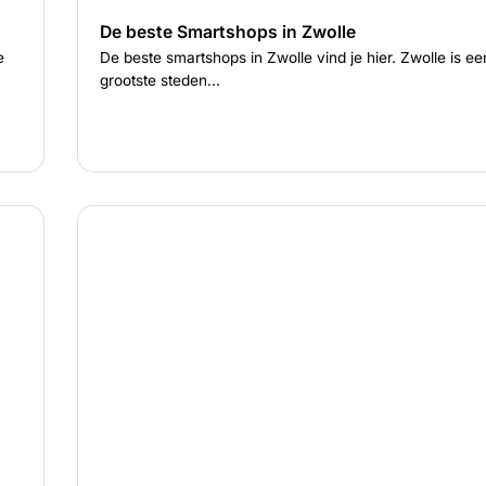
De beste Smartshops in Zwolle
e
De beste smartshops in Zwolle vind je hier. Zwolle is e
grootste steden...