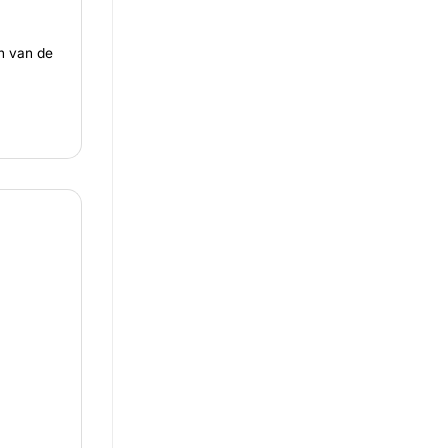
en van de