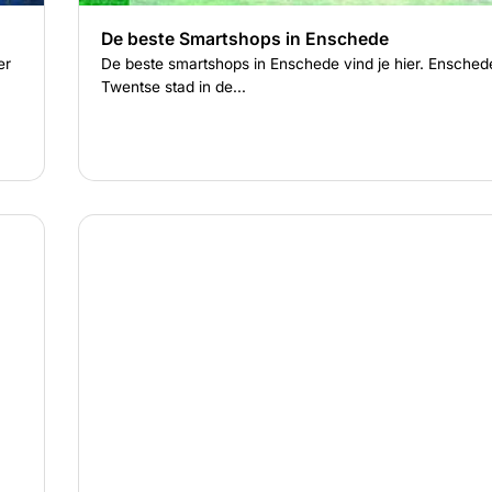
De beste Smartshops in Enschede
er
De beste smartshops in Enschede vind je hier. Ensched
Twentse stad in de...