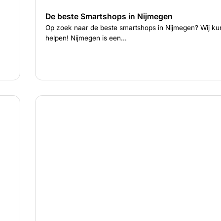
De beste Smartshops in Nijmegen
Op zoek naar de beste smartshops in Nijmegen? Wij ku
helpen! Nijmegen is een...