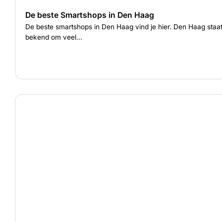
De beste Smartshops in Den Haag
De beste smartshops in Den Haag vind je hier. Den Haag staa
bekend om veel...