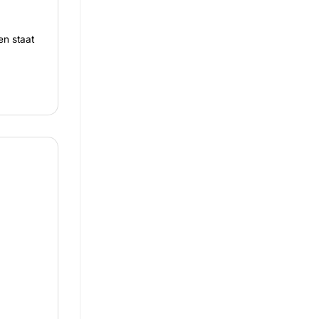
en staat