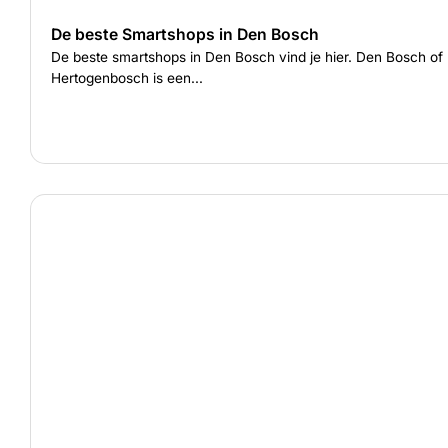
De beste Smartshops in Den Bosch
De beste smartshops in Den Bosch vind je hier. Den Bosch of 
Hertogenbosch is een...