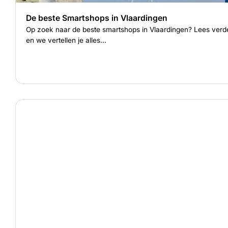
De beste Smartshops in Vlaardingen
Op zoek naar de beste smartshops in Vlaardingen? Lees verd
en we vertellen je alles...