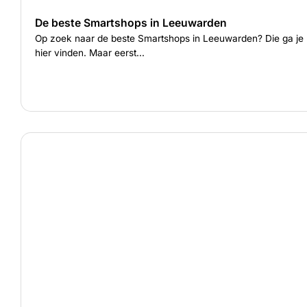
De beste Smartshops in Leeuwarden
Op zoek naar de beste Smartshops in Leeuwarden? Die ga je
hier vinden. Maar eerst...