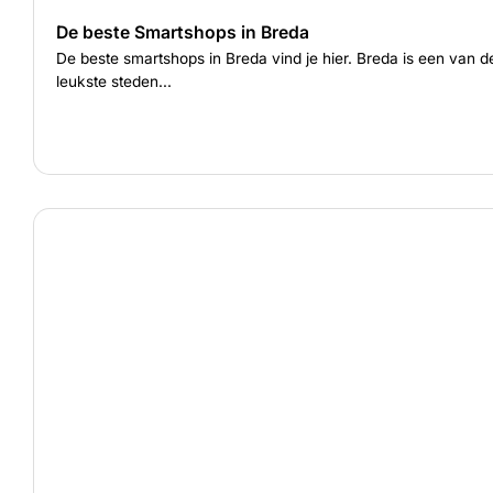
De beste Smartshops in Breda
De beste smartshops in Breda vind je hier. Breda is een van d
leukste steden...