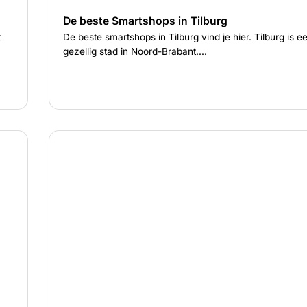
De beste Smartshops in Tilburg
t
De beste smartshops in Tilburg vind je hier. Tilburg is e
gezellig stad in Noord-Brabant....