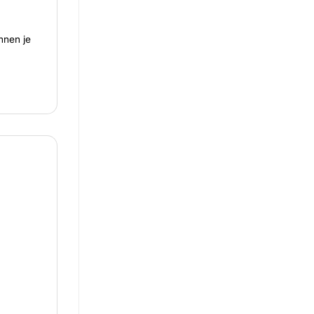
nnen je