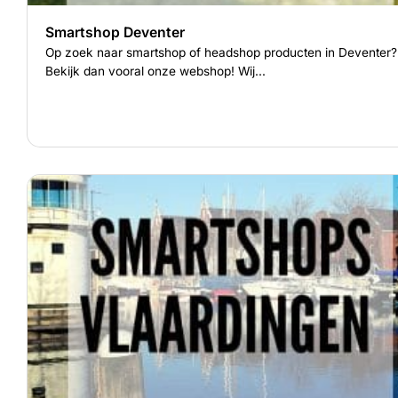
Smartshop Deventer
Op zoek naar smartshop of headshop producten in Deventer?
Bekijk dan vooral onze webshop! Wij...