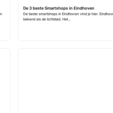
De 3 beste Smartshops in Eindhoven
en
De beste smartshops in Eindhoven vind je hier. Eindhov
bekend als de lichtstad. Het...