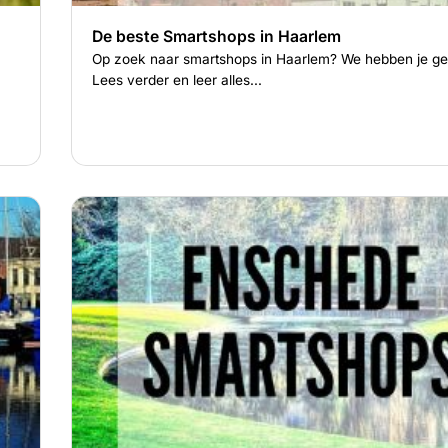
De beste Smartshops in Haarlem
Op zoek naar smartshops in Haarlem? We hebben je ge
Lees verder en leer alles...