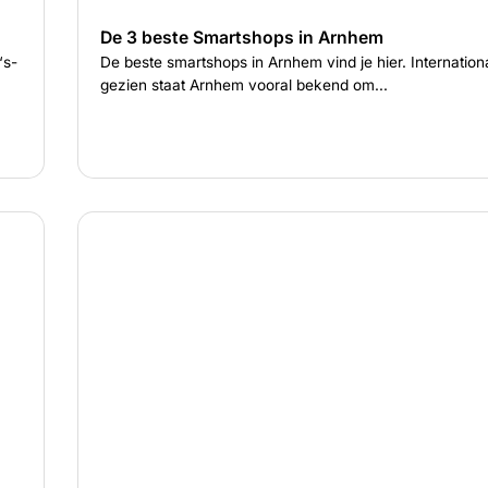
De 3 beste Smartshops in Arnhem
‘s-
De beste smartshops in Arnhem vind je hier. Internation
gezien staat Arnhem vooral bekend om...