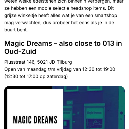
weten welke edelstenen zich binnenin verbergen, maar
ze hebben een mooie selectie headshop items. Dit
grijze winkeltje heeft alles wat je van een smartshop
mag verwachten, dus probeer het eens als je in de
buurt bent.
Magic Dreams – also close to 013 in
Oud-Zuid
Piusstraat 146, 5021 JD Tilburg
Open van maandag t/m vrijdag van 12:30 tot 19:00
(12:30 tot 17:00 op zaterdag)