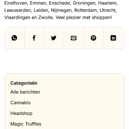
Eindhoven
,
Emmen
,
Enschede
,
Groningen
,
Haarlem
,
Leeuwarden
,
Leiden
,
Nijmegen
,
Rotterdam
,
Utrecht
,
Vlaardingen
en
Zwolle
. Veel plezier met shoppen!
Categorieën
Alle berichten
Cannabis
Headshop
Magic Truffles