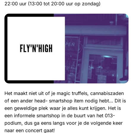
22:00 uur (13:00 tot 20:00 uur op zondag)
Het maakt niet uit of je magic truffels, cannabiszaden
of een ander head- smartshop item nodig hebt… Dit is
een geweldige plek waar je alles kunt krijgen. Het is
een informele smartshop in de buurt van het 013-
podium, dus ga eens langs voor je de volgende keer
naar een concert gaat!