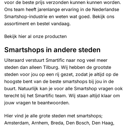
voor de beste prijs verzonden kunnen kunnen worden.
Ons team heeft jarenlange ervaring in de Nederlandse
Smartshop-industrie en weten wat goed. Bekijk ons
assortiment en bestel vandaag.
Bekijk hier al onze producten
Smartshops in andere steden
Uiteraard verstuurt Smartific naar nog veel meer
steden dan alleen Tilburg. Wij hebben de grootste
steden voor jou op een rij gezet, zodat je altijd op de
hoogste bent van de beste smartshops bij jou in de
buurt. Natuurlijk kan je voor alle Smartshop vragen ook
terecht bij het Smartific team. Wij staan altijd klaar om
jouw vragen te beantwoorden.
Hier vind je alle grote steden met smartshops;
Amsterdam
,
Arnhem
,
Breda
,
Den Bosch
,
Den Haag
,