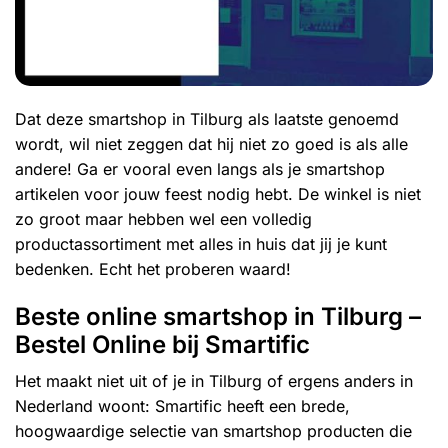
Dat deze smartshop in Tilburg als laatste genoemd
wordt, wil niet zeggen dat hij niet zo goed is als alle
andere! Ga er vooral even langs als je smartshop
artikelen voor jouw feest nodig hebt. De winkel is niet
zo groot maar hebben wel een volledig
productassortiment met alles in huis dat jij je kunt
bedenken. Echt het proberen waard!
Beste online smartshop in Tilburg –
Bestel Online bij Smartific
Het maakt niet uit of je in Tilburg of ergens anders in
Nederland woont: Smartific heeft een brede,
hoogwaardige selectie van smartshop producten die