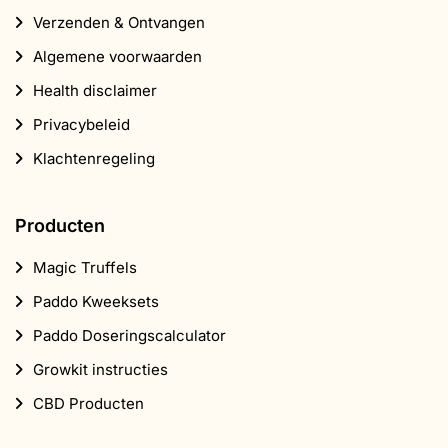
Verzenden & Ontvangen
Algemene voorwaarden
Health disclaimer
Privacybeleid
Klachtenregeling
Producten
Magic Truffels
Paddo Kweeksets
Paddo Doseringscalculator
Growkit instructies
CBD Producten