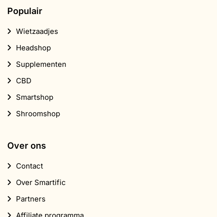
Populair
Wietzaadjes
Headshop
Supplementen
CBD
Smartshop
Shroomshop
Over ons
Contact
Over Smartific
Partners
Affiliate programma