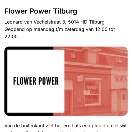
Flower Power Tilburg
Leonard van Vechelstraat 3, 5014 HD Tilburg
Geopend op maandag t/m zaterdag van 12:00 tot
22:00.
Van de buitenkant ziet het eruit als een plek die niet wil