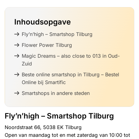
Inhoudsopgave
Fly’n’high – Smartshop Tilburg
Flower Power Tilburg
Magic Dreams – also close to 013 in Oud-
Zuid
Beste online smartshop in Tilburg – Bestel
Online bij Smartific
Smartshops in andere steden
Fly’n’high – Smartshop Tilburg
Noordstraat 66, 5038 EK Tilburg
Open van maandag tot en met zaterdag van 10:00 tot