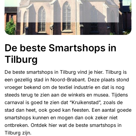
De beste Smartshops in
Tilburg
De beste smartshops in Tilburg vind je hier. Tilburg is
een gezellig stad in Noord-Brabant. Deze plaats stond
vroeger bekend om de textiel industrie en dat is nog
steeds terug te zien aan de winkels en musea. Tijdens
carnaval is goed te zien dat “Kruikenstad”, zoals de
stad dan heet, ook goed kan feesten. Een aantal goede
smartshops kunnen en mogen dan ook zeker niet
ontbreken. Ontdek hier wat de beste smartshops in
Tilburg zijn.