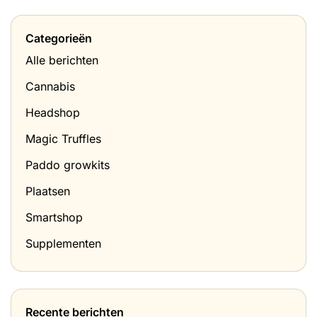
Categorieën
Alle berichten
Cannabis
Headshop
Magic Truffles
Paddo growkits
Plaatsen
Smartshop
Supplementen
Recente berichten