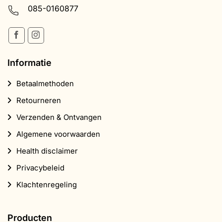
085-0160877
Informatie
Betaalmethoden
Retourneren
Verzenden & Ontvangen
Algemene voorwaarden
Health disclaimer
Privacybeleid
Klachtenregeling
Producten