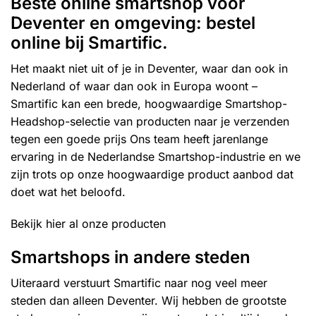
Beste online smartshop voor
Deventer en omgeving: bestel
online bij Smartific.
Het maakt niet uit of je in Deventer, waar dan ook in
Nederland of waar dan ook in Europa woont –
Smartific kan een brede, hoogwaardige Smartshop-
Headshop-selectie van producten naar je verzenden
tegen een goede prijs Ons team heeft jarenlange
ervaring in de Nederlandse Smartshop-industrie en we
zijn trots op onze hoogwaardige product aanbod dat
doet wat het beloofd.
Bekijk hier al onze producten
Smartshops in andere steden
Uiteraard verstuurt Smartific naar nog veel meer
steden dan alleen Deventer. Wij hebben de grootste