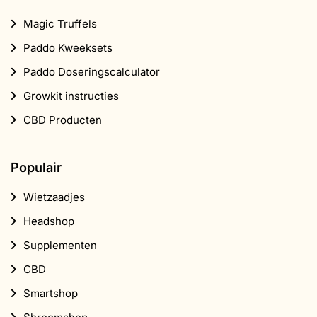
Magic Truffels
Paddo Kweeksets
Paddo Doseringscalculator
Growkit instructies
CBD Producten
Populair
Wietzaadjes
Headshop
Supplementen
CBD
Smartshop