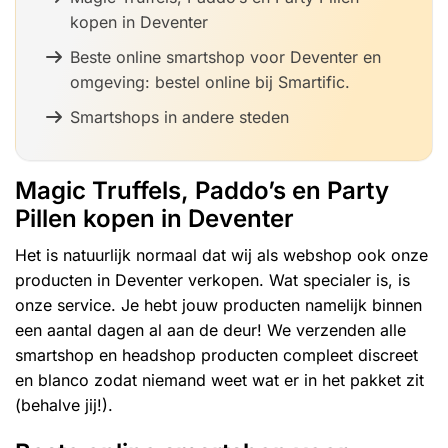
kopen in Deventer
Beste online smartshop voor Deventer en
omgeving: bestel online bij Smartific.
Smartshops in andere steden
Magic Truffels, Paddo’s en Party
Pillen kopen in Deventer
Het is natuurlijk normaal dat wij als webshop ook onze
producten in Deventer verkopen. Wat specialer is, is
onze service. Je hebt jouw producten namelijk binnen
een aantal dagen al aan de deur! We verzenden alle
smartshop en headshop producten compleet discreet
en blanco zodat niemand weet wat er in het pakket zit
(behalve jij!).