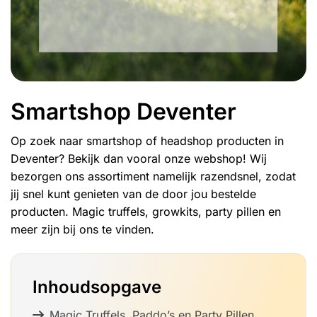
Smartshop Deventer
Op zoek naar smartshop of headshop producten in
Deventer? Bekijk dan vooral onze webshop! Wij
bezorgen ons assortiment namelijk razendsnel, zodat
jij snel kunt genieten van de door jou bestelde
producten. Magic truffels, growkits, party pillen en
meer zijn bij ons te vinden.
Inhoudsopgave
Magic Truffels, Paddo’s en Party Pillen