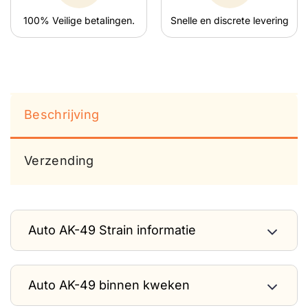
100% Veilige betalingen.
Snelle en discrete levering
Beschrijving
Verzending
Auto AK-49 Strain informatie
Auto AK-49 binnen kweken