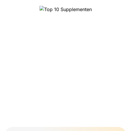
Top 10 Supplementen