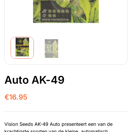
Auto AK-49
€
16.95
Vision Seeds AK-49 Auto presenteert een van de
krachtigste soorten van de kleine, automatisch