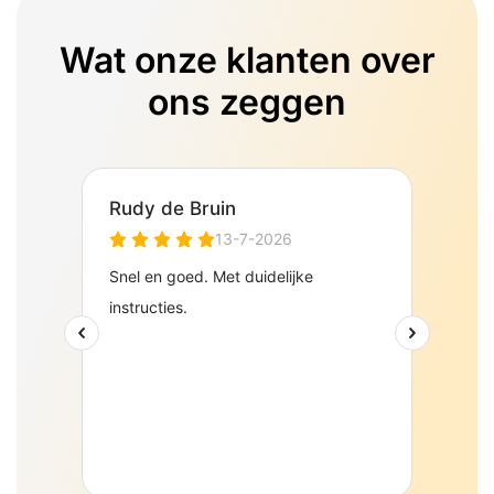
Wat onze klanten over
ons zeggen