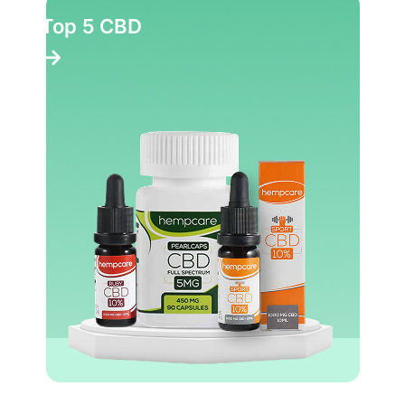
Top 5 CBD