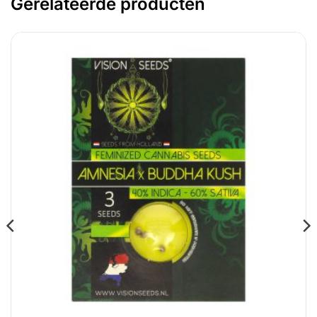
Gerelateerde producten