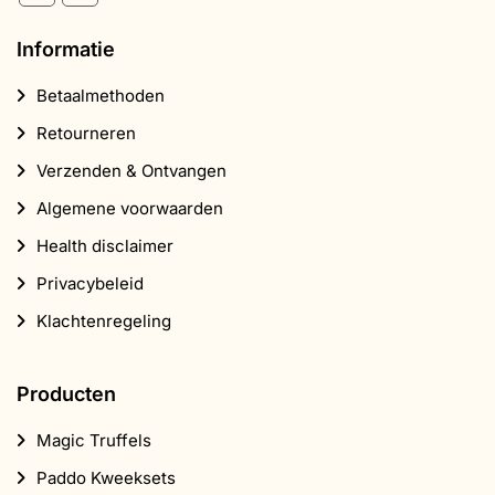
Informatie
Betaalmethoden
Retourneren
Verzenden & Ontvangen
Algemene voorwaarden
Health disclaimer
Privacybeleid
Klachtenregeling
Producten
Magic Truffels
Paddo Kweeksets