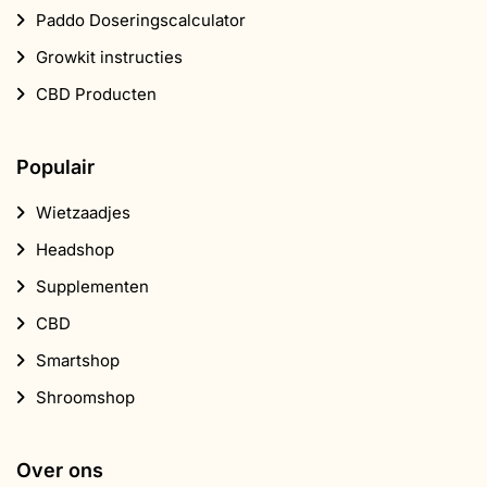
Paddo Doseringscalculator
Growkit instructies
CBD Producten
Populair
Wietzaadjes
Headshop
Supplementen
CBD
Smartshop
Shroomshop
Over ons