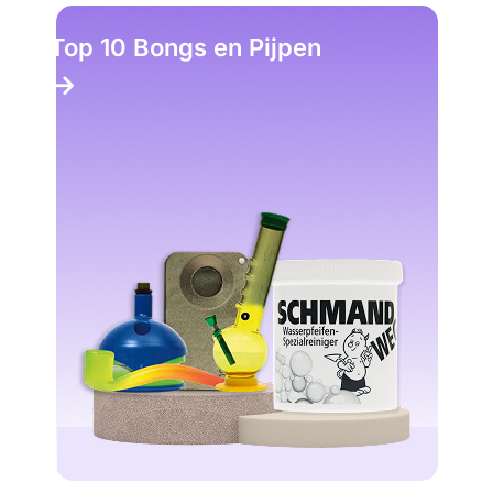
Top 10 Bongs en Pijpen