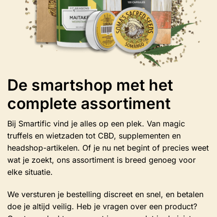
De smartshop met het
complete assortiment
Bij Smartific vind je alles op een plek. Van magic
truffels en wietzaden tot CBD, supplementen en
headshop-artikelen. Of je nu net begint of precies weet
wat je zoekt, ons assortiment is breed genoeg voor
elke situatie.
We versturen je bestelling discreet en snel, en betalen
doe je altijd veilig. Heb je vragen over een product?