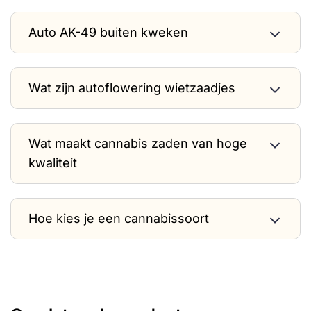
Auto AK-49 buiten kweken
Wat zijn autoflowering wietzaadjes
Wat maakt cannabis zaden van hoge
kwaliteit
Hoe kies je een cannabissoort