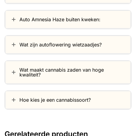
Auto Amnesia Haze buiten kweken:
Wat zijn autoflowering wietzaadjes?
Wat maakt cannabis zaden van hoge
kwaliteit?
Hoe kies je een cannabissoort?
Gerelateerde producten