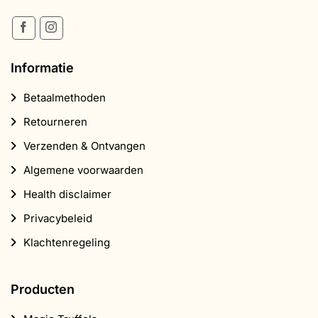
Informatie
Betaalmethoden
Retourneren
Verzenden & Ontvangen
Algemene voorwaarden
Health disclaimer
Privacybeleid
Klachtenregeling
Producten