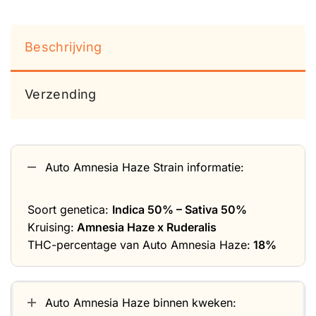
Beschrijving
Verzending
Auto Amnesia Haze Strain informatie:
Soort genetica:
Indica 50% – Sativa 50%
Kruising:
Amnesia Haze x Ruderalis
THC-percentage van Auto Amnesia Haze:
18%
Auto Amnesia Haze binnen kweken: