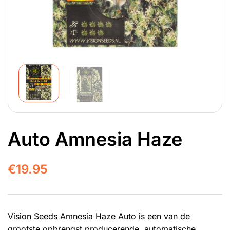
Auto Amnesia Haze
€
19.95
Vision Seeds Amnesia Haze Auto is een van de
grootste opbrengst producerende, automatische