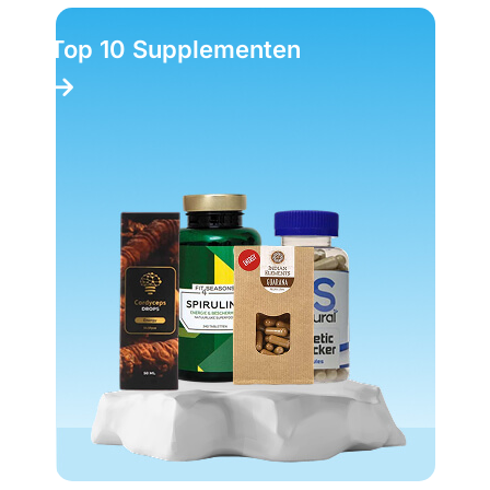
Top 10 Supplementen