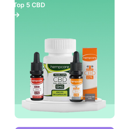
Top 5 CBD