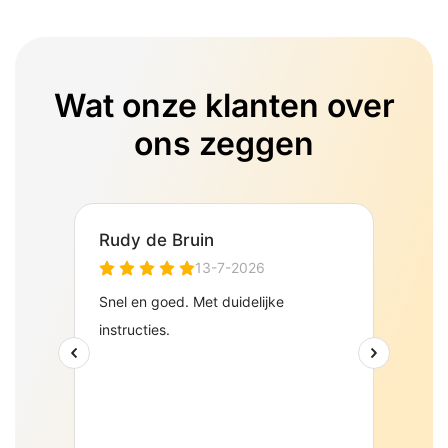
Wat onze klanten over
ons zeggen