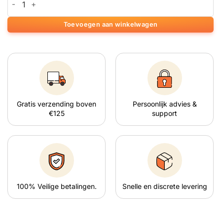
Toevoegen aan winkelwagen
Gratis verzending boven
Persoonlijk advies &
€125
support
100% Veilige betalingen.
Snelle en discrete levering