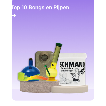
Top 10 Bongs en Pijpen