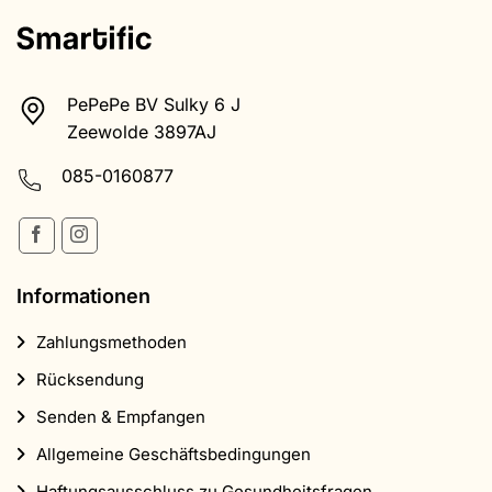
PePePe BV Sulky 6 J
Zeewolde 3897AJ
085-0160877
Informationen
Zahlungsmethoden
Rücksendung
Senden & Empfangen
Allgemeine Geschäftsbedingungen
Haftungsausschluss zu Gesundheitsfragen