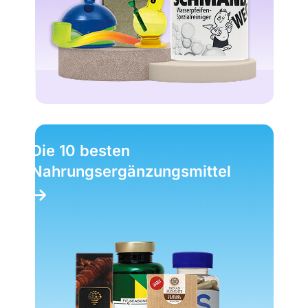
Die 10 besten
Nahrungsergänzungsmittel