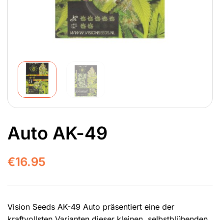
Auto AK-49
€
16.95
Vision Seeds AK-49 Auto präsentiert eine der
kraftvollsten Varianten dieser kleinen, selbstblühenden