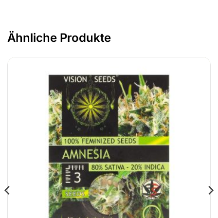
Ähnliche Produkte