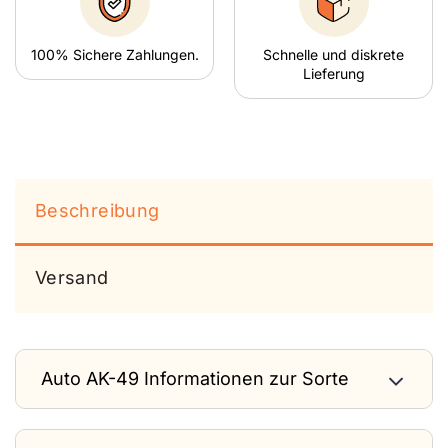
100% Sichere Zahlungen.
Schnelle und diskrete
Lieferung
Beschreibung
Versand
Auto AK-49 Informationen zur Sorte