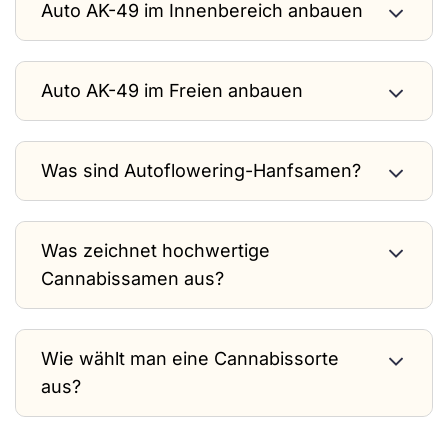
Auto AK-49 im Innenbereich anbauen
Auto AK-49 im Freien anbauen
Was sind Autoflowering-Hanfsamen?
Was zeichnet hochwertige
Cannabissamen aus?
Wie wählt man eine Cannabissorte
aus?