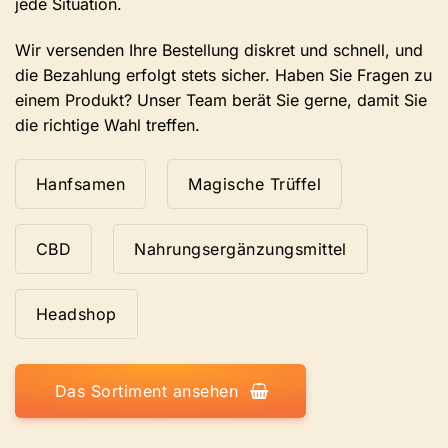
jede Situation.
Wir versenden Ihre Bestellung diskret und schnell, und
die Bezahlung erfolgt stets sicher. Haben Sie Fragen zu
einem Produkt? Unser Team berät Sie gerne, damit Sie
die richtige Wahl treffen.
Hanfsamen
Magische Trüffel
CBD
Nahrungsergänzungsmittel
Headshop
Das Sortiment ansehen