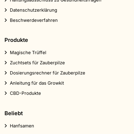
Datenschutzerklärung
Beschwerdeverfahren
Produkte
Magische Trüffel
Zuchtsets für Zauberpilze
Dosierungsrechner für Zauberpilze
Anleitung für das Growkit
CBD-Produkte
Beliebt
Hanfsamen