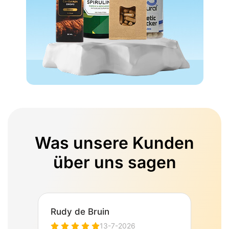
Was unsere Kunden
über uns sagen