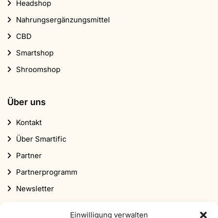
Headshop
Nahrungsergänzungsmittel
CBD
Smartshop
Shroomshop
Über uns
Kontakt
Über Smartific
Partner
Partnerprogramm
Newsletter
Rabatt
Einwilligung verwalten