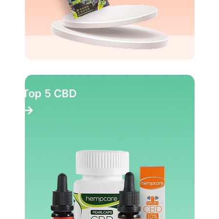
Top 5 CBD