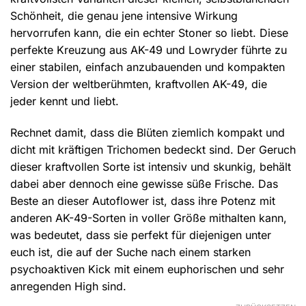
Schönheit, die genau jene intensive Wirkung
hervorrufen kann, die ein echter Stoner so liebt. Diese
perfekte Kreuzung aus AK-49 und Lowryder führte zu
einer stabilen, einfach anzubauenden und kompakten
Version der weltberühmten, kraftvollen AK-49, die
jeder kennt und liebt.
Rechnet damit, dass die Blüten ziemlich kompakt und
dicht mit kräftigen Trichomen bedeckt sind. Der Geruch
dieser kraftvollen Sorte ist intensiv und skunkig, behält
dabei aber dennoch eine gewisse süße Frische. Das
Beste an dieser Autoflower ist, dass ihre Potenz mit
anderen AK-49-Sorten in voller Größe mithalten kann,
was bedeutet, dass sie perfekt für diejenigen unter
euch ist, die auf der Suche nach einem starken
psychoaktiven Kick mit einem euphorischen und sehr
anregenden High sind.