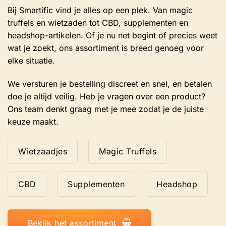
Bij Smartific vind je alles op een plek. Van magic
truffels en wietzaden tot CBD, supplementen en
headshop-artikelen. Of je nu net begint of precies weet
wat je zoekt, ons assortiment is breed genoeg voor
elke situatie.
We versturen je bestelling discreet en snel, en betalen
doe je altijd veilig. Heb je vragen over een product?
Ons team denkt graag met je mee zodat je de juiste
keuze maakt.
Wietzaadjes
Magic Truffels
CBD
Supplementen
Headshop
Bekijk het assortiment