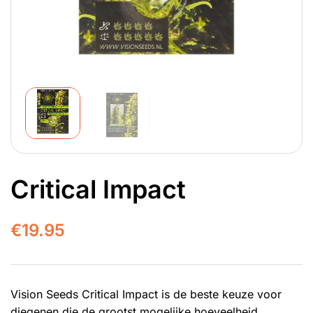
Critical Impact
€
19.95
Vision Seeds Critical Impact is de beste keuze voor
diegenen die de grootst mogelijke hoeveelheid