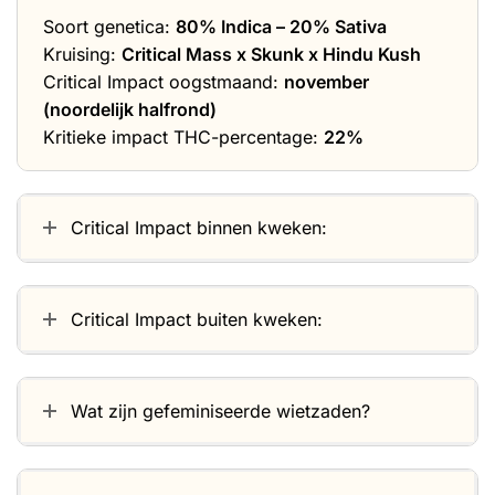
Soort genetica:
80% Indica – 20% Sativa
Kruising:
Critical Mass x Skunk x Hindu Kush
Critical Impact oogstmaand:
november
(noordelijk halfrond)
Kritieke impact THC-percentage:
22%
Critical Impact binnen kweken:
Critical Impact buiten kweken:
Wat zijn gefeminiseerde wietzaden?