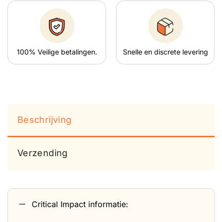
100% Veilige betalingen.
Snelle en discrete levering
Beschrijving
Verzending
Critical Impact informatie: