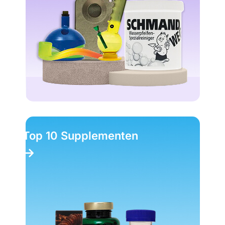
Top 10 Supplementen