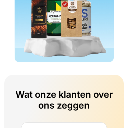
Wat onze klanten over
ons zeggen