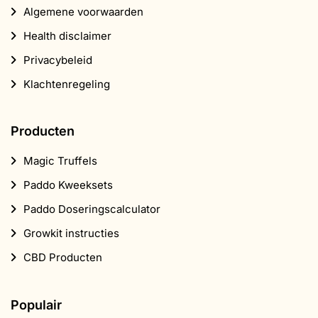
Algemene voorwaarden
Health disclaimer
Privacybeleid
Klachtenregeling
Producten
Magic Truffels
Paddo Kweeksets
Paddo Doseringscalculator
Growkit instructies
CBD Producten
Populair