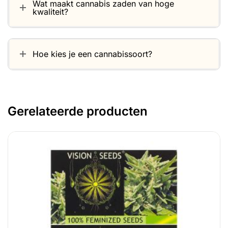
Wat maakt cannabis zaden van hoge
kwaliteit?
Hoe kies je een cannabissoort?
Gerelateerde producten