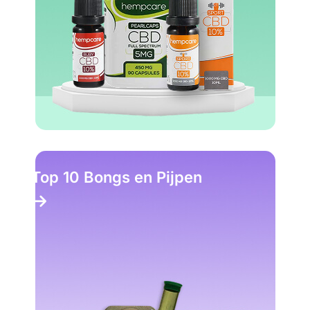
Top 10 Bongs en Pijpen