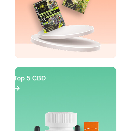
Top 5 CBD