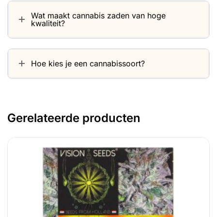
Wat maakt cannabis zaden van hoge
kwaliteit?
Hoe kies je een cannabissoort?
Gerelateerde producten