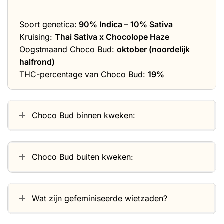
Soort genetica:
90% Indica – 10% Sativa
Kruising:
Thai Sativa x Chocolope Haze
Oogstmaand Choco Bud:
oktober (noordelijk
halfrond)
THC-percentage van Choco Bud:
19%
Choco Bud binnen kweken:
Choco Bud buiten kweken:
Wat zijn gefeminiseerde wietzaden?