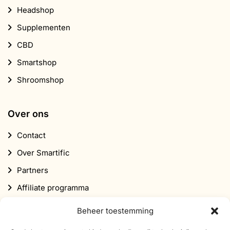
Headshop
Supplementen
CBD
Smartshop
Shroomshop
Over ons
Contact
Over Smartific
Partners
Affiliate programma
Nieuwsbrief
Beheer toestemming
Korting