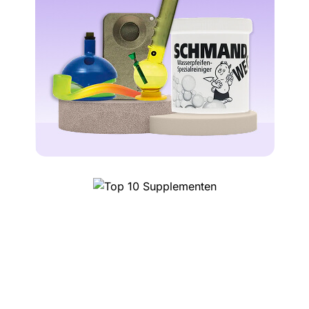
Top 10 Supplementen