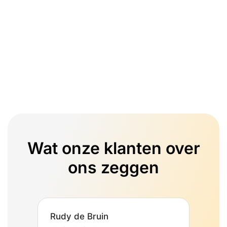
Wat onze klanten over
ons zeggen