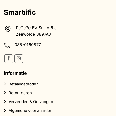
PePePe BV Sulky 6 J
Zeewolde 3897AJ
085-0160877
Informatie
Betaalmethoden
Retourneren
Verzenden & Ontvangen
Algemene voorwaarden