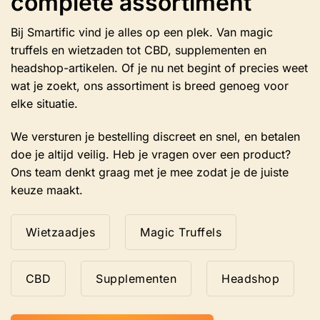
complete assortiment
Bij Smartific vind je alles op een plek. Van magic
truffels en wietzaden tot CBD, supplementen en
headshop-artikelen. Of je nu net begint of precies weet
wat je zoekt, ons assortiment is breed genoeg voor
elke situatie.
We versturen je bestelling discreet en snel, en betalen
doe je altijd veilig. Heb je vragen over een product?
Ons team denkt graag met je mee zodat je de juiste
keuze maakt.
Wietzaadjes
Magic Truffels
CBD
Supplementen
Headshop