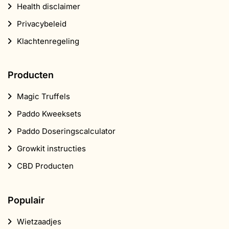
Health disclaimer
Privacybeleid
Klachtenregeling
Producten
Magic Truffels
Paddo Kweeksets
Paddo Doseringscalculator
Growkit instructies
CBD Producten
Populair
Wietzaadjes