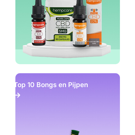
Top 10 Bongs en Pijpen