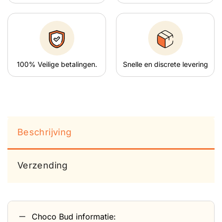
100% Veilige betalingen.
Snelle en discrete levering
Beschrijving
Verzending
Choco Bud informatie: