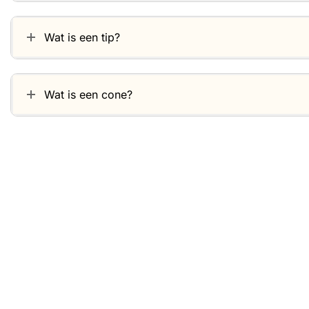
Wat is een tip?
Wat is een cone?
Gerelateerde producten