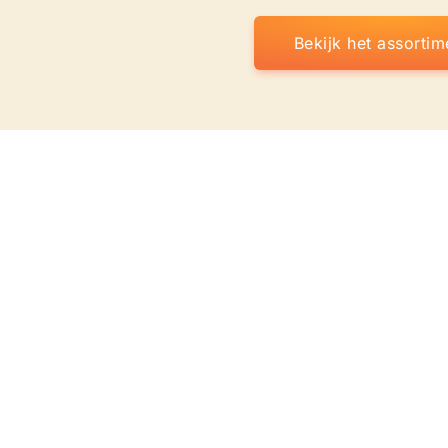
Bekijk het assortim