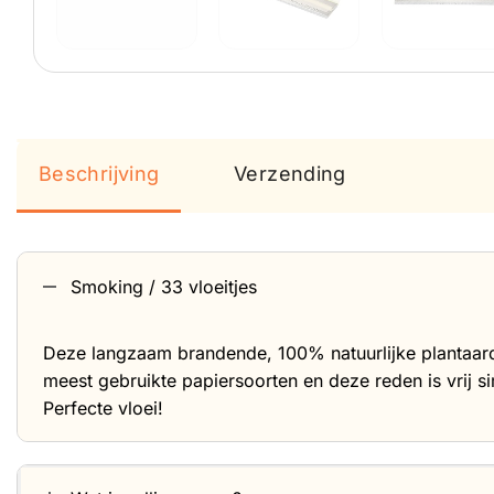
Beschrijving
Verzending
Smoking / 33 vloeitjes
Deze langzaam brandende, 100% natuurlijke plantaardi
meest gebruikte papiersoorten en deze reden is vrij si
Perfecte vloei!