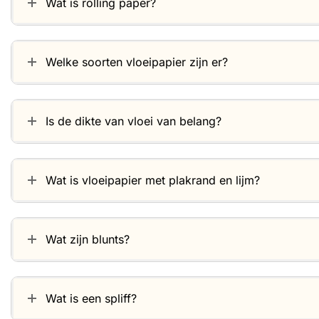
Wat is rolling paper?
Welke soorten vloeipapier zijn er?
Is de dikte van vloei van belang?
Wat is vloeipapier met plakrand en lijm?
Wat zijn blunts?
Wat is een spliff?