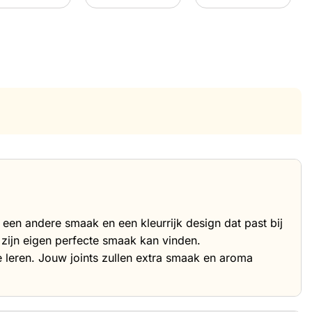
n een andere smaak en een kleurrijk design dat past bij
zijn eigen perfecte smaak kan vinden.
e leren. Jouw joints zullen extra smaak en aroma