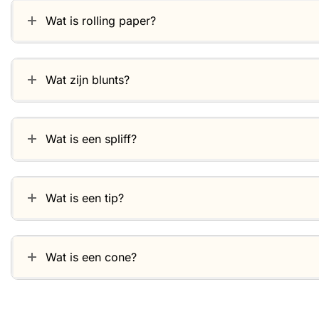
Wat is rolling paper?
Wat zijn blunts?
Wat is een spliff?
Wat is een tip?
Wat is een cone?