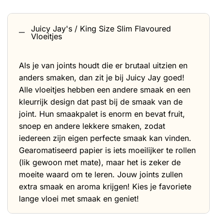
Juicy Jay's / King Size Slim Flavoured
Vloeitjes
Als je van joints houdt die er brutaal uitzien en
anders smaken, dan zit je bij Juicy Jay goed!
Alle vloeitjes hebben een andere smaak en een
kleurrijk design dat past bij de smaak van de
joint. Hun smaakpalet is enorm en bevat fruit,
snoep en andere lekkere smaken, zodat
iedereen zijn eigen perfecte smaak kan vinden.
Gearomatiseerd papier is iets moeilijker te rollen
(lik gewoon met mate), maar het is zeker de
moeite waard om te leren. Jouw joints zullen
extra smaak en aroma krijgen! Kies je favoriete
lange vloei met smaak
en geniet!