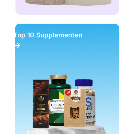
Top 10 Supplementen