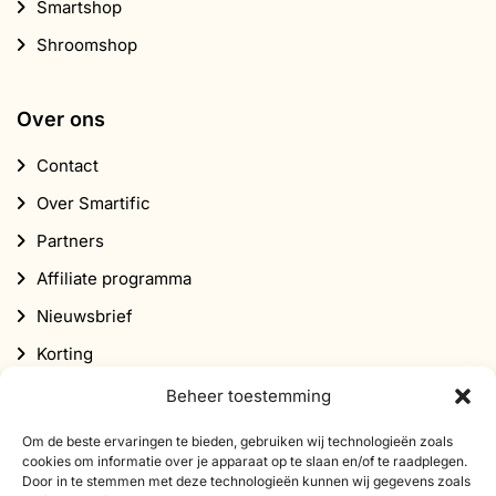
Smartshop
Shroomshop
Over ons
Contact
Over Smartific
Partners
Affiliate programma
Nieuwsbrief
Korting
Beheer toestemming
Om de beste ervaringen te bieden, gebruiken wij technologieën zoals
cookies om informatie over je apparaat op te slaan en/of te raadplegen.
Door in te stemmen met deze technologieën kunnen wij gegevens zoals