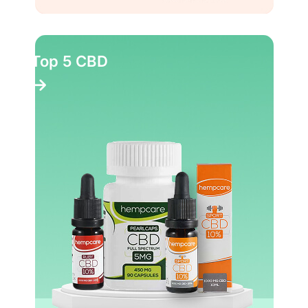
Top 5 CBD