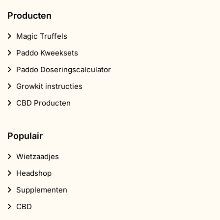
Producten
Magic Truffels
Paddo Kweeksets
Paddo Doseringscalculator
Growkit instructies
CBD Producten
Populair
Wietzaadjes
Headshop
Supplementen
CBD