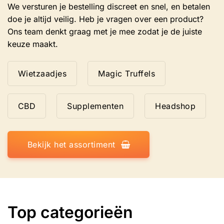
We versturen je bestelling discreet en snel, en betalen
doe je altijd veilig. Heb je vragen over een product?
Ons team denkt graag met je mee zodat je de juiste
keuze maakt.
Wietzaadjes
Magic Truffels
CBD
Supplementen
Headshop
Bekijk het assortiment
Top categorieën