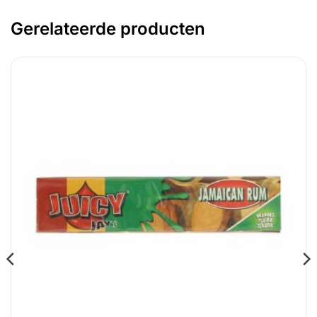
Gerelateerde producten