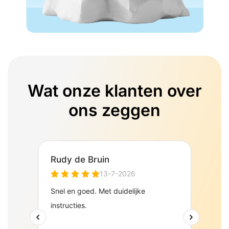
Wat onze klanten over
ons zeggen