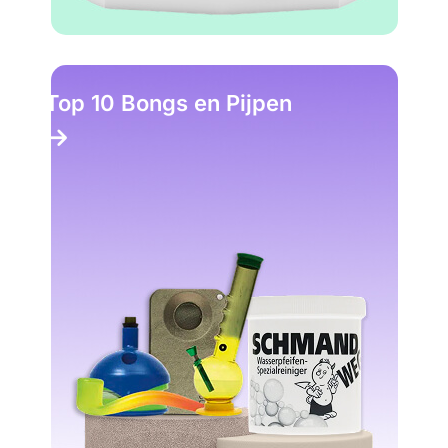
Top 10 Bongs en Pijpen