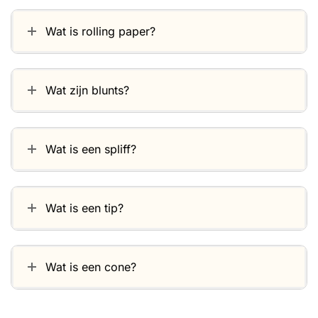
Wat is rolling paper?
Wat zijn blunts?
Wat is een spliff?
Wat is een tip?
Wat is een cone?