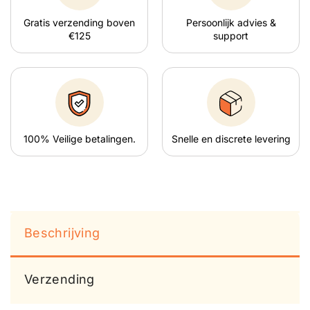
Gratis verzending boven
Persoonlijk advies &
€125
support
100% Veilige betalingen.
Snelle en discrete levering
Beschrijving
Verzending