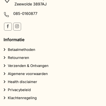
Zeewolde 3897AJ
085-0160877
Informatie
Betaalmethoden
Retourneren
Verzenden & Ontvangen
Algemene voorwaarden
Health disclaimer
Privacybeleid
Klachtenregeling