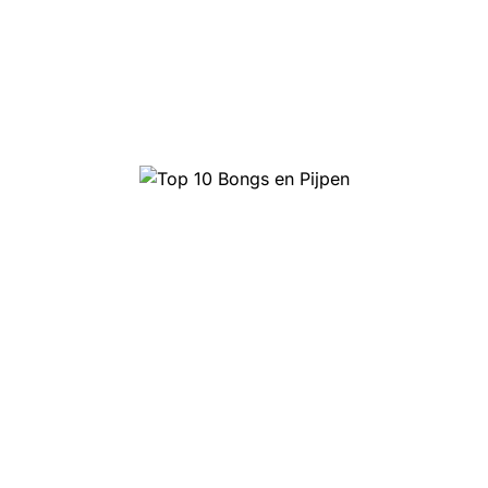
Top 10 Bongs en Pijpen