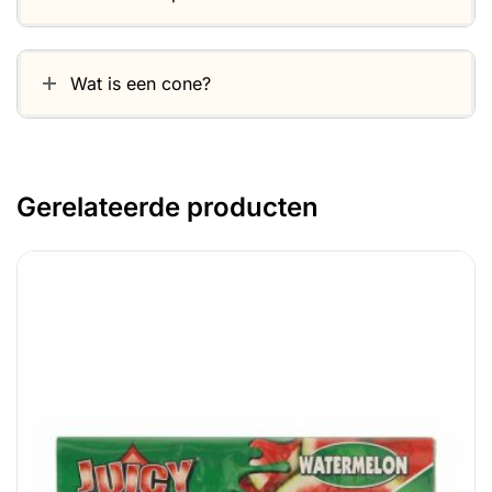
Wat is een cone?
Gerelateerde producten