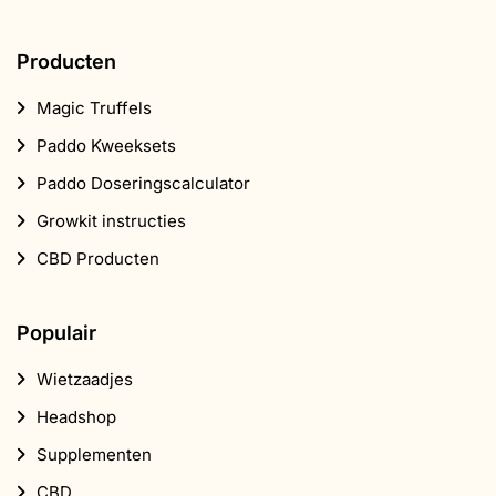
Producten
Magic Truffels
Paddo Kweeksets
Paddo Doseringscalculator
Growkit instructies
CBD Producten
Populair
Wietzaadjes
Headshop
Supplementen
CBD