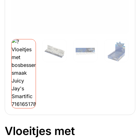
Vloeitjes met