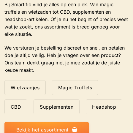
Bij Smartific vind je alles op een plek. Van magic
truffels en wietzaden tot CBD, supplementen en
headshop-artikelen. Of je nu net begint of precies weet
wat je zoekt, ons assortiment is breed genoeg voor
elke situatie.
We versturen je bestelling discreet en snel, en betalen
doe je altijd veilig. Heb je vragen over een product?
Ons team denkt graag met je mee zodat je de juiste
keuze maakt.
Wietzaadjes
Magic Truffels
CBD
Supplementen
Headshop
Bekijk het assortiment