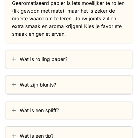
Gearomatiseerd papier is iets moeilijker te rollen
(lik gewoon met mate), maar het is zeker de
moeite waard om te leren. Jouw joints zullen
extra smaak en aroma krijgen! Kies je favoriete
smaak en geniet ervan!
Wat is rolling paper?
Wat zijn blunts?
Wat is een spliff?
Wat is een tip?