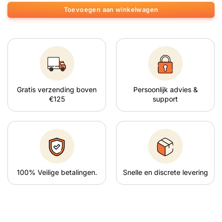
Toevoegen aan winkelwagen
Gratis verzending boven
Persoonlijk advies &
€125
support
100% Veilige betalingen.
Snelle en discrete levering