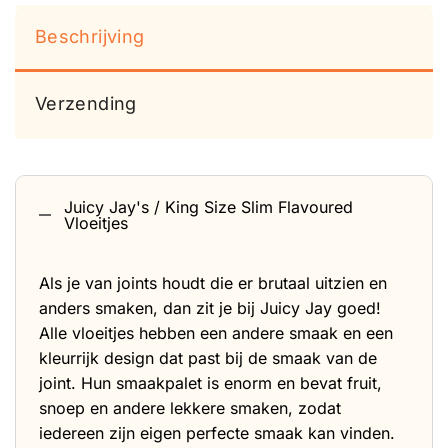
Beschrijving
Verzending
Juicy Jay's / King Size Slim Flavoured
Vloeitjes
Als je van joints houdt die er brutaal uitzien en
anders smaken, dan zit je bij Juicy Jay goed!
Alle vloeitjes hebben een andere smaak en een
kleurrijk design dat past bij de smaak van de
joint. Hun smaakpalet is enorm en bevat fruit,
snoep en andere lekkere smaken, zodat
iedereen zijn eigen perfecte smaak kan vinden.