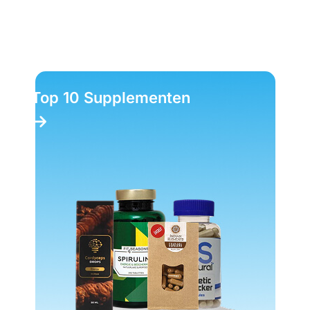
Top 10 Supplementen