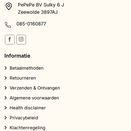
PePePe BV Sulky 6 J
Zeewolde 3897AJ
085-0160877
Informatie
Betaalmethoden
Retourneren
Verzenden & Ontvangen
Algemene voorwaarden
Health disclaimer
Privacybeleid
Klachtenregeling