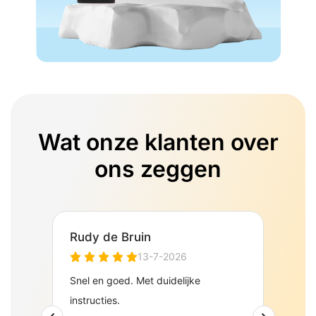
Wat onze klanten over
ons zeggen