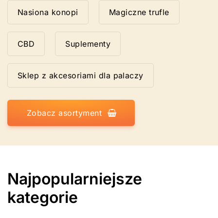
Nasiona konopi
Magiczne trufle
CBD
Suplementy
Sklep z akcesoriami dla palaczy
Zobacz asortyment
Najpopularniejsze
kategorie