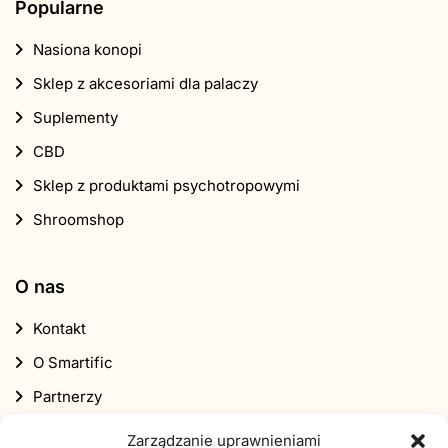
Popularne
Nasiona konopi
Sklep z akcesoriami dla palaczy
Suplementy
CBD
Sklep z produktami psychotropowymi
Shroomshop
O nas
Kontakt
O Smartific
Partnerzy
Program partnerski
Zarządzanie uprawnieniami