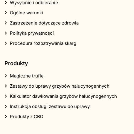
Wysyłanie i odbieranie
Ogólne warunki
Zastrzeżenie dotyczące zdrowia
Polityka prywatności
Procedura rozpatrywania skarg
Produkty
Magiczne trufle
Zestawy do uprawy grzybów halucynogennych
Kalkulator dawkowania grzybów halucynogennych
Instrukcja obsługi zestawu do uprawy
Produkty z CBD