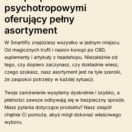
psychotropowymi
oferujący pełny
asortyment
W Smartific znajdziesz wszystko w jednym miejscu.
Od magicznych trufli i nasion konopi po CBD,
suplementy i artykuły z headshopu. Niezależnie od
tego, czy dopiero zaczynasz, czy dokładnie wiesz,
czego szukasz, nasz asortyment jest na tyle szeroki,
że zaspokoi potrzeby w każdej sytuacji.
Twoje zamówienie wysyłamy dyskretnie i szybko, a
płatności zawsze odbywają się w bezpieczny sposób.
Masz pytania dotyczące produktu? Nasz zespół
chętnie Ci pomoże, abyś mógł dokonać właściwego
wyboru.