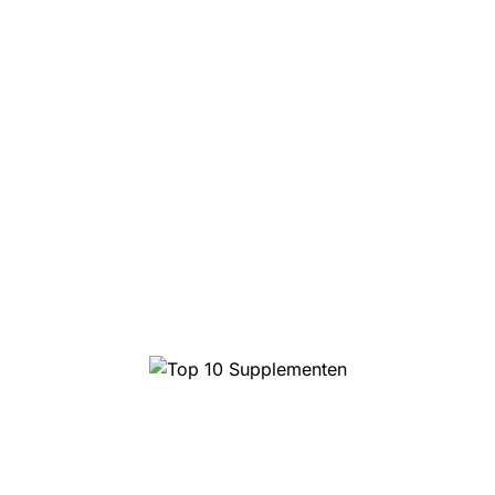
Top 10 Supplementen