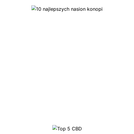
10 najlepszych nasion
konopi