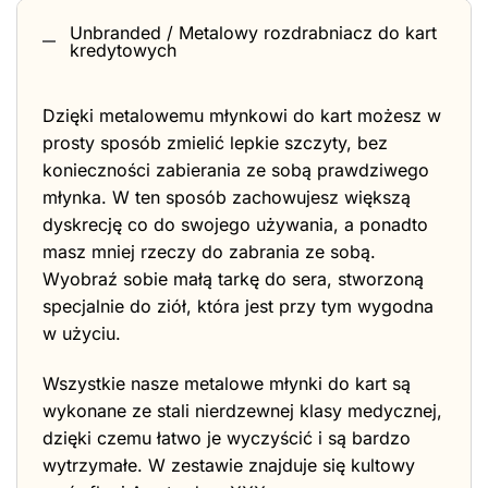
Unbranded / Metalowy rozdrabniacz do kart
kredytowych
Dzięki metalowemu młynkowi do kart możesz w
prosty sposób zmielić lepkie szczyty, bez
konieczności zabierania ze sobą prawdziwego
młynka. W ten sposób zachowujesz większą
dyskrecję co do swojego używania, a ponadto
masz mniej rzeczy do zabrania ze sobą.
Wyobraź sobie małą tarkę do sera, stworzoną
specjalnie do ziół, która jest przy tym wygodna
w użyciu.
Wszystkie nasze metalowe młynki do kart są
wykonane ze stali nierdzewnej klasy medycznej,
dzięki czemu łatwo je wyczyścić i są bardzo
wytrzymałe. W zestawie znajduje się kultowy