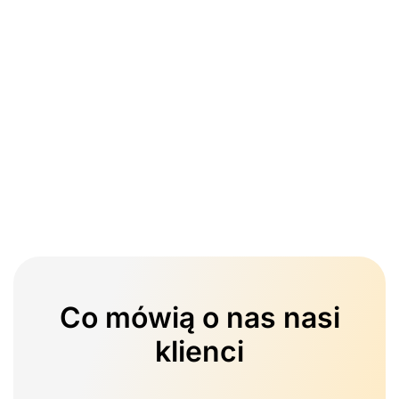
Co mówią o nas nasi
klienci