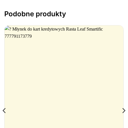
Podobne produkty