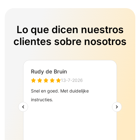
Lo que dicen nuestros
clientes sobre nosotros