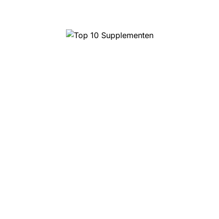
Top 10 Supplementen