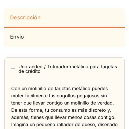
Descripción
Envío
Unbranded / Triturador metálico para tarjetas
de crédito
Con un molinillo de tarjetas metálico puedes
moler fácilmente tus cogollos pegajosos sin
tener que llevar contigo un molinillo de verdad.
De esta forma, tu consumo es más discreto y,
además, tienes que llevar menos cosas contigo.
Imagina un pequeño rallador de queso, diseñado