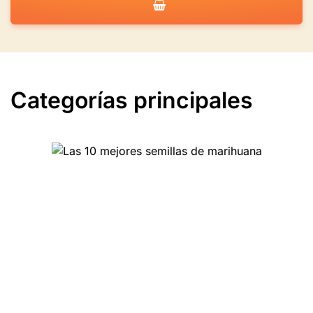
Categorías principales
Las 10 mejores semillas
de marihuana