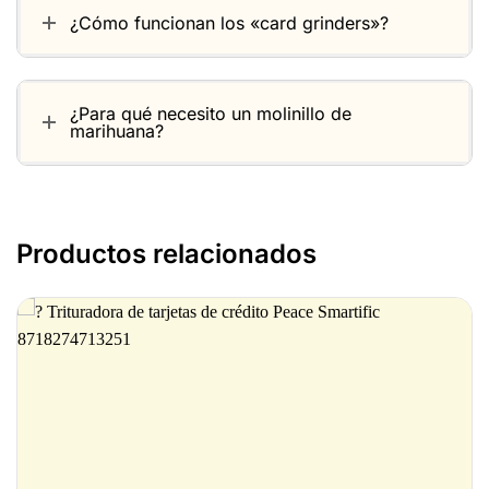
¿Cómo funcionan los «card grinders»?
¿Para qué necesito un molinillo de
marihuana?
Productos relacionados