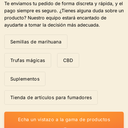
Te enviamos tu pedido de forma discreta y rápida, y el
pago siempre es seguro. ¿Tienes alguna duda sobre un
producto? Nuestro equipo estará encantado de
ayudarte a tomar la decisión más adecuada.
Semillas de marihuana
Trufas mágicas
CBD
Suplementos
Tienda de artículos para fumadores
Echa un vistazo a la gama de productos