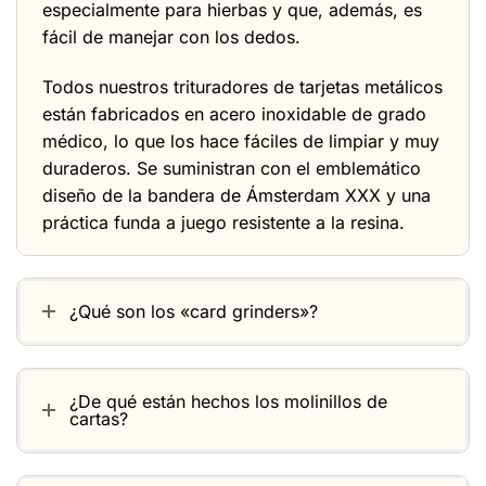
especialmente para hierbas y que, además, es
fácil de manejar con los dedos.
Todos nuestros trituradores de tarjetas metálicos
están fabricados en acero inoxidable de grado
médico, lo que los hace fáciles de limpiar y muy
duraderos. Se suministran con el emblemático
diseño de la bandera de Ámsterdam XXX y una
práctica funda a juego resistente a la resina.
¿Qué son los «card grinders»?
¿De qué están hechos los molinillos de
cartas?