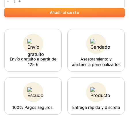
Añadir al carrito
Envío gratuito a partir de
Asesoramiento y
125 €
asistencia personalizados
100% Pagos seguros.
Entrega rápida y discreta