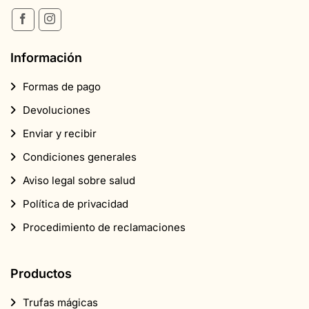
Información
Formas de pago
Devoluciones
Enviar y recibir
Condiciones generales
Aviso legal sobre salud
Política de privacidad
Procedimiento de reclamaciones
Productos
Trufas mágicas