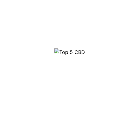
Top 5 CBD