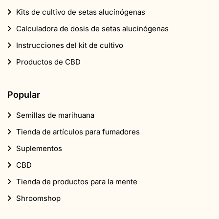
Kits de cultivo de setas alucinógenas
Calculadora de dosis de setas alucinógenas
Instrucciones del kit de cultivo
Productos de CBD
Popular
Semillas de marihuana
Tienda de artículos para fumadores
Suplementos
CBD
Tienda de productos para la mente
Shroomshop