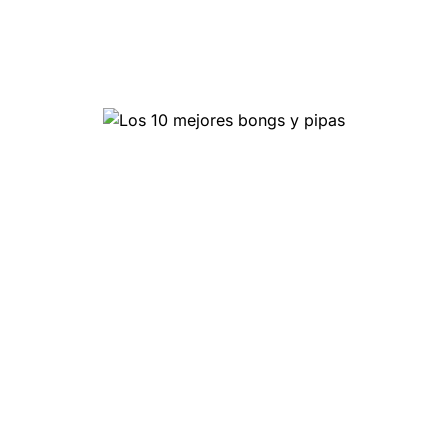
Los 10 mejores bongs y
pipas