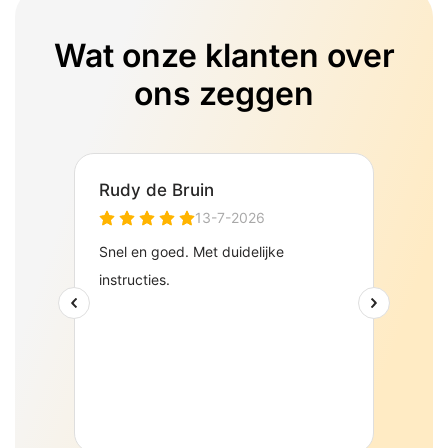
Wat onze klanten over
ons zeggen