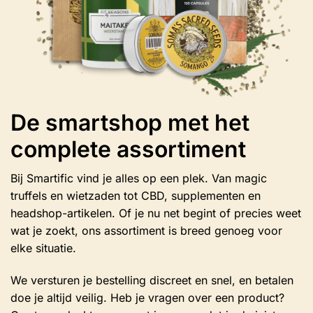
De smartshop met het
complete assortiment
Bij Smartific vind je alles op een plek. Van magic
truffels en wietzaden tot CBD, supplementen en
headshop-artikelen. Of je nu net begint of precies weet
wat je zoekt, ons assortiment is breed genoeg voor
elke situatie.
We versturen je bestelling discreet en snel, en betalen
doe je altijd veilig. Heb je vragen over een product?