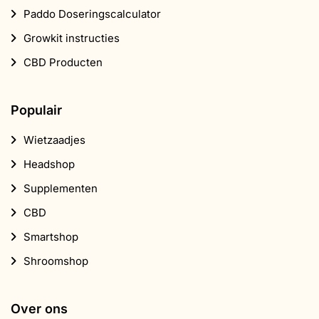
Paddo Doseringscalculator
Growkit instructies
CBD Producten
Populair
Wietzaadjes
Headshop
Supplementen
CBD
Smartshop
Shroomshop
Over ons