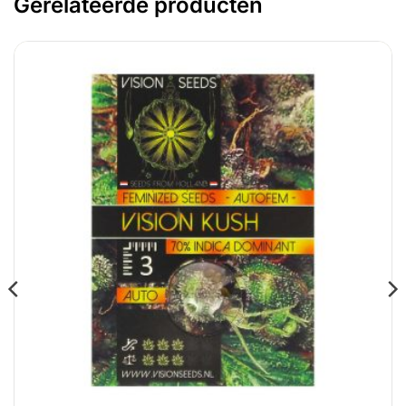
Gerelateerde producten