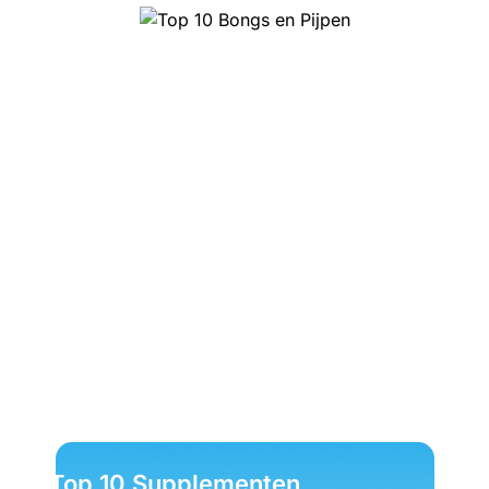
Top 10 Bongs en Pijpen
Top 10 Supplementen