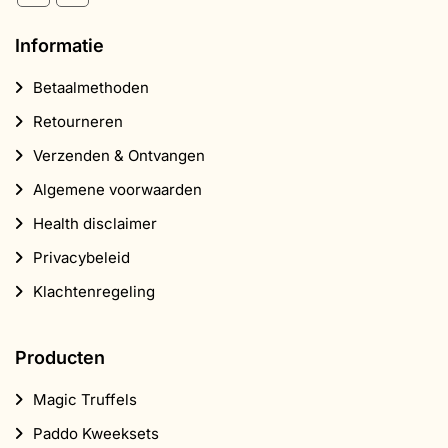
Informatie
Betaalmethoden
Retourneren
Verzenden & Ontvangen
Algemene voorwaarden
Health disclaimer
Privacybeleid
Klachtenregeling
Producten
Magic Truffels
Paddo Kweeksets