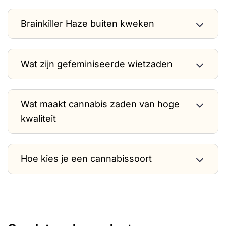
Brainkiller Haze buiten kweken
Wat zijn gefeminiseerde wietzaden
Wat maakt cannabis zaden van hoge
kwaliteit
Hoe kies je een cannabissoort