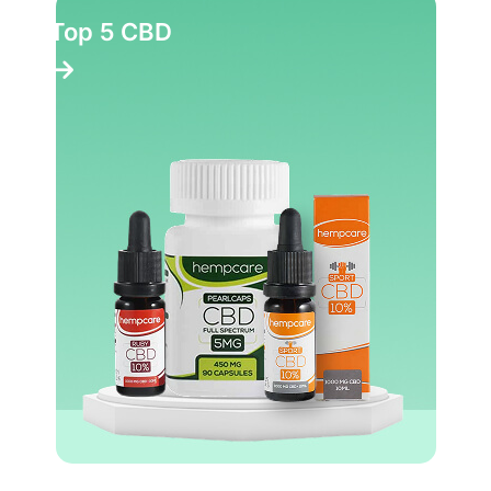
Top 5 CBD