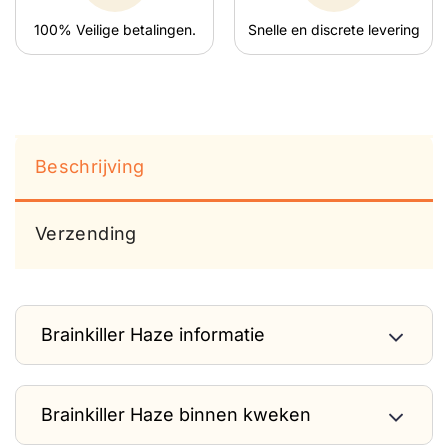
100% Veilige betalingen.
Snelle en discrete levering
Beschrijving
Verzending
Brainkiller Haze informatie
Brainkiller Haze binnen kweken