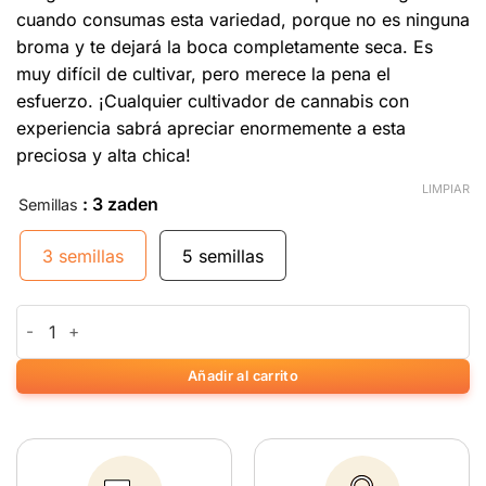
cuando consumas esta variedad, porque no es ninguna
broma y te dejará la boca completamente seca. Es
muy difícil de cultivar, pero merece la pena el
esfuerzo. ¡Cualquier cultivador de cannabis con
experiencia sabrá apreciar enormemente a esta
preciosa y alta chica!
LIMPIAR
: 3 zaden
Semillas
3 semillas
5 semillas
Brainkiller Haze cantidad
Añadir al carrito