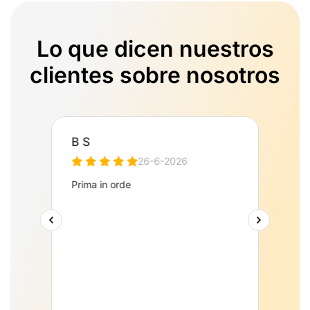
Lo que dicen nuestros
clientes sobre nosotros