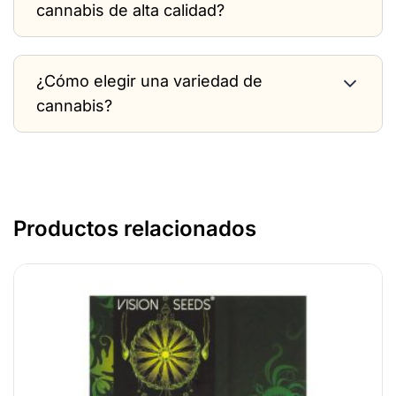
cannabis de alta calidad?
¿Cómo elegir una variedad de
cannabis?
Productos relacionados