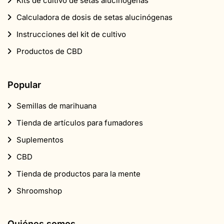
Kits de cultivo de setas alucinógenas
Calculadora de dosis de setas alucinógenas
Instrucciones del kit de cultivo
Productos de CBD
Popular
Semillas de marihuana
Tienda de artículos para fumadores
Suplementos
CBD
Tienda de productos para la mente
Shroomshop
Quiénes somos