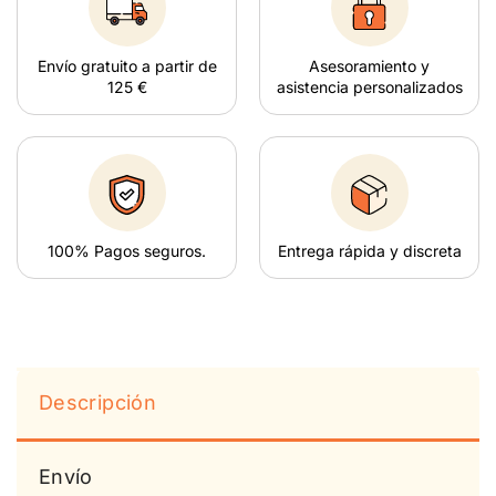
Envío gratuito a partir de
Asesoramiento y
125 €
asistencia personalizados
100% Pagos seguros.
Entrega rápida y discreta
Descripción
Envío