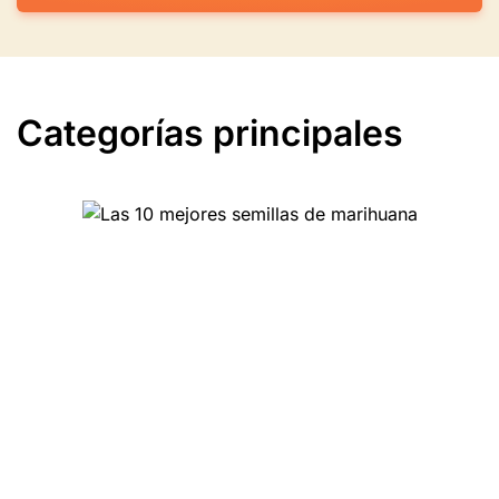
Categorías principales
Las 10 mejores hierbas