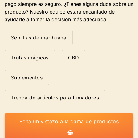
pago siempre es seguro. ¿Tienes alguna duda sobre un
producto? Nuestro equipo estará encantado de
ayudarte a tomar la decisión más adecuada.
Semillas de marihuana
Trufas mágicas
CBD
Suplementos
Tienda de artículos para fumadores
Echa un vistazo a la gama de productos