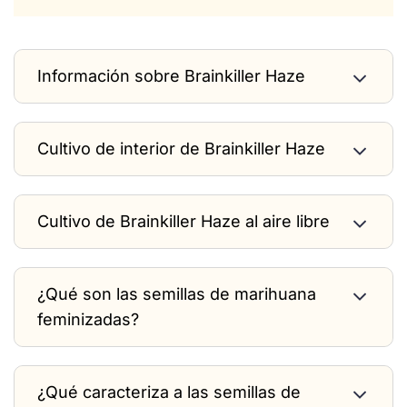
Información sobre Brainkiller Haze
Cultivo de interior de Brainkiller Haze
Cultivo de Brainkiller Haze al aire libre
¿Qué son las semillas de marihuana
feminizadas?
¿Qué caracteriza a las semillas de