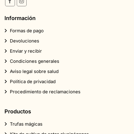
Información
Formas de pago
Devoluciones
Enviar y recibir
Condiciones generales
Aviso legal sobre salud
Política de privacidad
Procedimiento de reclamaciones
Productos
Trufas mágicas