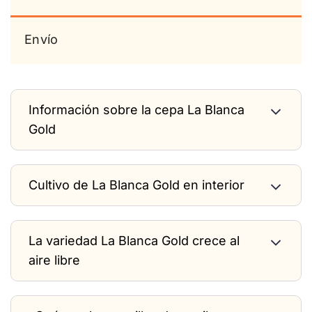
Envío
Información sobre la cepa La Blanca
Gold
Cultivo de La Blanca Gold en interior
La variedad La Blanca Gold crece al
aire libre