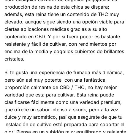
producción de resina de esta chica se dispara;
además, esta reina tiene un contenido de THC muy
elevado, aunque sigue siendo una opción viable para
ciertas aplicaciones médicas gracias a su alto
contenido en CBD. Y por si fuera poco: es bastante
resistente y fácil de cultivar, con rendimientos por
encima de la media y cogollos cubiertos de brillantes
cristales.
Si te gusta una experiencia de fumada más dinámica,
pero aún así muy potente, con una fantástica
proporción calmante de CBD / THC, no hay mejor
variedad que esta para cultivar. Esta reina puede
clasificarse fácilmente como una variedad premium,
que ofrece un sabor intenso a skunk, pero a la vez
dulce y muy aromático, ¡así que asegúrate de que tu
instalación de cultivo esté preparada para soportar el
olor! Piensa en un subidón muy equilibrado y relajante