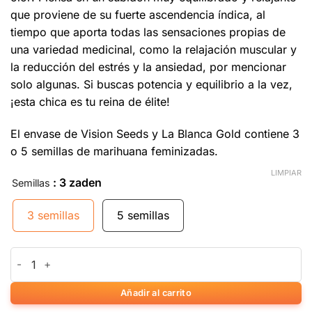
que proviene de su fuerte ascendencia índica, al
tiempo que aporta todas las sensaciones propias de
una variedad medicinal, como la relajación muscular y
la reducción del estrés y la ansiedad, por mencionar
solo algunas. Si buscas potencia y equilibrio a la vez,
¡esta chica es tu reina de élite!
El envase de Vision Seeds y La Blanca Gold contiene 3
o 5 semillas de marihuana feminizadas.
LIMPIAR
: 3 zaden
Semillas
3 semillas
5 semillas
La Blanca Gold cantidad
Añadir al carrito