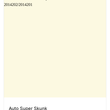
Auto Super Skunk