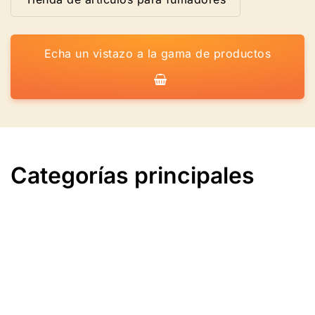
Echa un vistazo a la gama de productos
Categorías principales
Las 10 mejores semillas
de marihuana