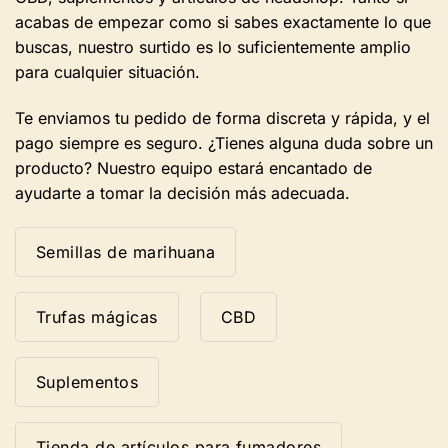
acabas de empezar como si sabes exactamente lo que
buscas, nuestro surtido es lo suficientemente amplio
para cualquier situación.
Te enviamos tu pedido de forma discreta y rápida, y el
pago siempre es seguro. ¿Tienes alguna duda sobre un
producto? Nuestro equipo estará encantado de
ayudarte a tomar la decisión más adecuada.
Semillas de marihuana
Trufas mágicas
CBD
Suplementos
Tienda de artículos para fumadores