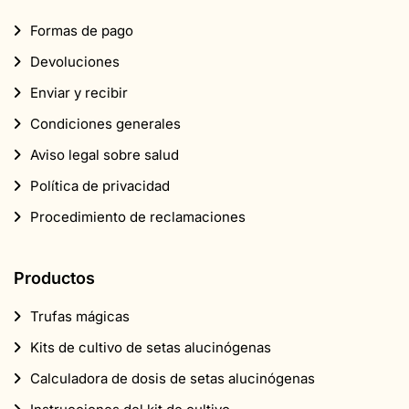
Formas de pago
Devoluciones
Enviar y recibir
Condiciones generales
Aviso legal sobre salud
Política de privacidad
Procedimiento de reclamaciones
Productos
Trufas mágicas
Kits de cultivo de setas alucinógenas
Calculadora de dosis de setas alucinógenas