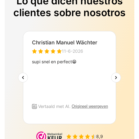
Lo que dicen nuestros
clientes sobre nosotros