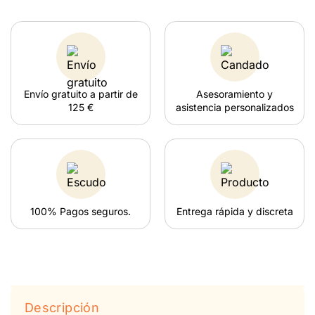
Envío gratuito a partir de
Asesoramiento y
125 €
asistencia personalizados
100% Pagos seguros.
Entrega rápida y discreta
Descripción