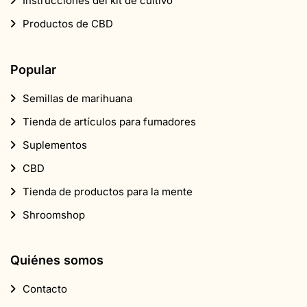
Instrucciones del kit de cultivo
Productos de CBD
Popular
Semillas de marihuana
Tienda de artículos para fumadores
Suplementos
CBD
Tienda de productos para la mente
Shroomshop
Quiénes somos
Contacto