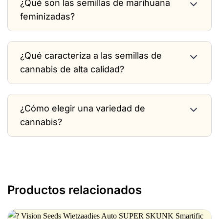
¿Qué son las semillas de marihuana
feminizadas?
¿Qué caracteriza a las semillas de
cannabis de alta calidad?
¿Cómo elegir una variedad de
cannabis?
Productos relacionados