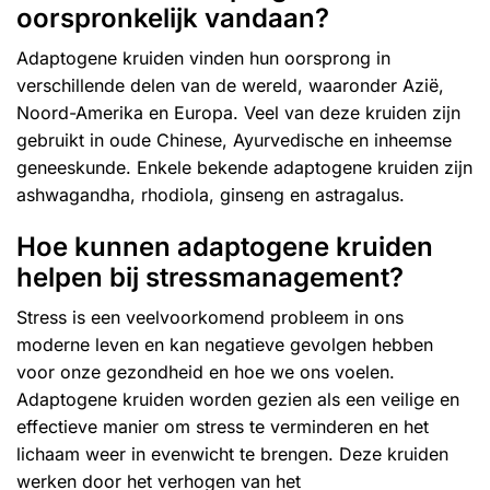
oorspronkelijk vandaan?
Adaptogene kruiden vinden hun oorsprong in
verschillende delen van de wereld, waaronder Azië,
Noord-Amerika en Europa. Veel van deze
kruiden
zijn
gebruikt in oude Chinese, Ayurvedische en inheemse
geneeskunde. Enkele bekende adaptogene kruiden zijn
ashwagandha, rhodiola, ginseng en astragalus.
Hoe kunnen adaptogene kruiden
helpen bij stressmanagement?
Stress is een veelvoorkomend probleem in ons
moderne leven en kan negatieve gevolgen hebben
voor onze gezondheid en hoe we ons voelen.
Adaptogene kruiden worden gezien als een veilige en
effectieve manier om stress te verminderen en het
lichaam weer in evenwicht te brengen. Deze kruiden
werken door het verhogen van het