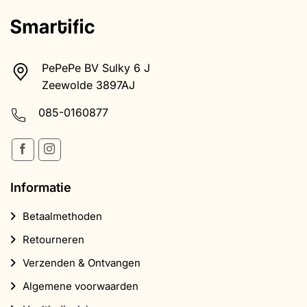
PePePe BV Sulky 6 J
Zeewolde 3897AJ
085-0160877
Informatie
Betaalmethoden
Retourneren
Verzenden & Ontvangen
Algemene voorwaarden