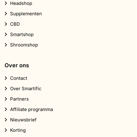
Headshop
Supplementen
CBD
Smartshop
Shroomshop
Over ons
Contact
Over Smartific
Partners
Affiliate programma
Nieuwsbrief
Korting