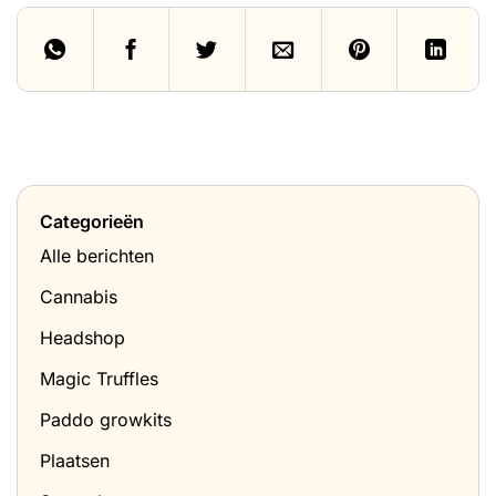
Categorieën
Alle berichten
Cannabis
Headshop
Magic Truffles
Paddo growkits
Plaatsen