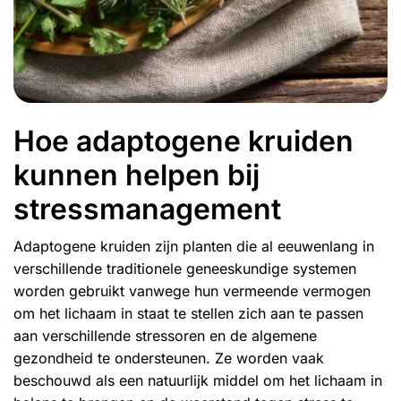
Hoe adaptogene kruiden
kunnen helpen bij
stressmanagement
Adaptogene kruiden zijn planten die al eeuwenlang in
verschillende traditionele geneeskundige systemen
worden gebruikt vanwege hun vermeende vermogen
om het lichaam in staat te stellen zich aan te passen
aan verschillende stressoren en de algemene
gezondheid te ondersteunen. Ze worden vaak
beschouwd als een natuurlijk middel om het lichaam in