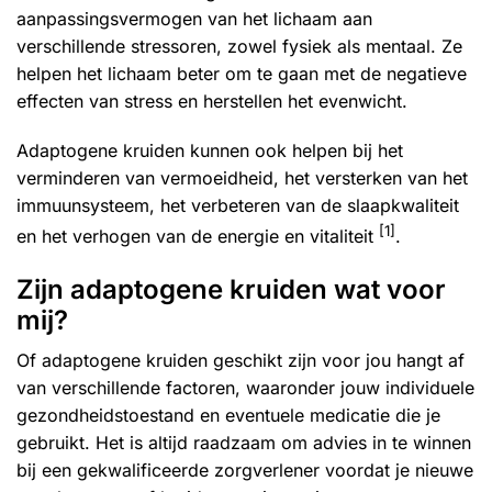
aanpassingsvermogen van het lichaam aan
verschillende stressoren, zowel fysiek als mentaal. Ze
helpen het lichaam beter om te gaan met de negatieve
effecten van stress en herstellen het evenwicht.
Adaptogene kruiden kunnen ook helpen bij het
verminderen van vermoeidheid, het versterken van het
immuunsysteem, het verbeteren van de slaapkwaliteit
[1]
en het verhogen van de energie en vitaliteit
.
Zijn adaptogene kruiden wat voor
mij?
Of adaptogene kruiden geschikt zijn voor jou hangt af
van verschillende factoren, waaronder jouw individuele
gezondheidstoestand en eventuele medicatie die je
gebruikt. Het is altijd raadzaam om advies in te winnen
bij een gekwalificeerde zorgverlener voordat je nieuwe