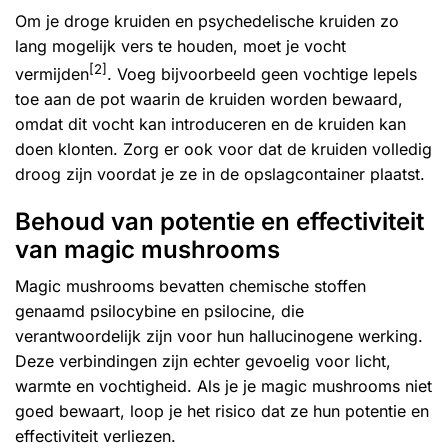
Om je droge kruiden en
psychedelische kruiden
zo
lang mogelijk vers te houden, moet je vocht
[2]
vermijden
. Voeg bijvoorbeeld geen vochtige lepels
toe aan de pot waarin de kruiden worden bewaard,
omdat dit vocht kan introduceren en de kruiden kan
doen klonten. Zorg er ook voor dat de kruiden volledig
droog zijn voordat je ze in de opslagcontainer plaatst.
Behoud van potentie en effectiviteit
van magic mushrooms
Magic mushrooms bevatten chemische stoffen
genaamd psilocybine en psilocine, die
verantwoordelijk zijn voor hun hallucinogene werking.
Deze verbindingen zijn echter gevoelig voor licht,
warmte en vochtigheid. Als je je magic mushrooms niet
goed bewaart, loop je het risico dat ze hun potentie en
effectiviteit verliezen.