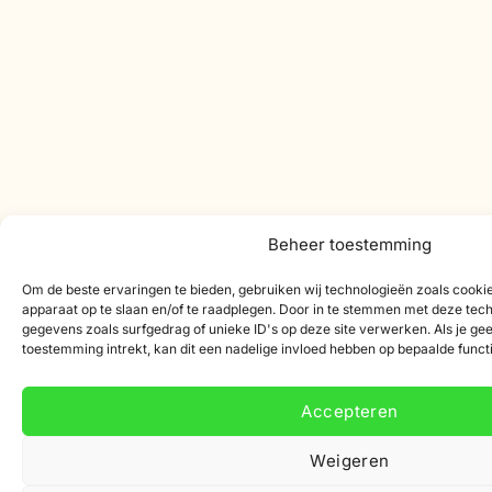
Beheer toestemming
Om de beste ervaringen te bieden, gebruiken wij technologieën zoals cookie
apparaat op te slaan en/of te raadplegen. Door in te stemmen met deze tec
gegevens zoals surfgedrag of unieke ID's op deze site verwerken. Als je g
toestemming intrekt, kan dit een nadelige invloed hebben op bepaalde funct
Accepteren
Weigeren