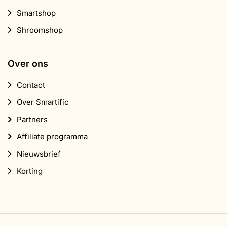
Smartshop
Shroomshop
Over ons
Contact
Over Smartific
Partners
Affiliate programma
Nieuwsbrief
Korting