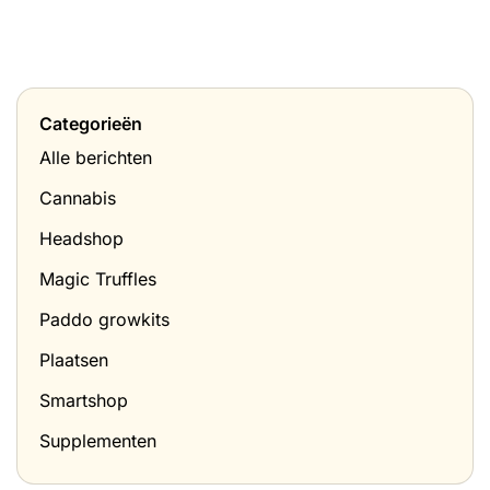
Categorieën
Alle berichten
Cannabis
Headshop
Magic Truffles
Paddo growkits
Plaatsen
Smartshop
Supplementen