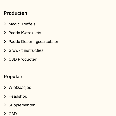
Producten
Magic Truffels
Paddo Kweeksets
Paddo Doseringscalculator
Growkit instructies
CBD Producten
Populair
Wietzaadjes
Headshop
Supplementen
CBD