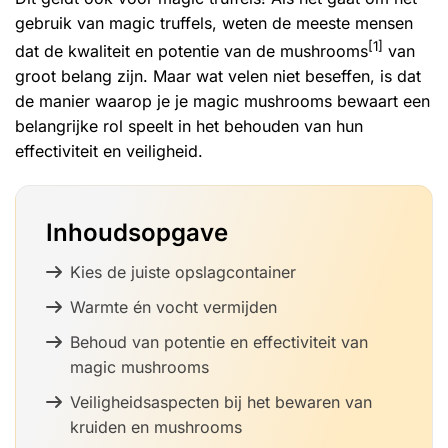
gebruik van magic truffels, weten de meeste mensen
[1]
dat de kwaliteit en potentie van de mushrooms
van
groot belang zijn. Maar wat velen niet beseffen, is dat
de manier waarop je je magic mushrooms bewaart een
belangrijke rol speelt in het behouden van hun
effectiviteit en veiligheid.
Inhoudsopgave
Kies de juiste opslagcontainer
Warmte én vocht vermijden
Behoud van potentie en effectiviteit van
magic mushrooms
Veiligheidsaspecten bij het bewaren van
kruiden en mushrooms