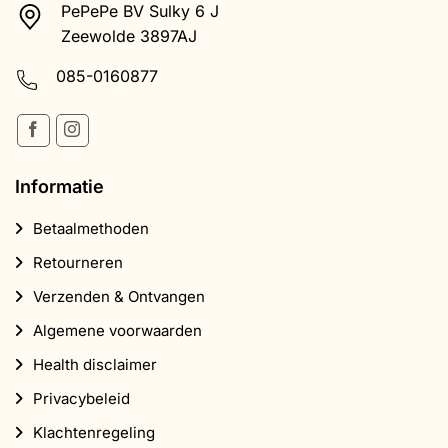
PePePe BV Sulky 6 J
Zeewolde 3897AJ
085-0160877
Informatie
Betaalmethoden
Retourneren
Verzenden & Ontvangen
Algemene voorwaarden
Health disclaimer
Privacybeleid
Klachtenregeling