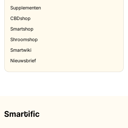
Supplementen
CBDshop
Smartshop
Shroomshop
Smartwiki
Nieuwsbrief