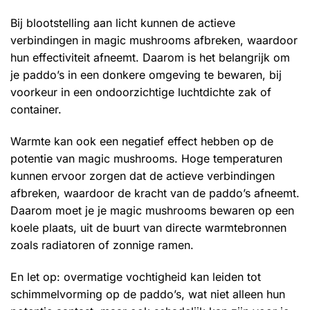
Bij blootstelling aan licht kunnen de actieve
verbindingen in magic mushrooms afbreken, waardoor
hun effectiviteit afneemt. Daarom is het belangrijk om
je paddo’s in een donkere omgeving te bewaren, bij
voorkeur in een ondoorzichtige luchtdichte zak of
container.
Warmte kan ook een negatief effect hebben op de
potentie van magic mushrooms. Hoge temperaturen
kunnen ervoor zorgen dat de actieve verbindingen
afbreken, waardoor de kracht van de paddo’s afneemt.
Daarom moet je je magic mushrooms bewaren op een
koele plaats, uit de buurt van directe warmtebronnen
zoals radiatoren of zonnige ramen.
En let op: overmatige vochtigheid kan leiden tot
schimmelvorming op de paddo’s, wat niet alleen hun