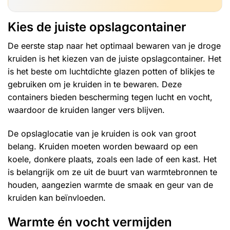
Kies de juiste opslagcontainer
De eerste stap naar het optimaal bewaren van je droge
kruiden
is het kiezen van de juiste opslagcontainer. Het
is het beste om luchtdichte glazen potten of blikjes te
gebruiken om je kruiden in te bewaren. Deze
containers bieden bescherming tegen lucht en vocht,
waardoor de kruiden langer vers blijven.
De opslaglocatie van je kruiden is ook van groot
belang. Kruiden moeten worden bewaard op een
koele, donkere plaats, zoals een lade of een kast. Het
is belangrijk om ze uit de buurt van warmtebronnen te
houden, aangezien warmte de smaak en geur van de
kruiden kan beïnvloeden.
Warmte én vocht vermijden