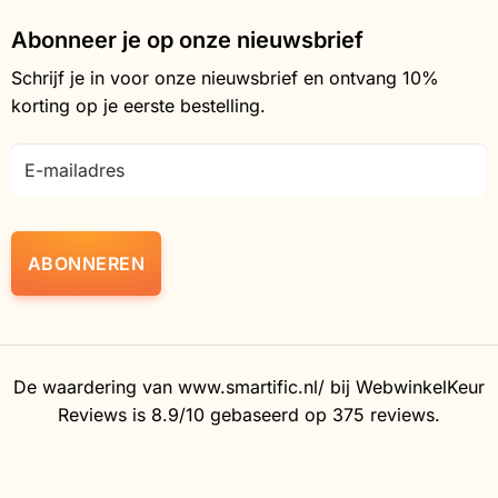
Abonneer je op onze nieuwsbrief
Schrijf je in voor onze nieuwsbrief en ontvang 10%
korting op je eerste bestelling.
E-
mailadres
De waardering van www.smartific.nl/ bij
WebwinkelKeur
Reviews
is 8.9/10 gebaseerd op 375 reviews.