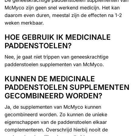
De geneeskrachtige paddenstoelen supplementen van
McMyco zijn geen snel werkend medicijn. Het kan
daarom even duren, meestal zijn de effecten na 1-2
weken merkbaar.
HOE GEBRUIK IK MEDICINALE
PADDENSTOELEN?
Nee, je gaat niet trippen van geneeskrachtige
paddenstoelen supplementen van McMyco.
KUNNEN DE MEDICINALE
PADDENSTOELEN SUPPLEMENTEN
GECOMBINEERD WORDEN?
Ja, de supplementen van McMyco kunnen
gecombineerd worden. Zo kunnen de unieke
eigenschappen van de paddenstoelen elkaar
complementeren. Overschrijd hierbij nooit de