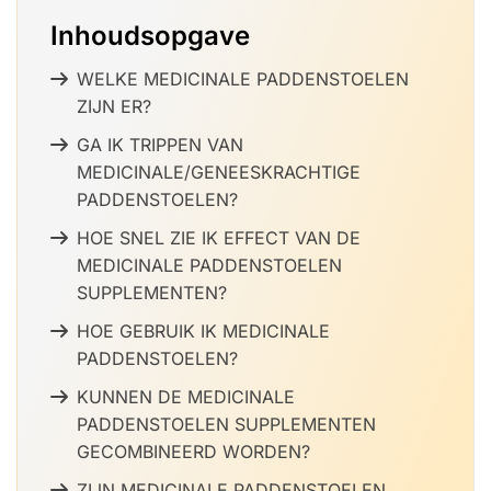
Inhoudsopgave
WELKE MEDICINALE PADDENSTOELEN
ZIJN ER?
GA IK TRIPPEN VAN
MEDICINALE/GENEESKRACHTIGE
PADDENSTOELEN?
HOE SNEL ZIE IK EFFECT VAN DE
MEDICINALE PADDENSTOELEN
SUPPLEMENTEN?
HOE GEBRUIK IK MEDICINALE
PADDENSTOELEN?
KUNNEN DE MEDICINALE
PADDENSTOELEN SUPPLEMENTEN
GECOMBINEERD WORDEN?
ZIJN MEDICINALE PADDENSTOELEN