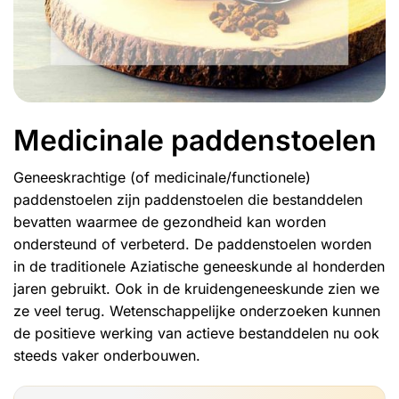
Medicinale paddenstoelen
Geneeskrachtige (of medicinale/functionele)
paddenstoelen zijn paddenstoelen die bestanddelen
bevatten waarmee de gezondheid kan worden
ondersteund of verbeterd. De paddenstoelen worden
in de traditionele Aziatische geneeskunde al honderden
jaren gebruikt. Ook in de
kruidengeneeskunde
zien we
ze veel terug. Wetenschappelijke onderzoeken kunnen
de positieve werking van actieve bestanddelen nu ook
steeds vaker onderbouwen.