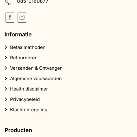
085-0160877
Informatie
Betaalmethoden
Retourneren
Verzenden & Ontvangen
Algemene voorwaarden
Health disclaimer
Privacybeleid
Klachtenregeling
Producten