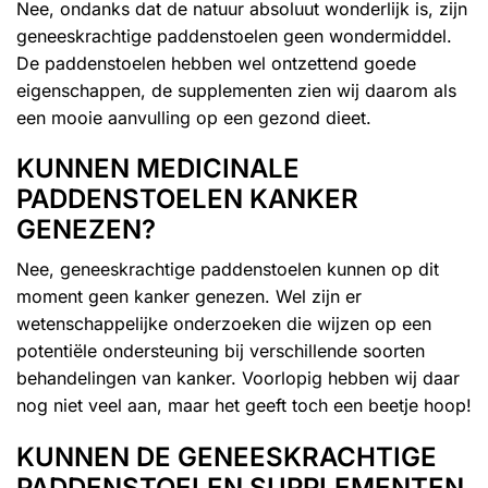
Nee, ondanks dat de natuur absoluut wonderlijk is, zijn
geneeskrachtige paddenstoelen geen wondermiddel.
De paddenstoelen hebben wel ontzettend goede
eigenschappen, de supplementen zien wij daarom als
een mooie aanvulling op een gezond dieet.
KUNNEN MEDICINALE
PADDENSTOELEN KANKER
GENEZEN?
Nee, geneeskrachtige paddenstoelen kunnen op dit
moment geen kanker genezen. Wel zijn er
wetenschappelijke onderzoeken die wijzen op een
potentiële ondersteuning bij verschillende soorten
behandelingen van kanker. Voorlopig hebben wij daar
nog niet veel aan, maar het geeft toch een beetje hoop!
KUNNEN DE GENEESKRACHTIGE
PADDENSTOELEN SUPPLEMENTEN