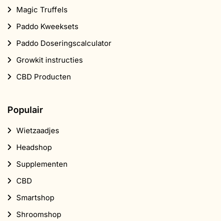
Magic Truffels
Paddo Kweeksets
Paddo Doseringscalculator
Growkit instructies
CBD Producten
Populair
Wietzaadjes
Headshop
Supplementen
CBD
Smartshop
Shroomshop