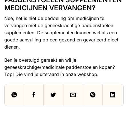
MEDICIJNEN VERVANGEN?
Nee, het is niet de bedoeling om medicijnen te
vervangen met de geneeskrachtige paddenstoelen
supplementen. De supplementen kunnen wel als een
goede aanvulling op een gezond en gevarieerd dieet
dienen.
Ben je overtuigd geraakt en wil je
geneeskrachtige/medicinale paddenstoelen kopen
?
Top! Die vind je uiteraard in onze webshop.