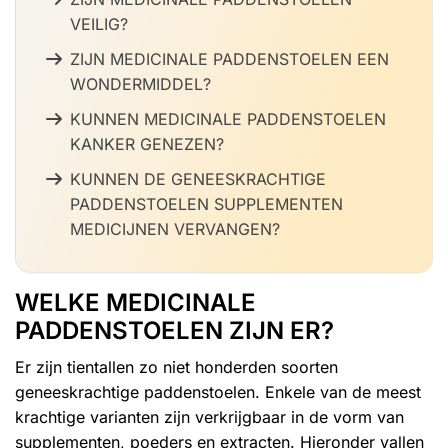
VEILIG?
ZIJN MEDICINALE PADDENSTOELEN EEN
WONDERMIDDEL?
KUNNEN MEDICINALE PADDENSTOELEN
KANKER GENEZEN?
KUNNEN DE GENEESKRACHTIGE
PADDENSTOELEN SUPPLEMENTEN
MEDICIJNEN VERVANGEN?
WELKE MEDICINALE
PADDENSTOELEN ZIJN ER?
Er zijn tientallen zo niet honderden soorten
geneeskrachtige paddenstoelen. Enkele van de meest
krachtige varianten zijn verkrijgbaar in de vorm van
supplementen, poeders en extracten. Hieronder vallen