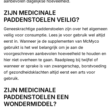
aanbevolen dagelijkse hoeveelheid.
ZIJN MEDICINALE
PADDENSTOELEN VEILIG?
Geneeskrachtige paddenstoelen zijn over het algemeen
veilig voor consumptie. Lees je voor gebruik wel altijd
eerst in. Wanneer je de supplementen van McMyco
gebruikt is het wel belangrijk om je aan de
voorgeschreven aanbevolen hoeveelheid te houden en
hier niet overheen te gaan. Raadpleeg bij twijfel of
wanneer er sprake is van zwangerschap, borstvoeding
of gezondheidsklachten altijd eerst een arts voor
gebruik.
ZIJN MEDICINALE
PADDENSTOELEN EEN
WONDERMIDDEL?