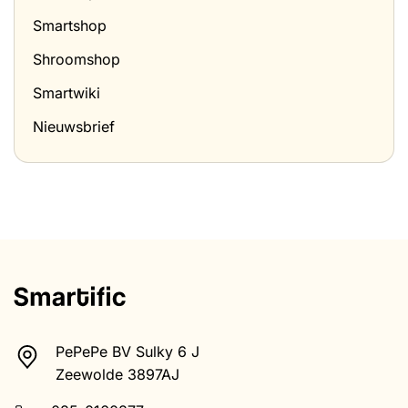
Smartshop
Shroomshop
Smartwiki
Nieuwsbrief
PePePe BV Sulky 6 J
Zeewolde 3897AJ