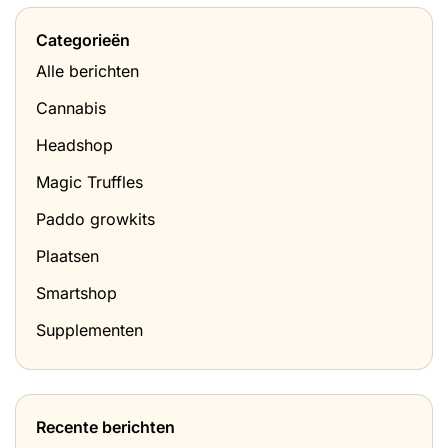
Categorieën
Alle berichten
Cannabis
Headshop
Magic Truffles
Paddo growkits
Plaatsen
Smartshop
Supplementen
Recente berichten