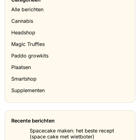
Alle berichten
Cannabis
Headshop
Magic Truffles
Paddo growkits
Plaatsen
Smartshop
Supplementen
Recente berichten
Spacecake maken: het beste recept
(space cake met wietboter)