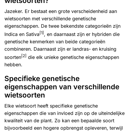
wietsoorten?
Jazeker. Er bestaat een grote verscheidenheid aan
wietsoorten met verschillende genetische
eigenschappen. De twee bekendste categorieën zijn
[1]
Indica en Sativa
, en daarnaast zijn er hybriden die
genetische kenmerken van beide categorieën
combineren. Daarnaast zijn er landras- en kruising
[2]
soorten
die elk unieke genetische eigenschappen
hebben.
Specifieke genetische
eigenschappen van verschillende
wietsoorten
Elke wietsoort heeft specifieke genetische
eigenschappen die van invloed zijn op de uiteindelijke
kwaliteit van de plant. Zo kan een bepaalde soort
bijvoorbeeld een hogere opbrengst opleveren, terwijl