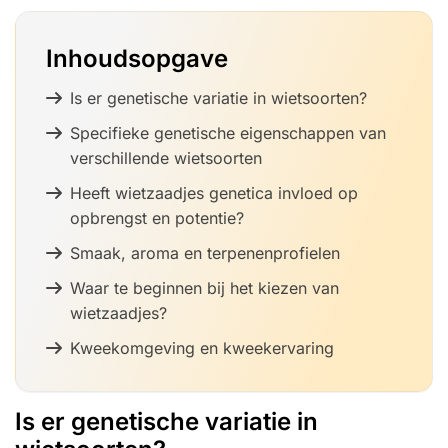
Inhoudsopgave
Is er genetische variatie in wietsoorten?
Specifieke genetische eigenschappen van
verschillende wietsoorten
Heeft wietzaadjes genetica invloed op
opbrengst en potentie?
Smaak, aroma en terpenenprofielen
Waar te beginnen bij het kiezen van
wietzaadjes?
Kweekomgeving en kweekervaring
Is er genetische variatie in