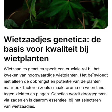
Wietzaadjes genetica: de
basis voor kwaliteit bij
wietplanten
Wietzaadjes genetica speelt een cruciale rol bij het
kweken van hoogwaardige wietplanten. Het beïnvloedt
niet alleen de opbrengst en potentie van de planten,
maar ook factoren zoals smaak, aroma en weerstand
tegen ziekten en plagen. Genetica wordt doorgegeven
via zaden en is daarom essentieel bij het selecteren
van wietzaadjes.