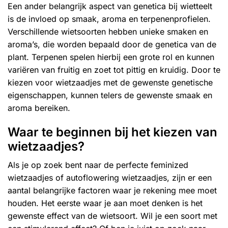
Een ander belangrijk aspect van genetica bij wietteelt
is de invloed op smaak, aroma en terpenenprofielen.
Verschillende wietsoorten hebben unieke smaken en
aroma’s, die worden bepaald door de genetica van de
plant. Terpenen spelen hierbij een grote rol en kunnen
variëren van fruitig en zoet tot pittig en kruidig. Door te
kiezen voor wietzaadjes met de gewenste genetische
eigenschappen, kunnen telers de gewenste smaak en
aroma bereiken.
Waar te beginnen bij het kiezen van
wietzaadjes?
Als je op zoek bent naar de perfecte
feminized
wietzaadjes
of
autoflowering wietzaadjes
, zijn er een
aantal belangrijke factoren waar je rekening mee moet
houden. Het eerste waar je aan moet denken is het
gewenste effect van de wietsoort. Wil je een soort met