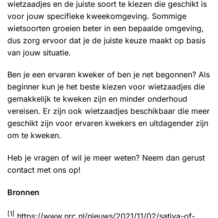
wietzaadjes en de juiste soort te kiezen die geschikt is
voor jouw specifieke kweekomgeving. Sommige
wietsoorten groeien beter in een bepaalde omgeving,
dus zorg ervoor dat je de juiste keuze maakt op basis
van jouw situatie.
Ben je een ervaren kweker of ben je net begonnen? Als
beginner kun je het beste kiezen voor wietzaadjes die
gemakkelijk te kweken zijn en minder onderhoud
vereisen. Er zijn ook wietzaadjes beschikbaar die meer
geschikt zijn voor ervaren kwekers en uitdagender zijn
om te kweken.
Heb je vragen of wil je meer weten? Neem dan gerust
contact met ons op!
Bronnen
[1]
https://www.nrc.nl/nieuws/2021/11/02/sativa-of-