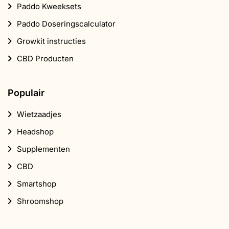
Paddo Kweeksets
Paddo Doseringscalculator
Growkit instructies
CBD Producten
Populair
Wietzaadjes
Headshop
Supplementen
CBD
Smartshop
Shroomshop