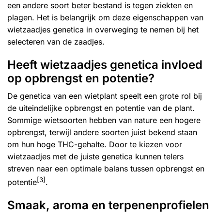
een andere soort beter bestand is tegen ziekten en
plagen. Het is belangrijk om deze eigenschappen van
wietzaadjes genetica in overweging te nemen bij het
selecteren van de zaadjes.
Heeft wietzaadjes genetica invloed
op opbrengst en potentie?
De genetica van een wietplant speelt een grote rol bij
de uiteindelijke opbrengst en potentie van de plant.
Sommige wietsoorten hebben van nature een hogere
opbrengst, terwijl andere soorten juist bekend staan
om hun hoge THC-gehalte. Door te kiezen voor
wietzaadjes met de juiste genetica kunnen telers
streven naar een optimale balans tussen opbrengst en
[3]
potentie
.
Smaak, aroma en terpenenprofielen